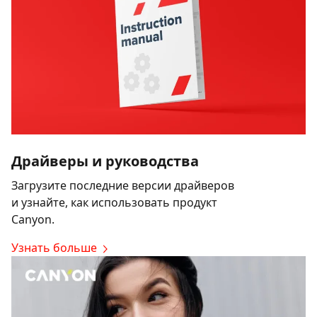
Драйверы и руководства
Загрузите последние версии драйверов
и узнайте, как использовать продукт
Canyon.
Узнать больше