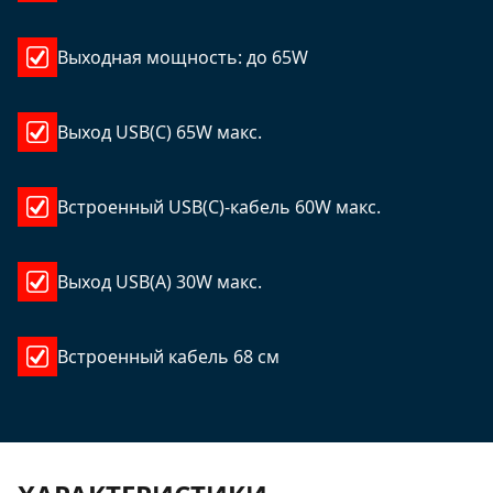
Выходная мощность: до 65W
Выход USB(C) 65W макс.
Встроенный USB(C)-кабель 60W макс.
Выход USB(A) 30W макс.
Встроенный кабель 68 см