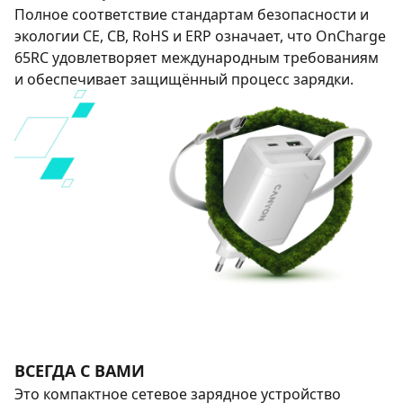
Полное соответствие стандартам безопасности и
экологии CE, CB, RoHS и ERP означает, что OnCharge
65RC удовлетворяет международным требованиям
и обеспечивает защищённый процесс зарядки.
ВСЕГДА С ВАМИ
Это компактное сетевое зарядное устройство