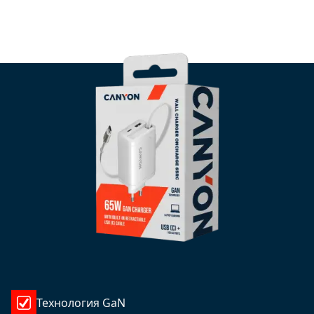
Технология GaN