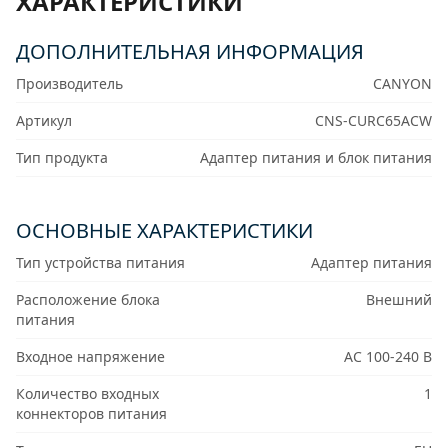
ХАРАКТЕРИСТИКИ
ДОПОЛНИТЕЛЬНАЯ ИНФОРМАЦИЯ
Производитель
CANYON
Артикул
CNS-CURC65ACW
Тип продукта
Адаптер питания и блок питания
ОСНОВНЫЕ ХАРАКТЕРИСТИКИ
Тип устройства питания
Адаптер питания
Расположение блока
Внешний
питания
Входное напряжение
AC 100-240 В
Количество входных
1
коннекторов питания