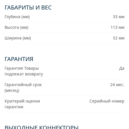
ГАБАРИТЫ И ВЕС
Глубина (мм)
33 мм
Высота (мм)
113 мм
Ширина (мм)
52 мм
ГАРАНТИЯ
Гарантия Товары
Да
подлежат возврату
Гарантийный срок
24 мес.
(месяц)
Критерий оценки
Серийный номер
гарантии
ВЫХОДНЫЕ КОННЕКТОРЫ