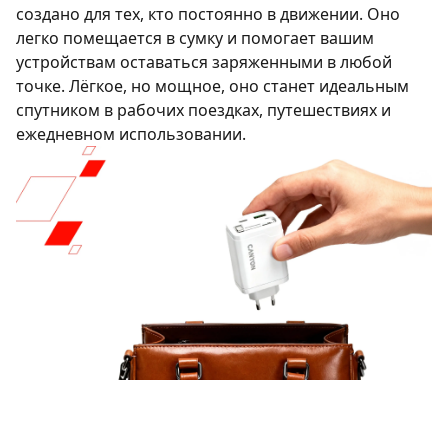
создано для тех, кто постоянно в движении. Оно
легко помещается в сумку и помогает вашим
устройствам оставаться заряженными в любой
точке. Лёгкое, но мощное, оно станет идеальным
спутником в рабочих поездках, путешествиях и
ежедневном использовании.