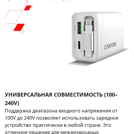
УНИВЕРСАЛЬНАЯ СОВМЕСТИМОСТЬ (100–
240V)
Поддержка диапазона входного напряжения от
100V до 240V позволяет использовать зарядное
устройство практически в любой стране. Это
отличное решение для международных