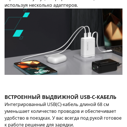
используя несколько адаптеров.
ВСТРОЕННЫЙ ВЫДВИЖНОЙ USB-C-КАБЕЛЬ
Интегрированный USB(C)-кабель длиной 68 см
уменьшает количество проводов и обеспечивает
удобство в поездках. У вас всегда под рукой готовое
к работе решение для зарядки.