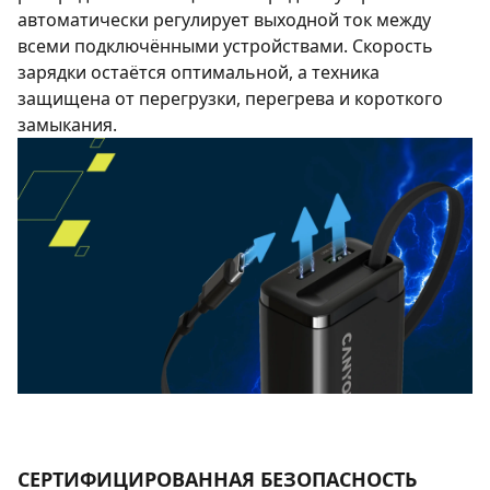
автоматически регулирует выходной ток между
всеми подключёнными устройствами. Скорость
зарядки остаётся оптимальной, а техника
защищена от перегрузки, перегрева и короткого
замыкания.
СЕРТИФИЦИРОВАННАЯ БЕЗОПАСНОСТЬ