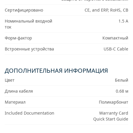
Сертифицировано
CE, and ERP, RoHS, CB
Номинальный входной
1.5 А
ток
Форм-фактор
Компактный
Встроенные устройства
USB-C Cable
ДОПОЛНИТЕЛЬНАЯ ИНФОРМАЦИЯ
Цвет
Белый
Длина кабеля
0.68 м
Материал
Поликарбонат
Included Documentation
Warranty Card
Quick Start Guide