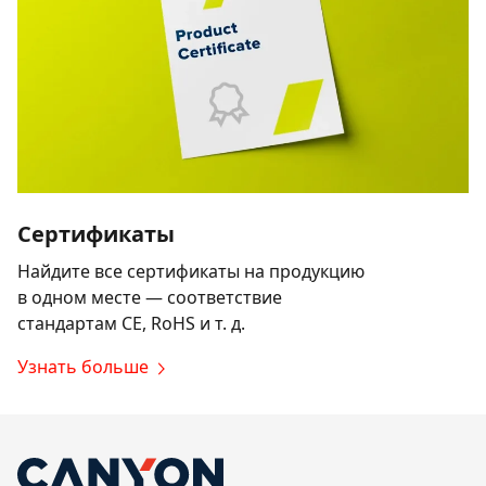
Сертификаты
Найдите все сертификаты на продукцию
в одном месте — соответствие
стандартам CE, RoHS и т. д.
Узнать больше