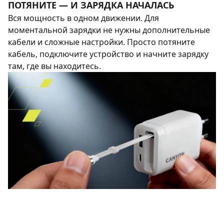
ПОТЯНИТЕ — И ЗАРЯДКА НАЧАЛАСЬ
Вся мощность в одном движении. Для
моментальной зарядки не нужны дополнительные
кабели и сложные настройки. Просто потяните
кабель, подключите устройство и начните зарядку
там, где вы находитесь.