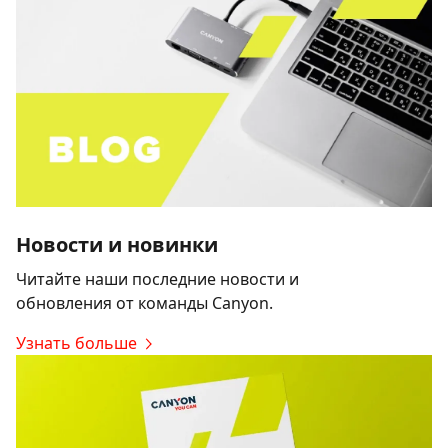
Новости и новинки
Читайте наши последние новости и
обновления от команды Canyon.
Узнать больше