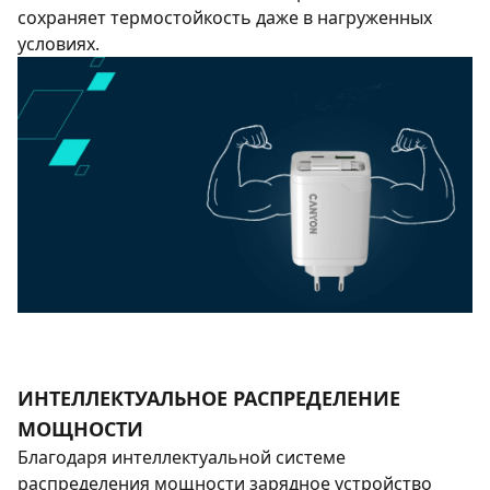
сохраняет термостойкость даже в нагруженных
условиях.
ИНТЕЛЛЕКТУАЛЬНОЕ РАСПРЕДЕЛЕНИЕ
МОЩНОСТИ
Благодаря интеллектуальной системе
распределения мощности зарядное устройство