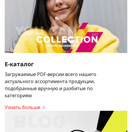
E-каталог
Загружаемые PDF-версии всего нашего
актуального ассортимента продукции,
подобранные вручную и разбитые по
категориям
Узнать больше