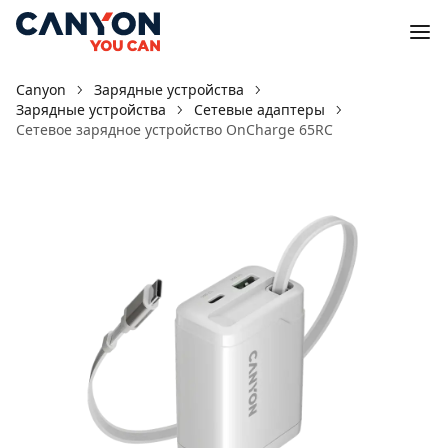
Canyon
Зарядные устройства
Зарядные устройства
Сетевые адаптеры
Сетевое зарядное устройство OnCharge 65RC