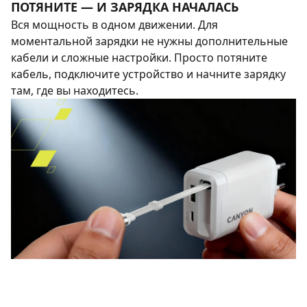
ПОТЯНИТЕ — И ЗАРЯДКА НАЧАЛАСЬ
Вся мощность в одном движении. Для
моментальной зарядки не нужны дополнительные
кабели и сложные настройки. Просто потяните
кабель, подключите устройство и начните зарядку
там, где вы находитесь.