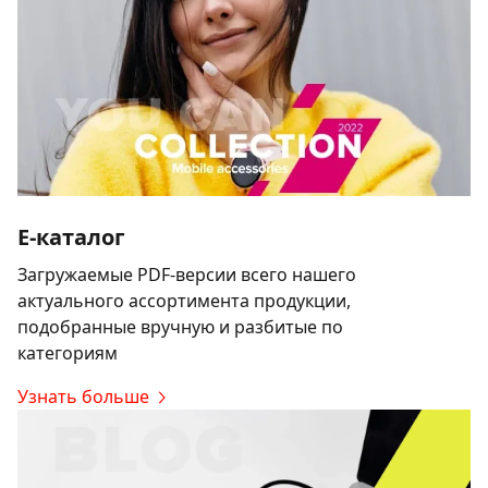
E-каталог
Загружаемые PDF-версии всего нашего
актуального ассортимента продукции,
подобранные вручную и разбитые по
категориям
Узнать больше