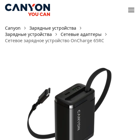
Canyon
Зарядные устройства
Зарядные устройства
Сетевые адаптеры
Сетевое зарядное устройство OnCharge 65RC