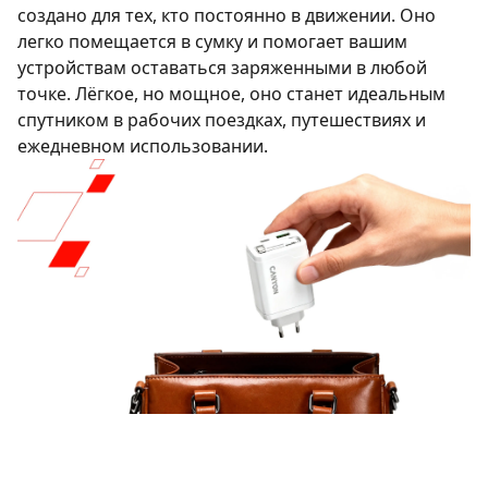
создано для тех, кто постоянно в движении. Оно
легко помещается в сумку и помогает вашим
устройствам оставаться заряженными в любой
точке. Лёгкое, но мощное, оно станет идеальным
спутником в рабочих поездках, путешествиях и
ежедневном использовании.