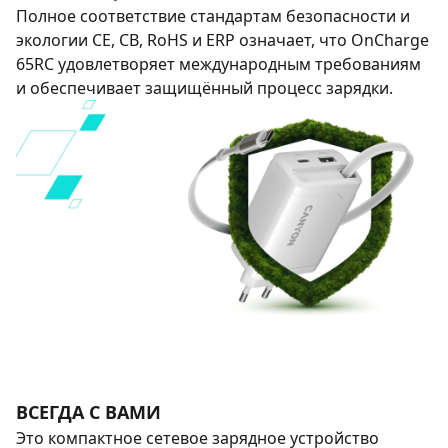
Полное соответствие стандартам безопасности и
экологии CE, CB, RoHS и ERP означает, что OnCharge
65RC удовлетворяет международным требованиям
и обеспечивает защищённый процесс зарядки.
ВСЕГДА С ВАМИ
Это компактное сетевое зарядное устройство