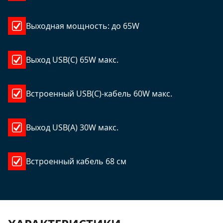
Выходная мощность: до 65W
Выход USB(C) 65W макс.
Встроенный USB(C)-кабель 60W макс.
Выход USB(A) 30W макс.
Встроенный кабель 68 см