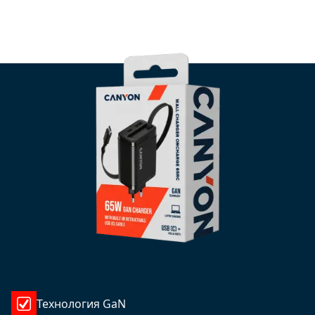
Технология GaN