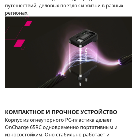
путешествий, деловых поездок и жизни в разных
регионах.
КОМПАКТНОЕ И ПРОЧНОЕ УСТРОЙСТВО
Корпус из огнеупорного PC-пластика делает
OnCharge 65RC одновременно портативным и
износостойким. Оно стабильно работает и