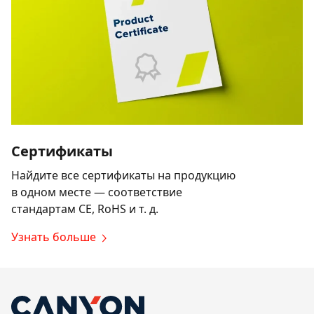
Сертификаты
Найдите все сертификаты на продукцию
в одном месте — соответствие
стандартам CE, RoHS и т. д.
Узнать больше