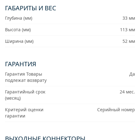
ГАБАРИТЫ И ВЕС
Глубина (мм)
33 мм
Высота (мм)
113 мм
Ширина (мм)
52 мм
ГАРАНТИЯ
Гарантия Товары
Да
подлежат возврату
Гарантийный срок
24 мес.
(месяц)
Критерий оценки
Серийный номер
гарантии
ВЫХОДНЫЕ КОННЕКТОРЫ