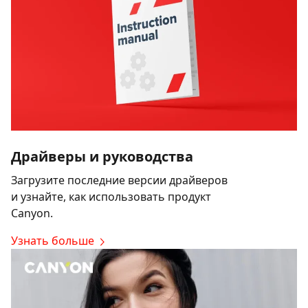
Драйверы и руководства
Загрузите последние версии драйверов
и узнайте, как использовать продукт
Canyon.
Узнать больше