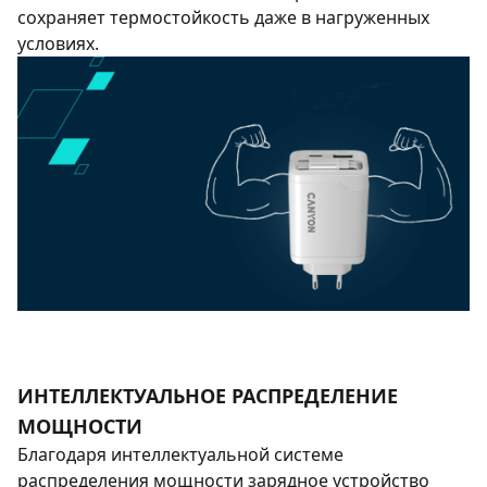
сохраняет термостойкость даже в нагруженных
условиях.
ИНТЕЛЛЕКТУАЛЬНОЕ РАСПРЕДЕЛЕНИЕ
МОЩНОСТИ
Благодаря интеллектуальной системе
распределения мощности зарядное устройство