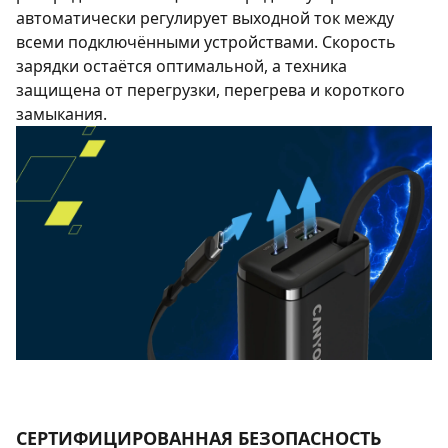
автоматически регулирует выходной ток между
всеми подключёнными устройствами. Скорость
зарядки остаётся оптимальной, а техника
защищена от перегрузки, перегрева и короткого
замыкания.
СЕРТИФИЦИРОВАННАЯ БЕЗОПАСНОСТЬ