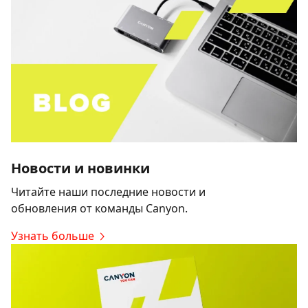
Новости и новинки
Читайте наши последние новости и
обновления от команды Canyon.
Узнать больше