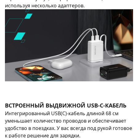
используя несколько адаптеров.
ВСТРОЕННЫЙ ВЫДВИЖНОЙ USB-C-КАБЕЛЬ
Интегрированный USB(C)-кабель длиной 68 см
уменьшает количество проводов и обеспечивает
удобство в поездках. У вас всегда под рукой готовое
к работе решение для зарядки.