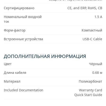
Сертифицировано
CE, and ERP, RoHS, CB
Номинальный входной
1.5 А
ток
Форм-фактор
Компактный
Встроенные устройства
USB-C Cable
ДОПОЛНИТЕЛЬНАЯ ИНФОРМАЦИЯ
Цвет
Чёрный
Длина кабеля
0.68 м
Материал
Поликарбонат
Included Documentation
Warranty Card
Quick Start Guide