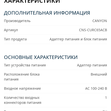
ХАРАКТЕРИСТИКИ
ДОПОЛНИТЕЛЬНАЯ ИНФОРМАЦИЯ
Производитель
CANYON
Артикул
CNS-CURC65ACB
Тип продукта
Адаптер питания и блок питания
ОСНОВНЫЕ ХАРАКТЕРИСТИКИ
Тип устройства питания
Адаптер питания
Расположение блока
Внешний
питания
Входное напряжение
AC 100-240 В
Количество входных
1
коннекторов питания