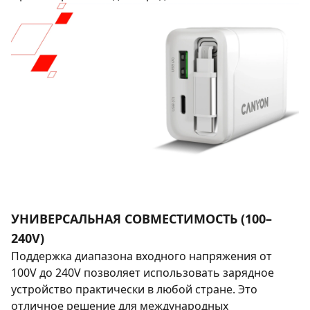
УНИВЕРСАЛЬНАЯ СОВМЕСТИМОСТЬ (100–
240V)
Поддержка диапазона входного напряжения от
100V до 240V позволяет использовать зарядное
устройство практически в любой стране. Это
отличное решение для международных