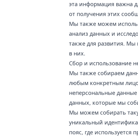
эта информация важна д
от получения этих сооб
Мы также можем использ
анализ данных и исследо
также для развития. Мы
в них.
Сбор и использование 
Мы также собираем данн
любым конкретным лицом
неперсональные данные
данных, которые мы соб
Мы можем собирать таку
уникальный идентификат
пояс, где используется 