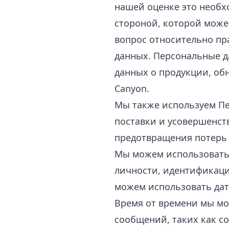
нашей оценке это необх
стороной, которой може
вопрос относительно пр
данных. Персональные д
данных о продукции, об
Canyon.
Мы также используем Пе
поставки и усовершенств
предотвращения потерь
Мы можем использовать 
личности, идентификаци
можем использовать дат
Время от времени мы м
сообщений, таких как с