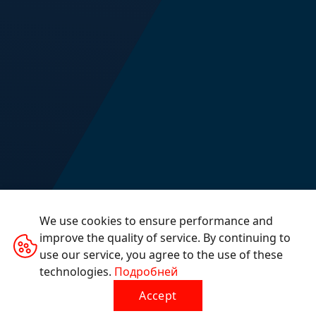
We use cookies to ensure performance and
improve the quality of service. By continuing to
use our service, you agree to the use of these
technologies.
Подробней
Accept