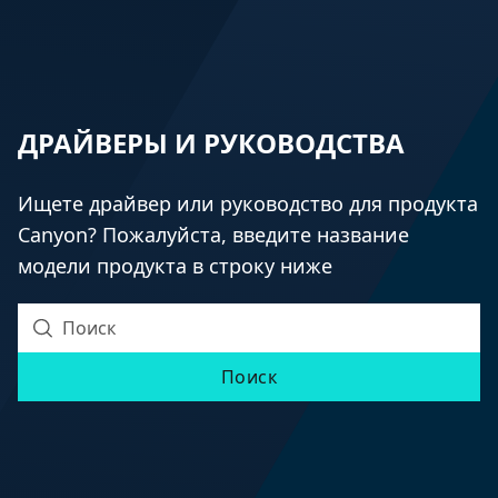
ДРАЙВЕРЫ И РУКОВОДСТВА
Ищете драйвер или руководство для продукта
Canyon? Пожалуйста, введите название
модели продукта в строку ниже
Поиск