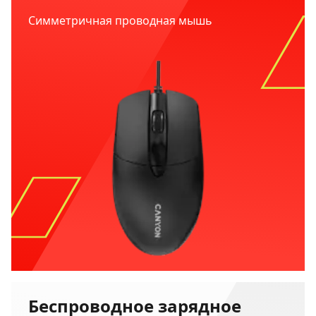
Симметричная проводная мышь
Беспроводное зарядное