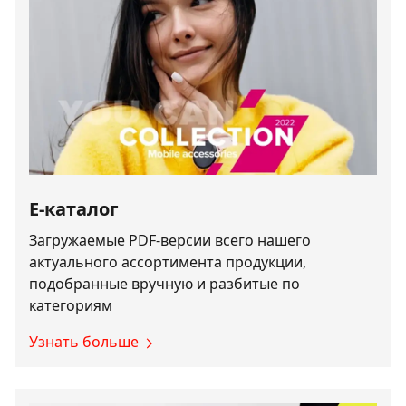
E-каталог
Загружаемые PDF-версии всего нашего
актуального ассортимента продукции,
подобранные вручную и разбитые по
категориям
Узнать больше