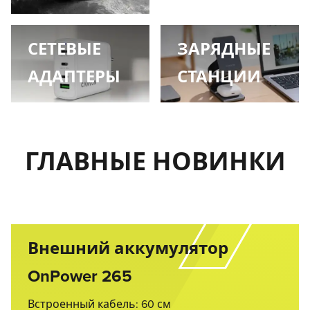
СЕТЕВЫЕ
ЗАРЯДНЫЕ
АДАПТЕРЫ
СТАНЦИИ
ГЛАВНЫЕ НОВИНКИ
Внешний аккумулятор
OnPower 265
Встроенный кабель: 60 см