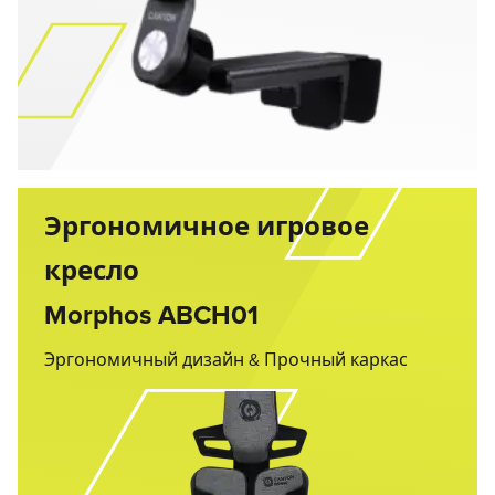
Эргономичное игровое
кресло
Morphos ABCH01
Эргономичный дизайн & Прочный каркас