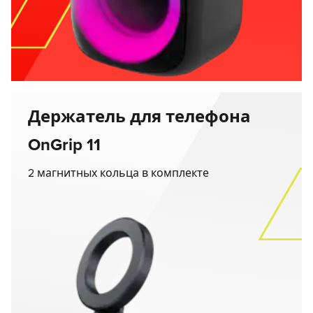
Держатель для телефона
OnGrip 11
2 магнитных кольца в комплекте