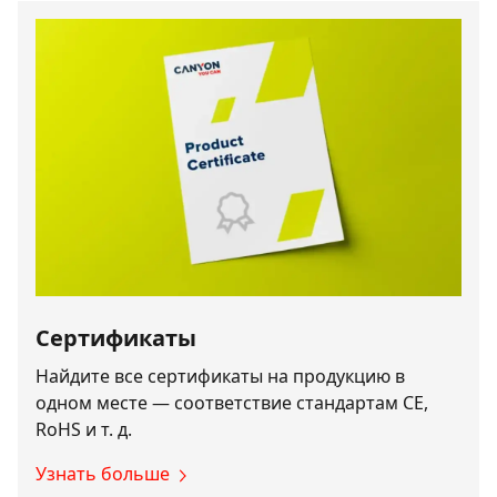
Сертификаты
Найдите все сертификаты на продукцию в
одном месте — соответствие стандартам CE,
RoHS и т. д.
Узнать больше