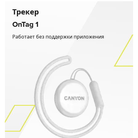
Трекер
OnTag 1
Работает без поддержки приложения