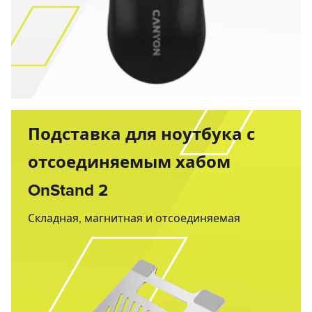
Подставка для ноутбука с
отсоединяемым хабом
OnStand 2
Складная, магнитная и отсоединяемая