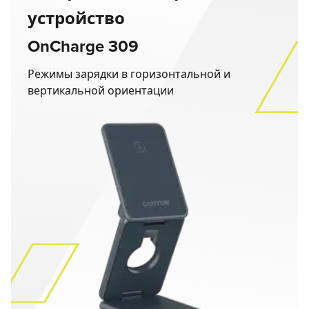
устройство
OnCharge 309
Режимы зарядки в горизонтальной и
вертикальной ориентации