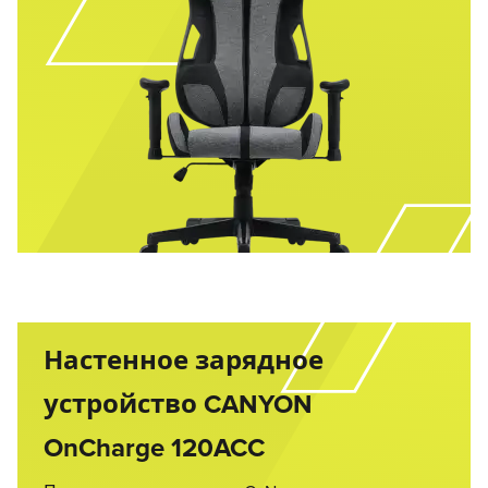
Настенное зарядное
устройство CANYON
OnCharge 120ACC