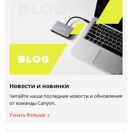
Новости и новинки
Читайте наши последние новости и обновления
от команды Canyon.
Узнать больше