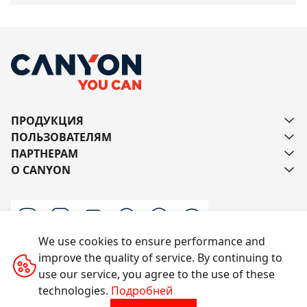
ПРОДУКЦИЯ
ПОЛЬЗОВАТЕЛЯМ
ПАРТНЕРАМ
О CANYON
We use cookies to ensure performance and
improve the quality of service. By continuing to
Напишите нам
use our service, you agree to the use of these
technologies.
Подробней