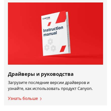
Драйверы и руководства
Загрузите последние версии драйверов и
узнайте, как использовать продукт Canyon.
Узнать больше