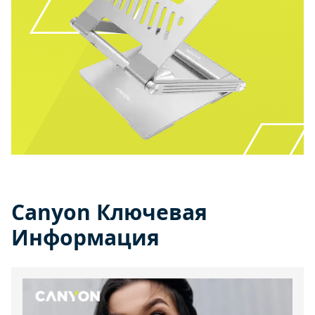
Canyon Ключевая
Информация