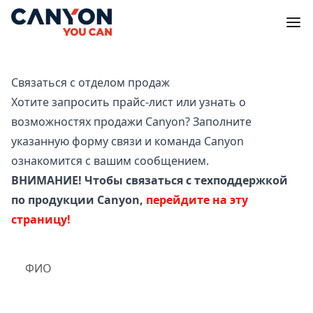
Связаться с отделом продаж
Хотите запросить прайс-лист или узнать о
возможностях продажи Canyon? Заполните
указанную форму связи и команда Canyon
ознакомится с вашим сообщением.
ВНИМАНИЕ! Чтобы связаться с техподдержкой
по продукции Canyon,
перейдите на эту
страницу!