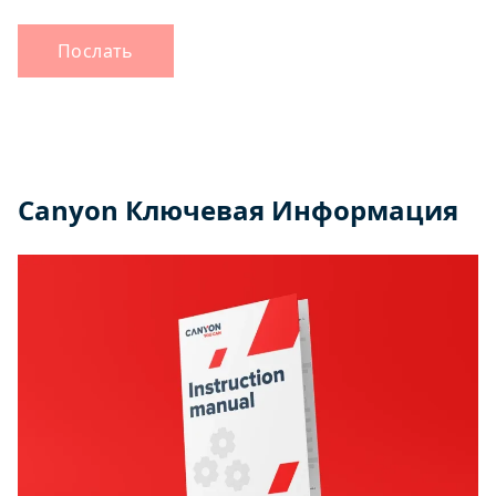
Послать
Canyon Ключевая Информация