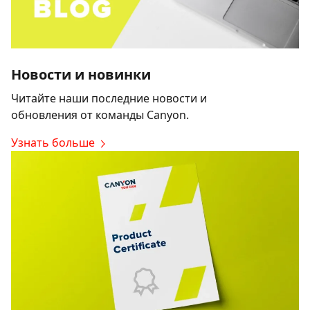
Новости и новинки
Читайте наши последние новости и
обновления от команды Canyon.
Узнать больше