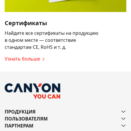
Сертификаты
Найдите все сертификаты на продукцию
в одном месте — соответствие
стандартам CE, RoHS и т. д.
Узнать больше
ПРОДУКЦИЯ
ПОЛЬЗОВАТЕЛЯМ
ПАРТНЕРАМ