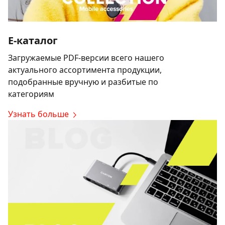
E-каталог
Загружаемые PDF-версии всего нашего
актуального ассортимента продукции,
подобранные вручную и разбитые по
категориям
Узнать больше