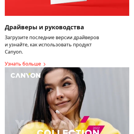
Драйверы и руководства
Загрузите последние версии драйверов
и узнайте, как использовать продукт
Canyon.
Узнать больше