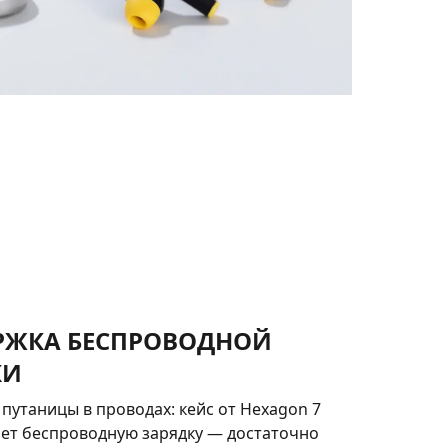
РЖКА БЕСПРОВОДНОЙ
КИ
 путаницы в проводах: кейс от Hexagon 7
ет беспроводную зарядку — достаточно