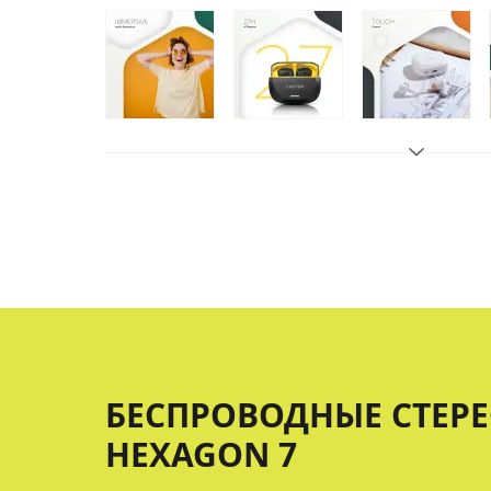
БЕСПРОВОДНЫЕ СТЕ
HEXAGON 7