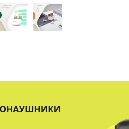
РЕОНАУШНИКИ