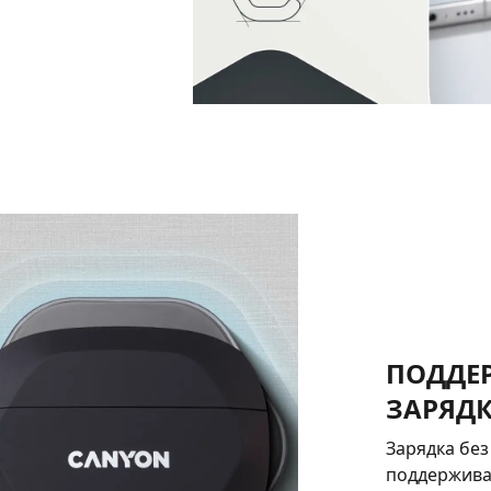
ПОДДЕ
ЗАРЯД
Зарядка без
поддержива