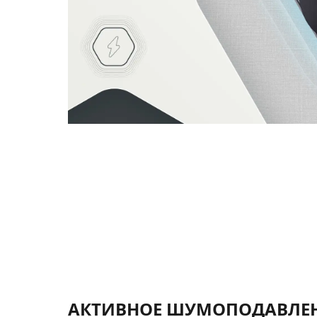
АКТИВНОЕ ШУМОПОДАВЛЕН