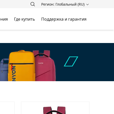
Регион: Глобальный (RU)
ения
Где купить
Поддержка и гарантия