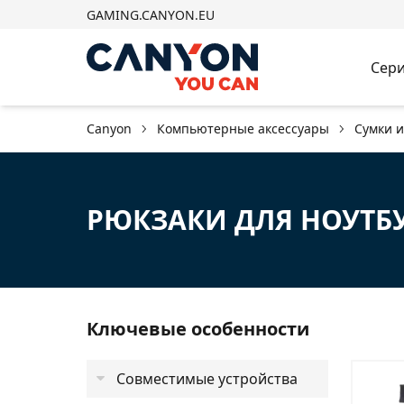
GAMING.CANYON.EU
Сери
Canyon
Компьютерные аксессуары
Сумки 
РЮКЗАКИ ДЛЯ НОУТБ
Ключевые особенности
Совместимые устройства