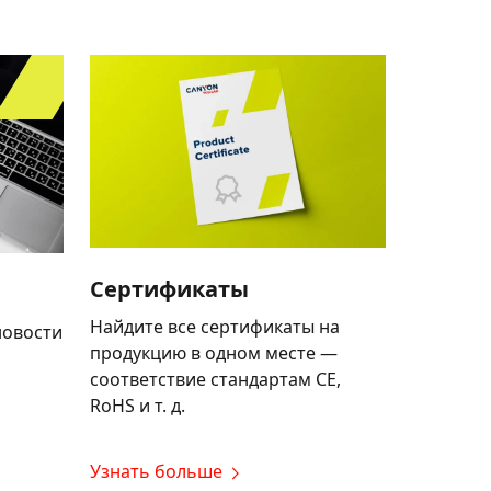
Сертификаты
Найдите все сертификаты на
новости
продукцию в одном месте —
соответствие стандартам CE,
RoHS и т. д.
Узнать больше