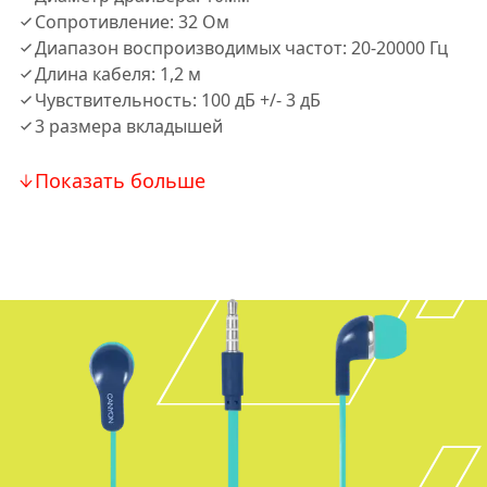
Сопротивление: 32 Ом
Диапазон воспроизводимых частот: 20-20000 Гц
Длина кабеля: 1,2 м
Чувствительность: 100 дБ +/- 3 дБ
3 размера вкладышей
Показать больше