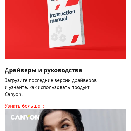
Драйверы и руководства
Загрузите последние версии драйверов
и узнайте, как использовать продукт
Canyon.
Узнать больше