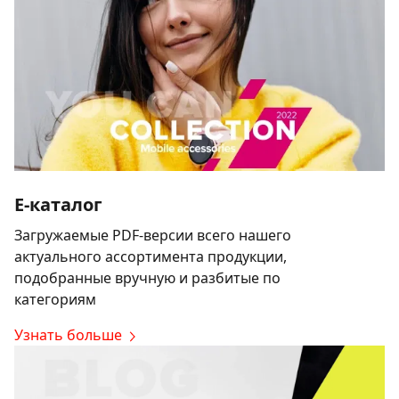
E-каталог
Загружаемые PDF-версии всего нашего
актуального ассортимента продукции,
подобранные вручную и разбитые по
категориям
Узнать больше