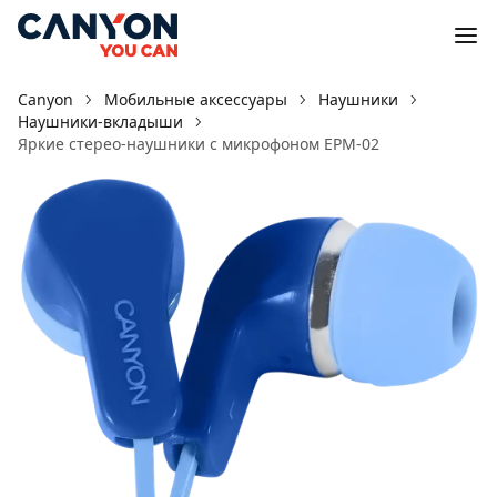
Canyon
Мобильные аксессуары
Наушники
Наушники-вкладыши
Яркие стерео-наушники с микрофоном EPM-02