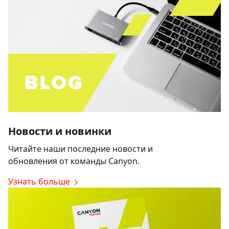
Новости и новинки
Читайте наши последние новости и
обновления от команды Canyon.
Узнать больше