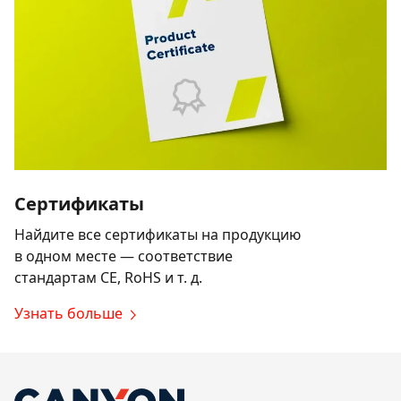
Сертификаты
Найдите все сертификаты на продукцию
в одном месте — соответствие
стандартам CE, RoHS и т. д.
Узнать больше