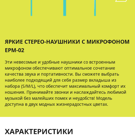
ЯРКИЕ СТЕРЕО-НАУШНИКИ С МИКРОФОНОМ
EPM-02
Эти невесомые и удобные наушники со встроенным
микрофоном обеспечивают оптимальное сочетание
качества звука и портативности. Вы сможете выбрать
наиболее подходящий для себя размер вкладыша из
набора (S/M/L), что обеспечит максимальный комфорт их
ношения. Принимайте звонки и наслаждайтесь любимой
музыкой без малейших помех и неудобств! Модель
доступна в двух модных жизнерадостных цветах.
ХАРАКТЕРИСТИКИ