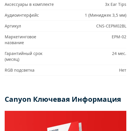
Аксессуары в комплекте
3x Ear Tips
Аудиоинтерфейс
1 (Миниджек 3,5 мм)
Артикул
CNS-CEPM02BL
Маркетинговое
EPM-02
название
Гарантийный срок
24 мес.
(месяц)
RGB подсветка
Нет
Canyon Ключевая Информация