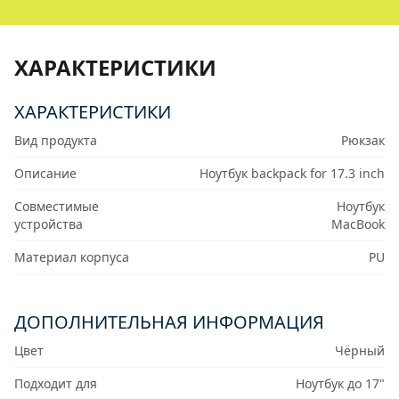
ХАРАКТЕРИСТИКИ
ХАРАКТЕРИСТИКИ
Вид продукта
Рюкзак
Описание
Ноутбук backpack for 17.3 inch
Совместимые
Ноутбук
устройства
MacBook
Материал корпуса
PU
ДОПОЛНИТЕЛЬНАЯ ИНФОРМАЦИЯ
Цвет
Чёрный
Подходит для
Ноутбук до 17"