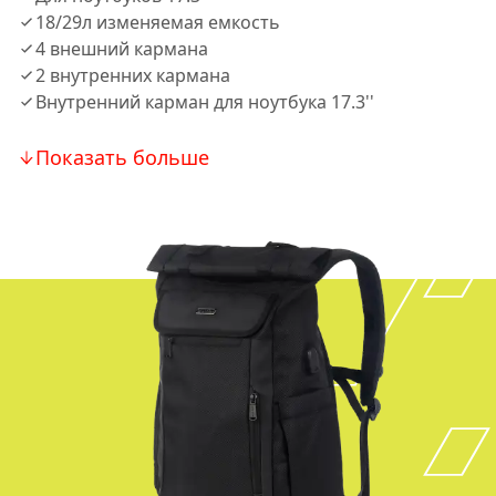
18/29л изменяемая емкость
4 внешний кармана
2 внутренних кармана
Внутренний карман для ноутбука 17.3''
Показать больше