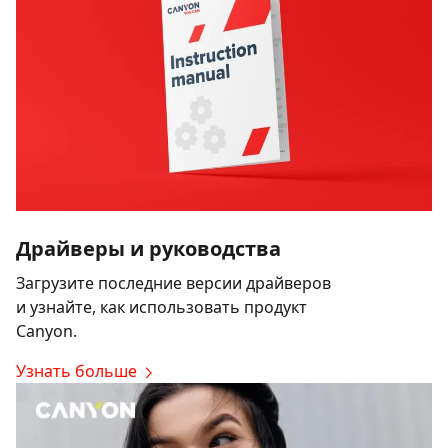
Драйверы и руководства
Загрузите последние версии драйверов
и узнайте, как использовать продукт
Canyon.
Узнать больше