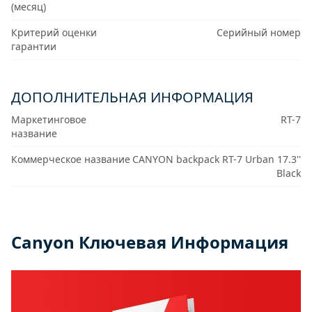
(месяц)
Критерий оценки
Серийный номер
гарантии
ДОПОЛНИТЕЛЬНАЯ ИНФОРМАЦИЯ
Маркетинговое
RT-7
название
Коммерческое название
CANYON backpack RT-7 Urban 17.3''
Black
Canyon Ключевая Информация