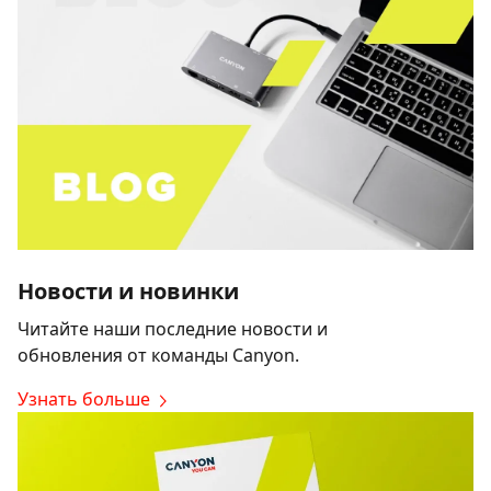
Новости и новинки
Читайте наши последние новости и
обновления от команды Canyon.
Узнать больше