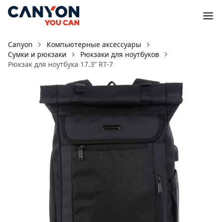
Canyon
Компьютерные аксессуары
Сумки и рюкзаки
Рюкзаки для ноутбуков
Рюкзак для ноутбука 17.3ʺ RT-7