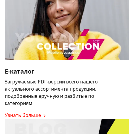
E-каталог
Загружаемые PDF-версии всего нашего
актуального ассортимента продукции,
подобранные вручную и разбитые по
категориям
Узнать больше