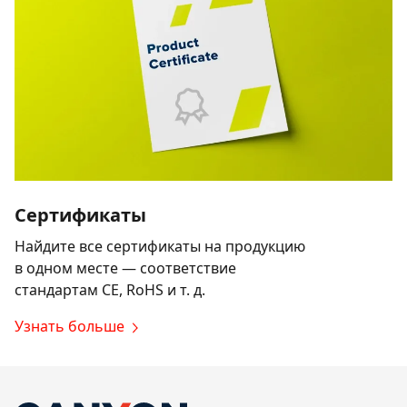
Сертификаты
Найдите все сертификаты на продукцию
в одном месте — соответствие
стандартам CE, RoHS и т. д.
Узнать больше