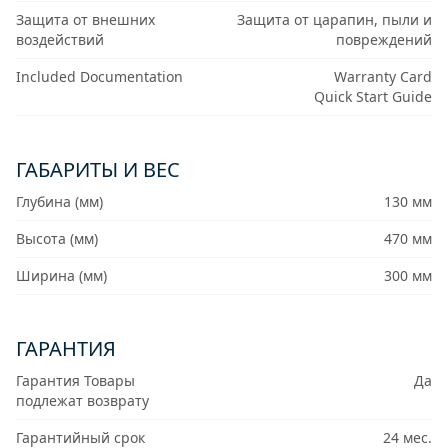
Защита от внешних
Защита от царапин, пыли и
воздействий
повреждений
Included Documentation
Warranty Card
Quick Start Guide
ГАБАРИТЫ И ВЕС
Глубина (мм)
130 мм
Высота (мм)
470 мм
Ширина (мм)
300 мм
ГАРАНТИЯ
Гарантия Товары
Да
подлежат возврату
Гарантийный срок
24 мес.