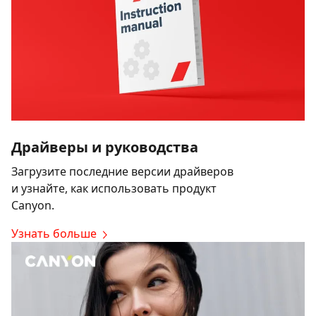
Драйверы и руководства
Загрузите последние версии драйверов
и узнайте, как использовать продукт
Canyon.
Узнать больше