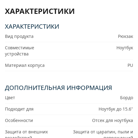
ХАРАКТЕРИСТИКИ
ХАРАКТЕРИСТИКИ
Вид продукта
Рюкзак
Совместимые
Ноутбук
устройства
Материал корпуса
PU
ДОПОЛНИТЕЛЬНАЯ ИНФОРМАЦИЯ
Цвет
Бордо
Подходит для
Ноутбук до 15.6"
Особенности
Отсек для ноутбука
Защита от внешних
Защита от царапин, пыли и
воздействий
повреждений