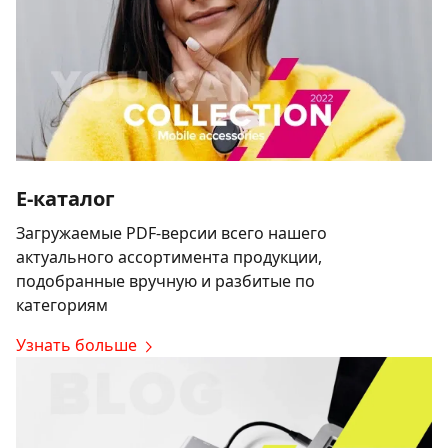
E-каталог
Загружаемые PDF-версии всего нашего
актуального ассортимента продукции,
подобранные вручную и разбитые по
категориям
Узнать больше