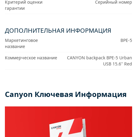
Критерий оценки
Серийный номер
гарантии
ДОПОЛНИТЕЛЬНАЯ ИНФОРМАЦИЯ
Маркетинговое
BPE-5
название
Коммерческое название
CANYON backpack BPE-5 Urban
USB 15.6'' Red
Canyon Ключевая Информация