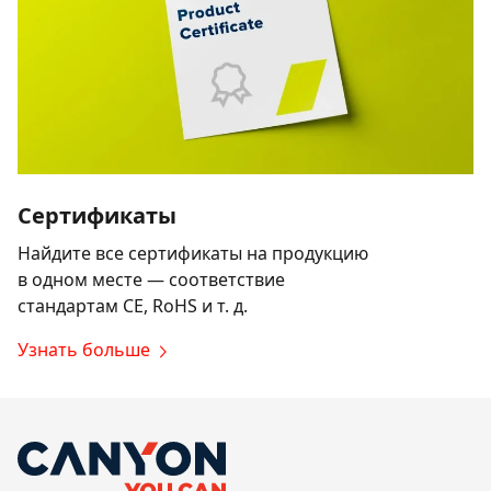
Сертификаты
Найдите все сертификаты на продукцию
в одном месте — соответствие
стандартам CE, RoHS и т. д.
Узнать больше