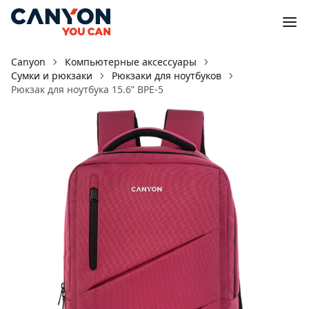
Canyon
Компьютерные аксессуары
Сумки и рюкзаки
Рюкзаки для ноутбуков
Рюкзак для ноутбука 15.6ʺ BPE-5