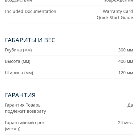
Included Documentation
Warranty Card
Quick Start Guide
ГАБАРИТЫ И ВЕС
Глубина (мм)
300 мм
Высота (мм)
400 мм
Ширина (мм)
120 мм
ГАРАНТИЯ
Гарантия Товары
Да
подлежат возврату
Гарантийный срок
24 мес.
(месяц)