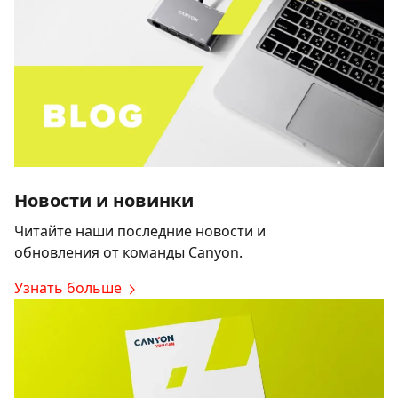
Новости и новинки
Читайте наши последние новости и
обновления от команды Canyon.
Узнать больше