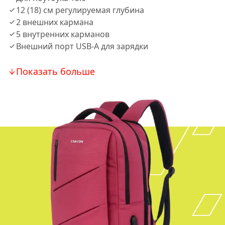
12 (18) см регулируемая глубина
2 внешних кармана
5 внутренних карманов
Внешний порт USB-A для зарядки
Показать больше