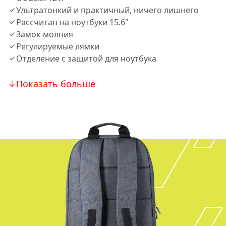
Ультратонкий и практичный, ничего лишнего
Рассчитан на ноутбуки 15.6"
Замок-молния
Регулируемые лямки
Отделение с защитой для ноутбука
Показать больше