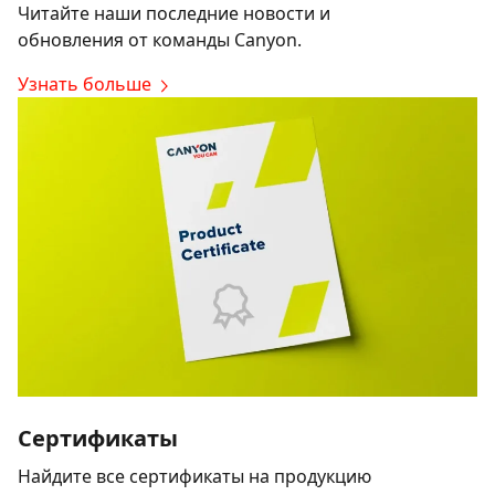
Читайте наши последние новости и
обновления от команды Canyon.
Узнать больше
Сертификаты
Найдите все сертификаты на продукцию