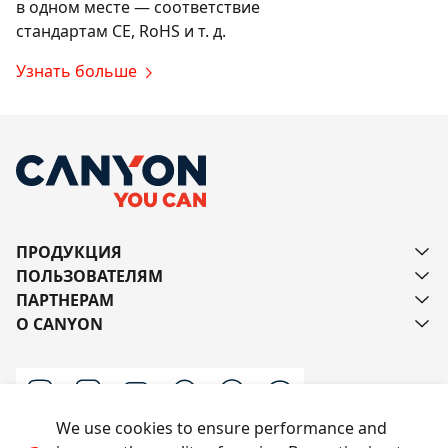
в одном месте — соответствие
стандартам CE, RoHS и т. д.
Узнать больше
ПРОДУКЦИЯ
ПОЛЬЗОВАТЕЛЯМ
ПАРТНЕРАМ
О CANYON
We use cookies to ensure performance and