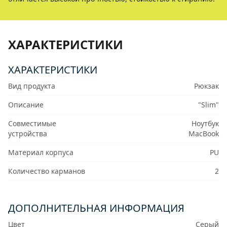
ХАРАКТЕРИСТИКИ
ХАРАКТЕРИСТИКИ
Вид продукта
Рюкзак
Описание
"Slim"
Совместимые
Ноутбук
устройства
MacBook
Материал корпуса
PU
Количество карманов
2
ДОПОЛНИТЕЛЬНАЯ ИНФОРМАЦИЯ
Цвет
Серый