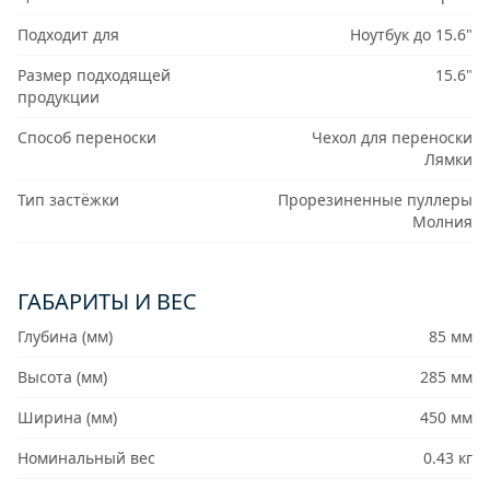
Подходит для
Ноутбук до 15.6"
Размер подходящей
15.6"
продукции
Способ переноски
Чехол для переноски
Лямки
Тип застёжки
Прорезиненные пуллеры
Молния
ГАБАРИТЫ И ВЕС
Глубина (мм)
85 мм
Высота (мм)
285 мм
Ширина (мм)
450 мм
Номинальный вес
0.43 кг