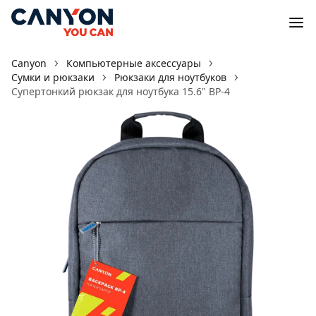
Canyon
Компьютерные аксессуары
Сумки и рюкзаки
Рюкзаки для ноутбуков
Супертонкий рюкзак для ноутбука 15.6" BP-4