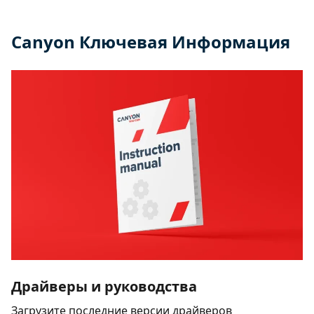
Canyon Ключевая Информация
Драйверы и руководства
Загрузите последние версии драйверов