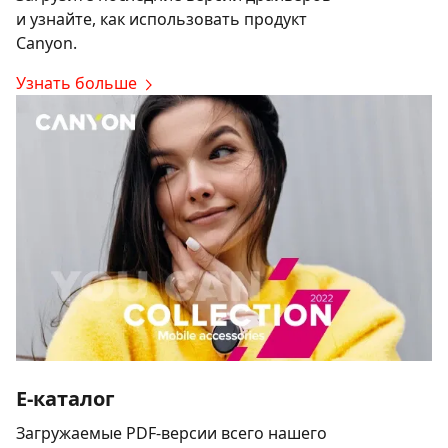
и узнайте, как использовать продукт
Canyon.
Узнать больше
E-каталог
Загружаемые PDF-версии всего нашего