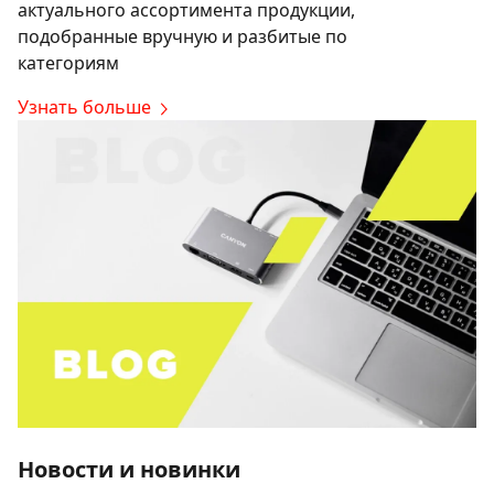
актуального ассортимента продукции,
подобранные вручную и разбитые по
категориям
Узнать больше
Новости и новинки