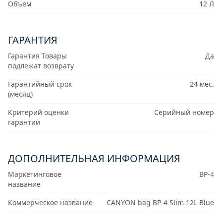
Объем
12 Л
ГАРАНТИЯ
Гарантия Товары
Да
подлежат возврату
Гарантийный срок
24 мес.
(месяц)
Критерий оценки
Серийный номер
гарантии
ДОПОЛНИТЕЛЬНАЯ ИНФОРМАЦИЯ
Маркетинговое
BP-4
название
Коммерческое название
CANYON bag BP-4 Slim 12L Blue