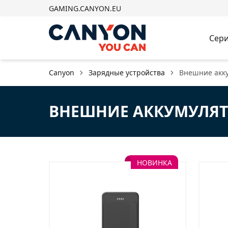
GAMING.CANYON.EU
Сери
Canyon
Зарядные устройства
Внешние акк
ВНЕШНИЕ АККУМУЛЯ
НОВИНКА