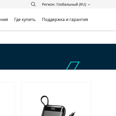
Регион: Глобальный (RU)
ения
Где купить
Поддержка и гарантия