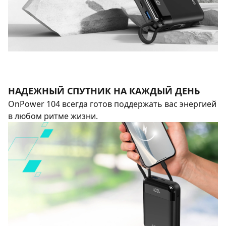
НАДЕЖНЫЙ СПУТНИК НА КАЖДЫЙ ДЕНЬ
OnPower 104 всегда готов поддержать вас энергией
в любом ритме жизни.