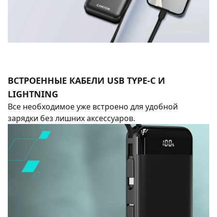
ВСТРОЕННЫЕ КАБЕЛИ USB TYPE-C И
LIGHTNING
Все необходимое уже встроено для удобной
зарядки без лишних аксессуаров.