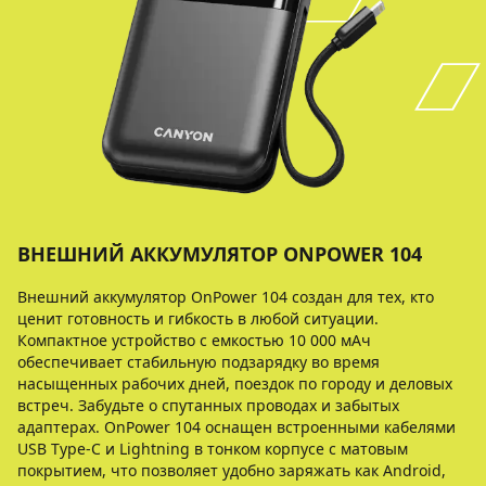
ВНЕШНИЙ АККУМУЛЯТОР ONPOWER 104
Внешний аккумулятор OnPower 104 создан для тех, кто
ценит готовность и гибкость в любой ситуации.
Компактное устройство с емкостью 10 000 мАч
обеспечивает стабильную подзарядку во время
насыщенных рабочих дней, поездок по городу и деловых
встреч. Забудьте о спутанных проводах и забытых
адаптерах. OnPower 104 оснащен встроенными кабелями
USB Type-C и Lightning в тонком корпусе с матовым
покрытием, что позволяет удобно заряжать как Android,