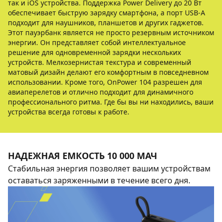
так и iOS устройства. Поддержка Power Delivery до 20 Вт
обеспечивает быструю зарядку смартфона, а порт USB-A
подходит для наушников, планшетов и других гаджетов.
Этот пауэрбанк является не просто резервным источником
энергии. Он представляет собой интеллектуальное
решение для одновременной зарядки нескольких
устройств. Мелкозернистая текстура и современный
матовый дизайн делают его комфортным в повседневном
использовании. Кроме того, OnPower 104 разрешен для
авиаперелетов и отлично подходит для динамичного
профессионального ритма. Где бы вы ни находились, ваши
устройства всегда готовы к работе.
НАДЕЖНАЯ ЕМКОСТЬ 10 000 МАЧ
Стабильная энергия позволяет вашим устройствам
оставаться заряженными в течение всего дня.