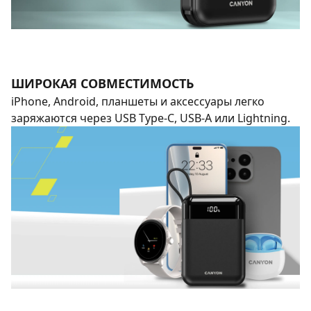
ШИРОКАЯ СОВМЕСТИМОСТЬ
iPhone, Android, планшеты и аксессуары легко
заряжаются через USB Type-C, USB-A или Lightning.