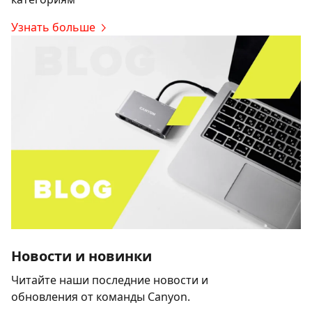
Узнать больше
Новости и новинки
Читайте наши последние новости и
обновления от команды Canyon.