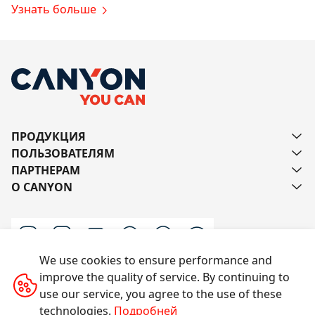
Узнать больше
ПРОДУКЦИЯ
ПОЛЬЗОВАТЕЛЯМ
ПАРТНЕРАМ
О CANYON
We use cookies to ensure performance and
improve the quality of service. By continuing to
Напишите нам
use our service, you agree to the use of these
technologies.
Подробней