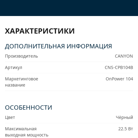
ХАРАКТЕРИСТИКИ
ДОПОЛНИТЕЛЬНАЯ ИНФОРМАЦИЯ
Производитель
CANYON
Артикул
CNS-CPB104B
Маркетинговое
OnPower 104
название
ОСОБЕННОСТИ
Цвет
Чёрный
Максимальная
22.5 Вт
выходная мощность