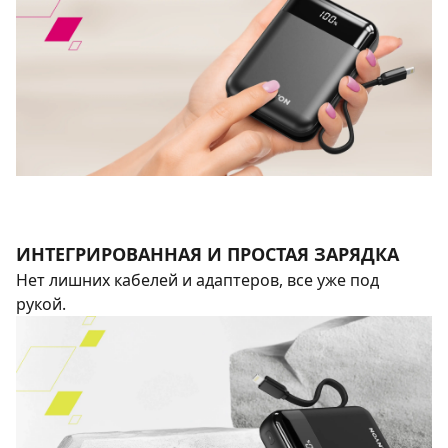
ИНТЕГРИРОВАННАЯ И ПРОСТАЯ ЗАРЯДКА
Нет лишних кабелей и адаптеров, все уже под
рукой.