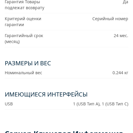
Гарантия Товары
Да
подлежат возврату
Критерий оценки
Серийный номер
гарантии
Гарантийный срок
24 мес.
(месяц)
РАЗМЕРЫ И ВЕС
Номинальный вес
0.244 кг
ИМЕЮЩИЕСЯ ИНТЕРФЕЙСЫ
USB
1 (USB Тип A), 1 (USB Тип C)