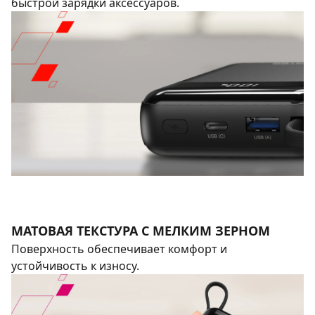
быстрой зарядки аксессуаров.
МАТОВАЯ ТЕКСТУРА С МЕЛКИМ ЗЕРНОМ
Поверхность обеспечивает комфорт и
устойчивость к износу.