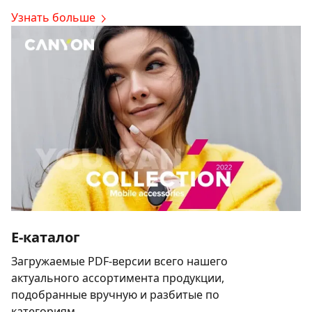
Узнать больше
E-каталог
Загружаемые PDF-версии всего нашего
актуального ассортимента продукции,
подобранные вручную и разбитые по
категориям