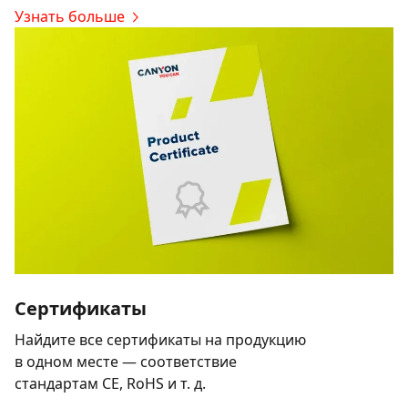
Узнать больше
Сертификаты
Найдите все сертификаты на продукцию
в одном месте — соответствие
стандартам CE, RoHS и т. д.