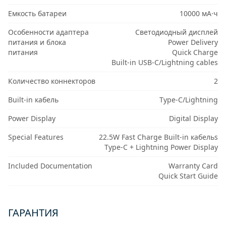
Емкость батареи
10000 мА·ч
Особенности адаптера
Светодиодный дисплей
питания и блока
Power Delivery
питания
Quick Charge
Built-in USB-C/Lightning cables
Количество коннекторов
2
Built-in кабель
Type-C/Lightning
Power Display
Digital Display
Special Features
22.5W Fast Charge Built-in кабельs
Type-C + Lightning Power Display
Included Documentation
Warranty Card
Quick Start Guide
ГАРАНТИЯ