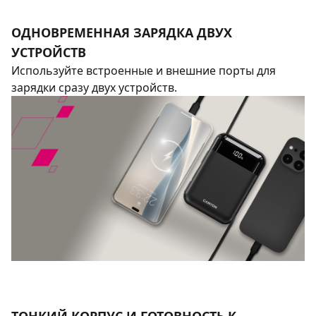
ОДНОВРЕМЕННАЯ ЗАРЯДКА ДВУХ
УСТРОЙСТВ
Используйте встроенные и внешние порты для
зарядки сразу двух устройств.