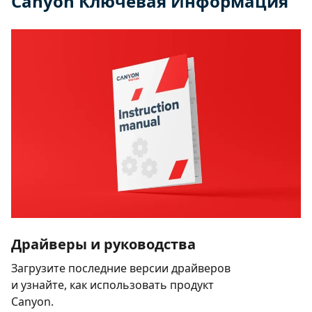
Canyon Ключевая Информация
Драйверы и руководства
Загрузите последние версии драйверов
и узнайте, как использовать продукт
Canyon.