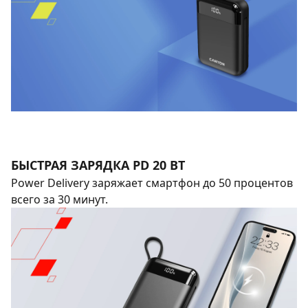
БЫСТРАЯ ЗАРЯДКА PD 20 ВТ
Power Delivery заряжает смартфон до 50 процентов
всего за 30 минут.