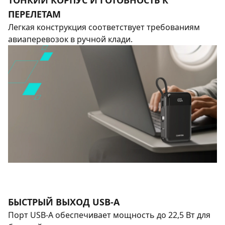
ТОНКИЙ КОРПУС И ГОТОВНОСТЬ К
ПЕРЕЛЕТАМ
Легкая конструкция соответствует требованиям
авиаперевозок в ручной клади.
БЫСТРЫЙ ВЫХОД USB-A
Порт USB-A обеспечивает мощность до 22,5 Вт для