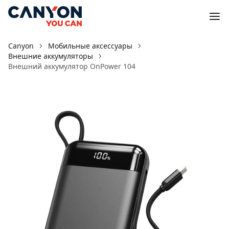
Canyon
Мобильные аксессуары
Внешние аккумуляторы
Внешний аккумулятор OnPower 104