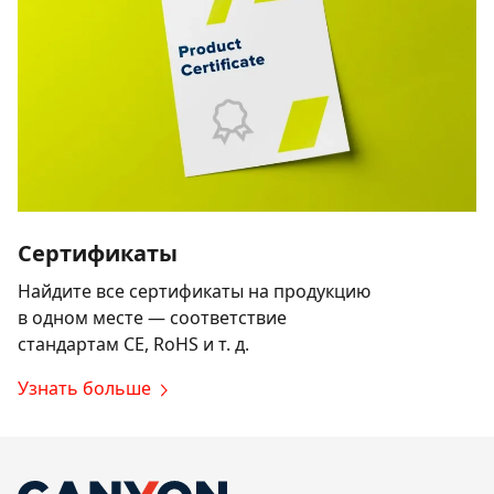
Сертификаты
Найдите все сертификаты на продукцию
в одном месте — соответствие
стандартам CE, RoHS и т. д.
Узнать больше