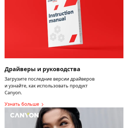
Драйверы и руководства
Загрузите последние версии драйверов
и узнайте, как использовать продукт
Canyon.
Узнать больше