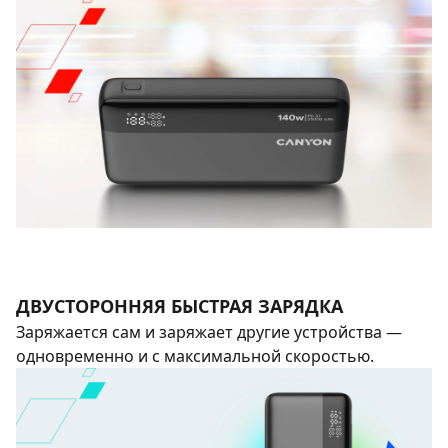
ДВУСТОРОННЯЯ БЫСТРАЯ ЗАРЯДКА
Заряжается сам и заряжает другие устройства —
одновременно и с максимальной скоростью.