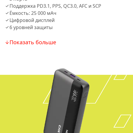
Поддержка PD3.1, PPS, QC3.0, AFC и SCP
Ёмкость: 25 000 мАч
Цифровой дисплей
6 уровней защиты
Показать больше