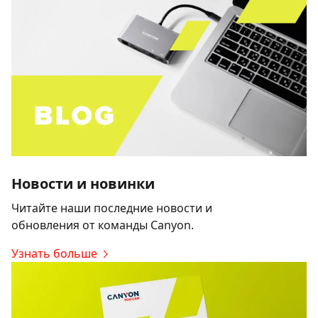
Новости и новинки
Читайте наши последние новости и
обновления от команды Canyon.
Узнать больше