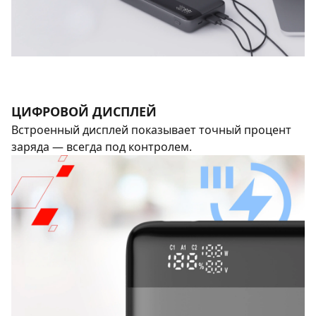
ЦИФРОВОЙ ДИСПЛЕЙ
Встроенный дисплей показывает точный процент
заряда — всегда под контролем.