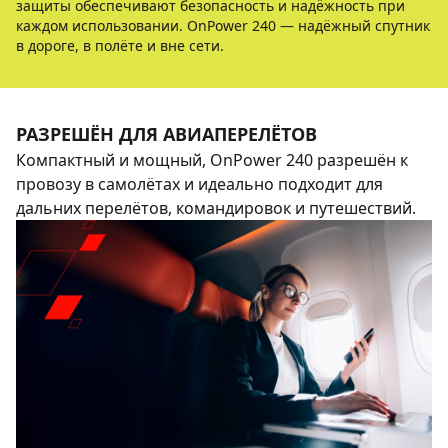
защиты обеспечивают безопасность и надёжность при
каждом использовании. OnPower 240 — надёжный спутник
в дороге, в полёте и вне сети.
РАЗРЕШЁН ДЛЯ АВИАПЕРЕЛЁТОВ
Компактный и мощный, OnPower 240 разрешён к
провозу в самолётах и идеально подходит для
дальних перелётов, командировок и путешествий.