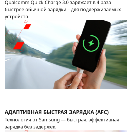
Qualcomm Quick Charge 3.0 заряжает в 4 раза
быстрее обычной зарядки – для поддерживаемых
устройств.
АДАПТИВНАЯ БЫСТРАЯ ЗАРЯДКА (AFC)
Технология от Samsung — быстрая, эффективная
зарядка без задержек.