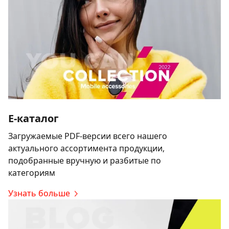
E-каталог
Загружаемые PDF-версии всего нашего
актуального ассортимента продукции,
подобранные вручную и разбитые по
категориям
Узнать больше