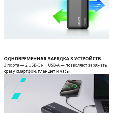
ОДНОВРЕМЕННАЯ ЗАРЯДКА 3 УСТРОЙСТВ
3 порта — 2 USB-C и 1 USB-A — позволяют заряжать
сразу смартфон, планшет и часы.