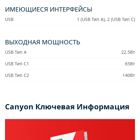
ИМЕЮЩИЕСЯ ИНТЕРФЕЙСЫ
USB
1 (USB Тип A), 2 (USB Тип C)
ВЫХОДНАЯ МОЩНОСТЬ
USB Тип A
22.5Вт
USB Тип C1
65Вт
USB Тип C2
140Вт
Canyon Ключевая Информация