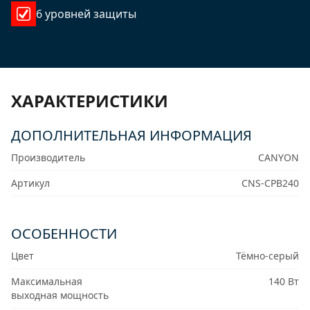
6 уровней защиты
ХАРАКТЕРИСТИКИ
ДОПОЛНИТЕЛЬНАЯ ИНФОРМАЦИЯ
Производитель
CANYON
Артикул
CNS-CPB240
ОСОБЕННОСТИ
Цвет
Тёмно-серый
Максимальная
140 Вт
выходная мощность