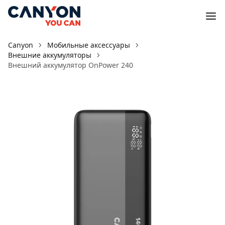
Canyon
Мобильные аксессуары
Внешние аккумуляторы
Внешний аккумулятор OnPower 240