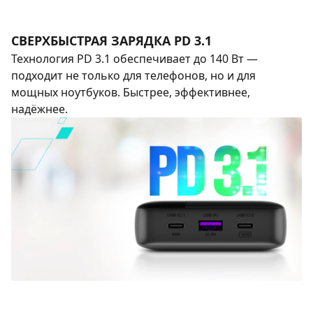
СВЕРХБЫСТРАЯ ЗАРЯДКА PD 3.1
Технология PD 3.1 обеспечивает до 140 Вт —
подходит не только для телефонов, но и для
мощных ноутбуков. Быстрее, эффективнее,
надёжнее.