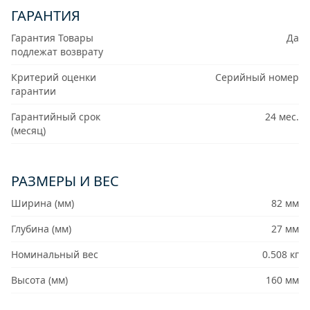
ГАРАНТИЯ
Гарантия Товары
Да
подлежат возврату
Критерий оценки
Серийный номер
гарантии
Гарантийный срок
24 мес.
(месяц)
РАЗМЕРЫ И ВЕС
Ширина (мм)
82 мм
Глубина (мм)
27 мм
Номинальный вес
0.508 кг
Высота (мм)
160 мм