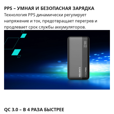
PPS – УМНАЯ И БЕЗОПАСНАЯ ЗАРЯДКА
Технология PPS динамически регулирует
напряжение и ток, предотвращает перегрев и
продлевает срок службы аккумуляторов.
QC 3.0 – В 4 РАЗА БЫСТРЕЕ