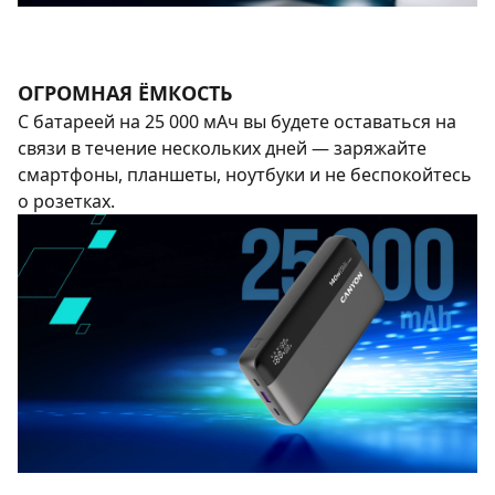
ОГРОМНАЯ ЁМКОСТЬ
С батареей на 25 000 мАч вы будете оставаться на
связи в течение нескольких дней — заряжайте
смартфоны, планшеты, ноутбуки и не беспокойтесь
о розетках.