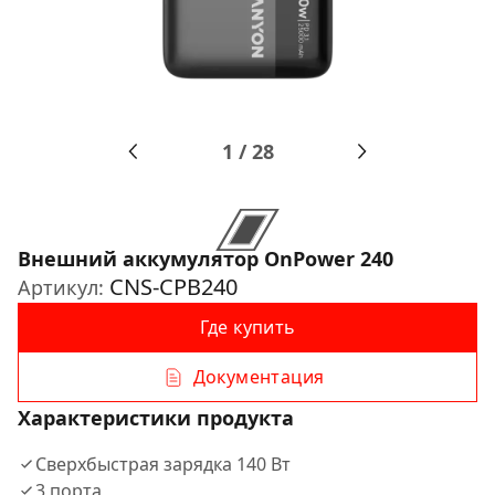
1
/
28
Внешний аккумулятор OnPower 240
CNS-CPB240
Артикул:
Где купить
Документация
Характеристики продукта
Сверхбыстрая зарядка 140 Вт
3 порта