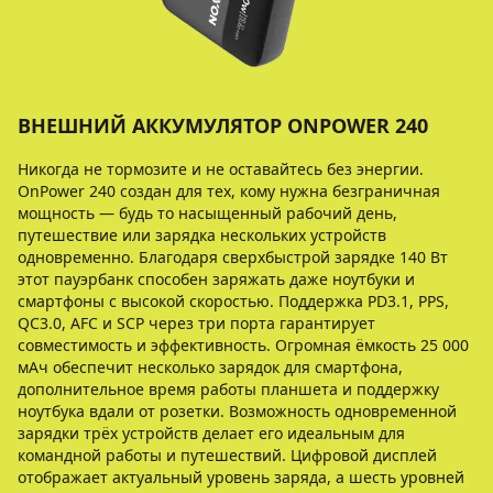
ВНЕШНИЙ АККУМУЛЯТОР ONPOWER 240
Никогда не тормозите и не оставайтесь без энергии.
OnPower 240 создан для тех, кому нужна безграничная
мощность — будь то насыщенный рабочий день,
путешествие или зарядка нескольких устройств
одновременно. Благодаря сверхбыстрой зарядке 140 Вт
этот пауэрбанк способен заряжать даже ноутбуки и
смартфоны с высокой скоростью. Поддержка PD3.1, PPS,
QC3.0, AFC и SCP через три порта гарантирует
совместимость и эффективность. Огромная ёмкость 25 000
мАч обеспечит несколько зарядок для смартфона,
дополнительное время работы планшета и поддержку
ноутбука вдали от розетки. Возможность одновременной
зарядки трёх устройств делает его идеальным для
командной работы и путешествий. Цифровой дисплей
отображает актуальный уровень заряда, а шесть уровней