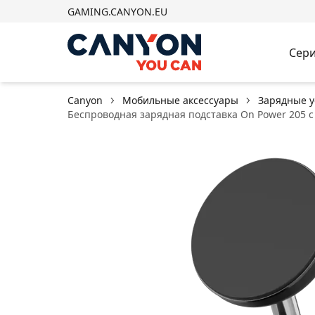
GAMING.CANYON.EU
Сери
Canyon
Мобильные аксессуары
Зарядные у
Беспроводная зарядная подставка On Power 205 с