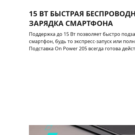
15 ВТ БЫСТРАЯ БЕСПРОВОД
ЗАРЯДКА СМАРТФОНА
Поддержка до 15 Вт позволяет быстро подз
смартфон, будь то экспресс-запуск или полн
Подставка On Power 205 всегда готова дейс