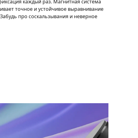
фиксация каждый раз. Магнитная система
чивает точное и устойчивое выравнивание
 Забудь про соскальзывания и неверное