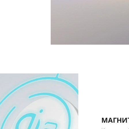
МАГНИТ