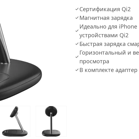
Сертификация Qi2
Магнитная зарядка
Идеально для iPhone 
устройствами Qi2
Быстрая зарядка смарт
Горизонтальный и в
просмотра
В комплекте адаптер