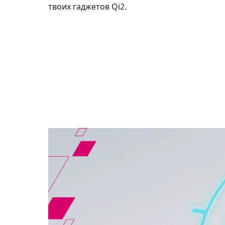
твоих гаджетов Qi2.