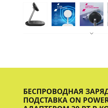
БЕСПРОВОДНАЯ ЗАРЯ
ПОДСТАВКА ON POWER 