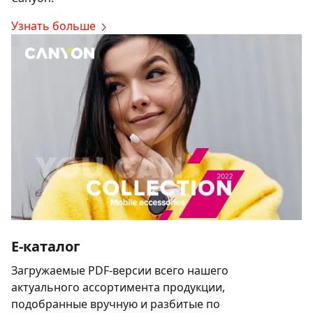
Узнать больше
E-каталог
Загружаемые PDF-версии всего нашего
актуального ассортимента продукции,
подобранные вручную и разбитые по