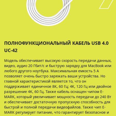
ПОЛНОФУНКЦИОНАЛЬНЫЙ КАБЕЛЬ USB 4.0
UC-42
Модель обеспечивает высокую скорость передачи данных,
видео, аудио 20 Гбит/с и быструю зарядку для MacBook или
любого другого ноутбука. Максимальная емкость 5 А
позволяет очень быстро заряжать ваши устройства. Но
главной характеристикой является то, что он
поддерживает единичное 8K, 60 Гц; 4K, 120 Гц или двойное
разрешение 4K, 60 Гц. Также кабель оснащен чипом E-
MARK, который увеличивает мощность передачи до 240 Вт
и обеспечивает достаточную пропускную способность для
быстрой и полной передачи видеофайлов. Также чип E-
MARK регулирует питание, что гарантирует безопасное и