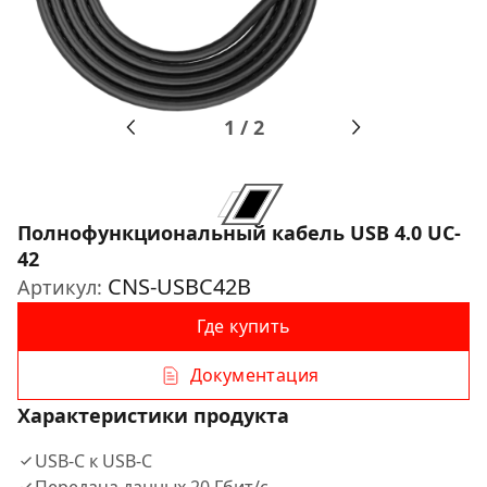
1
/
2
Полнофункциональный кабель USB 4.0 UC-
42
CNS-USBC42B
Артикул:
Где купить
Документация
Характеристики продукта
USB-C к USB-C