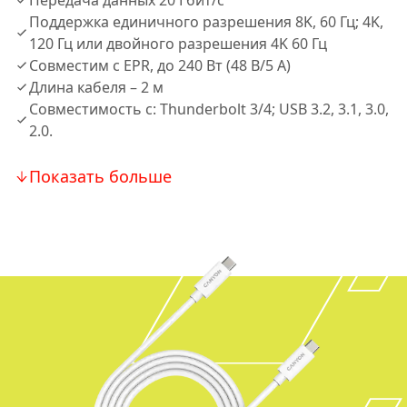
Передача данных 20 Гбит/с
Поддержка единичного разрешения 8K, 60 Гц; 4K,
120 Гц или двойного разрешения 4K 60 Гц
Совместим с EPR, до 240 Вт (48 В/5 А)
Длина кабеля – 2 м
Совместимость с: Thunderbolt 3/4; USB 3.2, 3.1, 3.0,
2.0.
Показать больше