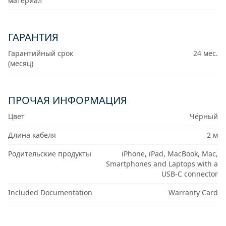
материал
ГАРАНТИЯ
Гарантийный срок
24 мес.
(месяц)
ПРОЧАЯ ИНФОРМАЦИЯ
Цвет
Чёрный
Длина кабеля
2 м
Родительские продукты
iPhone, iPad, MacBook, Mac,
Smartphones and Laptops with a
USB-C connector
Included Documentation
Warranty Card