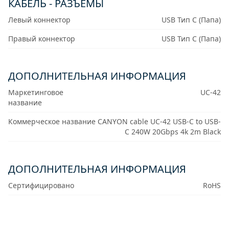
КАБЕЛЬ - РАЗЪЕМЫ
Левый коннектор
USB Тип C (Папа)
Правый коннектор
USB Тип C (Папа)
ДОПОЛНИТЕЛЬНАЯ ИНФОРМАЦИЯ
Маркетинговое
UC-42
название
Коммерческое название
CANYON cable UC-42 USB-C to USB-
C 240W 20Gbps 4k 2m Black
ДОПОЛНИТЕЛЬНАЯ ИНФОРМАЦИЯ
Сертифицировано
RoHS