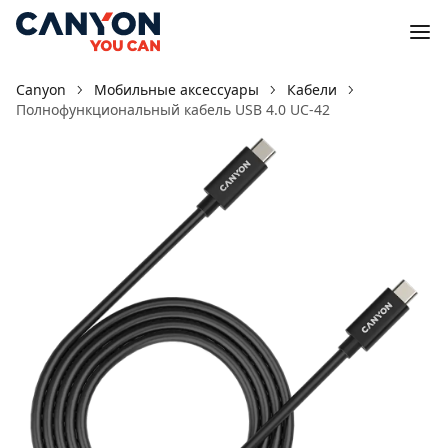
Canyon
Мобильные аксессуары
Кабели
Полнофункциональный кабель USB 4.0 UC-42