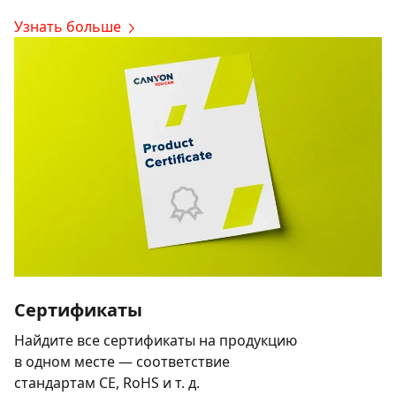
Узнать больше
Сертификаты
Найдите все сертификаты на продукцию
в одном месте — соответствие
стандартам CE, RoHS и т. д.