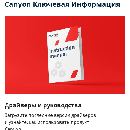
Canyon Ключевая Информация
Драйверы и руководства
Загрузите последние версии драйверов
и узнайте, как использовать продукт
Canyon.