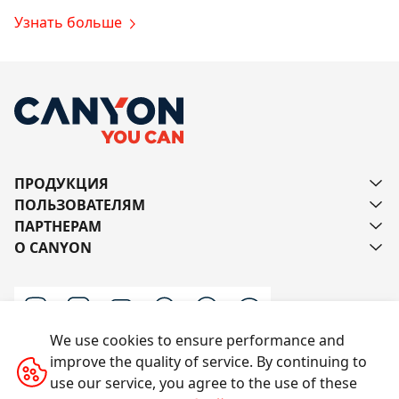
Узнать больше
ПРОДУКЦИЯ
ПОЛЬЗОВАТЕЛЯМ
ПАРТНЕРАМ
О CANYON
We use cookies to ensure performance and
improve the quality of service. By continuing to
Напишите нам
use our service, you agree to the use of these