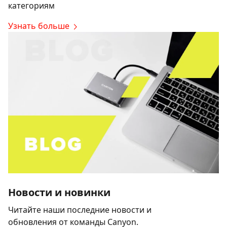
категориям
Узнать больше
Новости и новинки
Читайте наши последние новости и
обновления от команды Canyon.