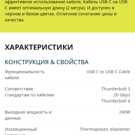
эффективное использование кабеля. Кабель USB-C на USB-
C имеет оптимальную длину (2 метра). И доступен в
черном и белом цветах. Отличное сочетание цены и
качества.
ХАРАКТЕРИСТИКИ
КОНСТРУКЦИЯ & СВОЙСТВА
Функциональность
USB-C to USB-C Cable
кабеля
Соответствие
Thunderbolt 3
стандартам по кабелям
20 Gbps
Thunderbolt 4
Выходная мощность и
240W
данные
Изоляционный
Thermoplastic elastomer