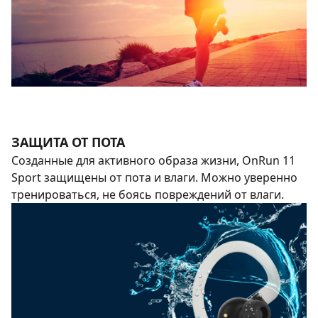
ЗАЩИТА ОТ ПОТА
Созданные для активного образа жизни, OnRun 11
Sport защищены от пота и влаги. Можно уверенно
тренироваться, не боясь повреждений от влаги.