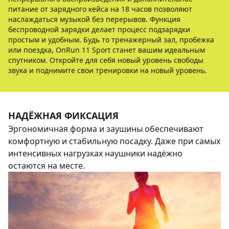
питание от зарядного кейса на 18 часов позволяют
наслаждаться музыкой без перерывов. Функция
беспроводной зарядки делает процесс подзарядки
простым и удобным. Будь то тренажерный зал, пробежка
или поездка, OnRun 11 Sport станет вашим идеальным
спутником. Откройте для себя новый уровень свободы
звука и поднимите свои тренировки на новый уровень.
НАДЁЖНАЯ ФИКСАЦИЯ
Эргономичная форма и заушины обеспечивают
комфортную и стабильную посадку. Даже при самых
интенсивных нагрузках наушники надёжно
остаются на месте.