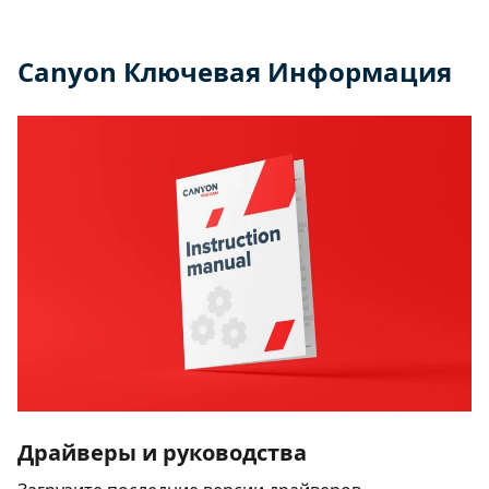
Canyon Ключевая Информация
Драйверы и руководства