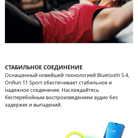
СТАБИЛЬНОЕ СОЕДИНЕНИЕ
Оснащенный новейшей технологией Bluetooth 5.4,
OnRun 11 Sport обеспечивает стабильное и
надежное соединение. Наслаждайтесь
бесперебойным воспроизведением аудио без
задержек и выпадений.