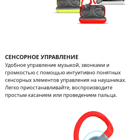
СЕНСОРНОЕ УПРАВЛЕНИЕ
Удобное управление музыкой, звонками и
громкостью с помощью интуитивно понятных
сенсорных элементов управления на наушниках.
Легко приостанавливайте, воспроизводите
простым касанием или проведением пальца.