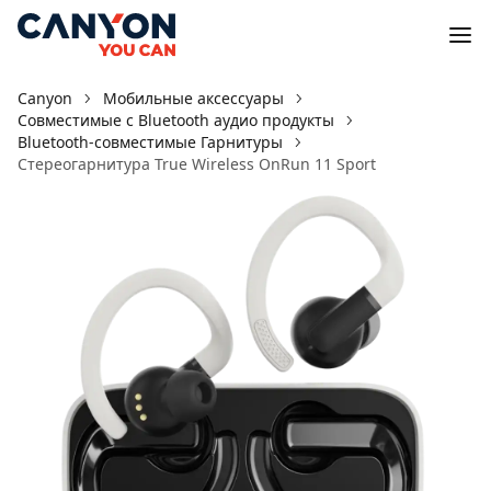
Canyon
Мобильные аксессуары
Совместимые с Bluetooth аудио продукты
Bluetooth-совместимые Гарнитуры
Стереогарнитура True Wireless OnRun 11 Sport