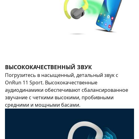
ВЫСОКОКАЧЕСТВЕННЫЙ ЗВУК
Погрузитесь в насыщенный, детальный звук с
OnRun 11 Sport. Высококачественные
аудиодинамики обеспечивают сбалансированное
звучание с четкими высокими, пробивными
средними и мощными басами.