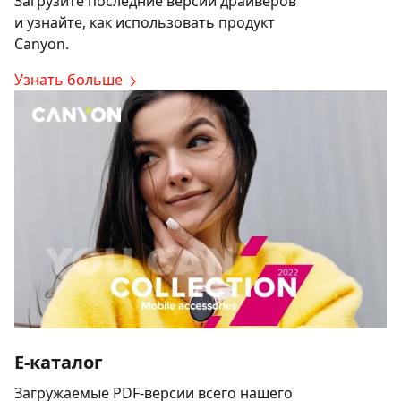
Загрузите последние версии драйверов
и узнайте, как использовать продукт
Canyon.
Узнать больше
E-каталог
Загружаемые PDF-версии всего нашего