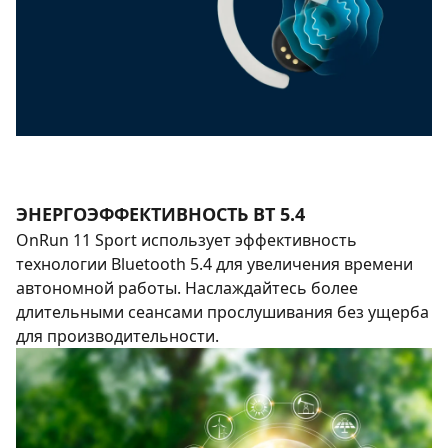
ЭНЕРГОЭФФЕКТИВНОСТЬ BT 5.4
OnRun 11 Sport использует эффективность
технологии Bluetooth 5.4 для увеличения времени
автономной работы. Наслаждайтесь более
длительными сеансами прослушивания без ущерба
для производительности.