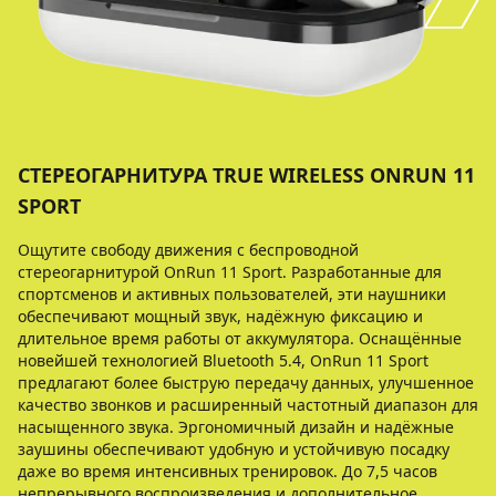
СТЕРЕОГАРНИТУРА TRUE WIRELESS ONRUN 11
SPORT
Ощутите свободу движения с беспроводной
стереогарнитурой OnRun 11 Sport. Разработанные для
спортсменов и активных пользователей, эти наушники
обеспечивают мощный звук, надёжную фиксацию и
длительное время работы от аккумулятора. Оснащённые
новейшей технологией Bluetooth 5.4, OnRun 11 Sport
предлагают более быструю передачу данных, улучшенное
качество звонков и расширенный частотный диапазон для
насыщенного звука. Эргономичный дизайн и надёжные
заушины обеспечивают удобную и устойчивую посадку
даже во время интенсивных тренировок. До 7,5 часов
непрерывного воспроизведения и дополнительное