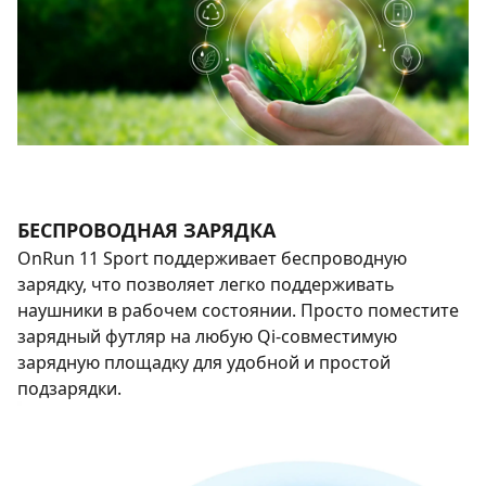
БЕСПРОВОДНАЯ ЗАРЯДКА
OnRun 11 Sport поддерживает беспроводную
зарядку, что позволяет легко поддерживать
наушники в рабочем состоянии. Просто поместите
зарядный футляр на любую Qi-совместимую
зарядную площадку для удобной и простой
подзарядки.