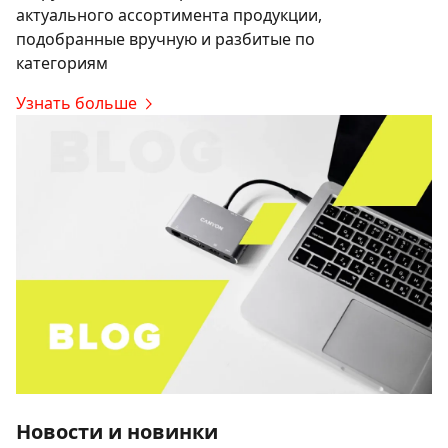
актуального ассортимента продукции,
подобранные вручную и разбитые по
категориям
Узнать больше
Новости и новинки