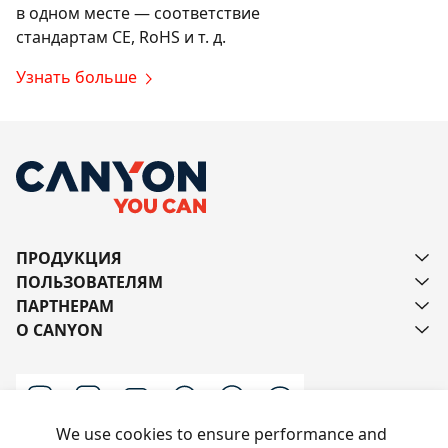
в одном месте — соответствие
стандартам CE, RoHS и т. д.
Узнать больше
ПРОДУКЦИЯ
ПОЛЬЗОВАТЕЛЯМ
ПАРТНЕРАМ
О CANYON
We use cookies to ensure performance and