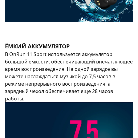
ЁМКИЙ АККУМУЛЯТОР
В OnRun 11 Sport используется аккумулятор
большой емкости, обеспечивающий впечатляющее
время воспроизведения. На одной зарядке вы
можете наслаждаться музыкой до 7,5 часов в
режиме непрерывного воспроизведения, а
зарядный чехол обеспечивает еще 28 часов
работы.