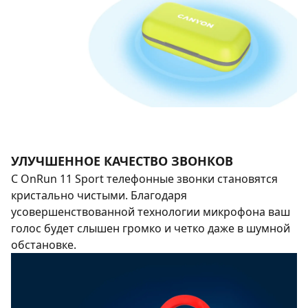
УЛУЧШЕННОЕ КАЧЕСТВО ЗВОНКОВ
С OnRun 11 Sport телефонные звонки становятся
кристально чистыми. Благодаря
усовершенствованной технологии микрофона ваш
голос будет слышен громко и четко даже в шумной
обстановке.