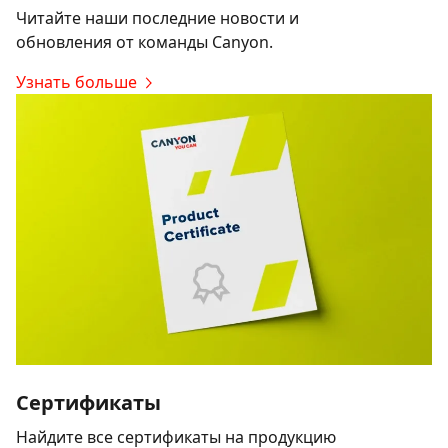
Читайте наши последние новости и
обновления от команды Canyon.
Узнать больше
Сертификаты
Найдите все сертификаты на продукцию