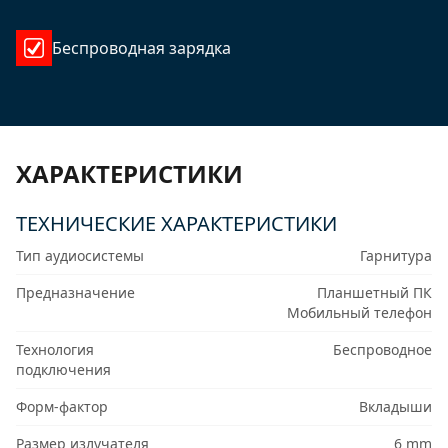
Беспроводная зарядка
ХАРАКТЕРИСТИКИ
ТЕХНИЧЕСКИЕ ХАРАКТЕРИСТИКИ
Тип аудиосистемы
Гарнитура
Предназначение
Планшетный ПК
Мобильный телефон
Технология
Беспроводное
подключения
Форм-фактор
Вкладыши
Размер излучателя
6 mm