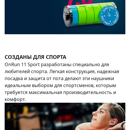
СОЗДАНЫ ДЛЯ СПОРТА
OnRun 11 Sport разработаны специально для
любителей спорта. Легкая конструкция, надежная
посадка и защита от пота делают эти наушники
идеальным выбором для спортсменов, которым
требуется максимальная производительность и
комфорт.