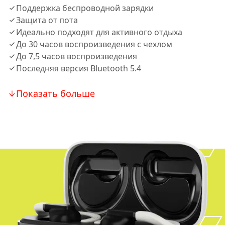
Поддержка беспроводной зарядки
Защита от пота
Идеально подходят для активного отдыха
До 30 часов воспроизведения с чехлом
До 7,5 часов воспроизведения
Последняя версия Bluetooth 5.4
Показать больше