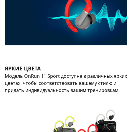
ЯРКИЕ ЦВЕТА
Модель OnRun 11 Sport доступна в различных ярких
цветах, чтобы соответствовать вашему стилю и
придать индивидуальность вашим тренировкам.