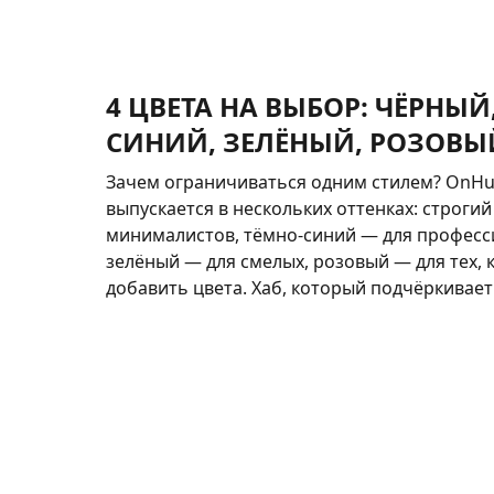
4 ЦВЕТА НА ВЫБОР: ЧЁРНЫЙ
СИНИЙ, ЗЕЛЁНЫЙ, РОЗОВЫ
Зачем ограничиваться одним стилем? OnHu
выпускается в нескольких оттенках: строги
минималистов, тёмно-синий — для професс
зелёный — для смелых, розовый — для тех, 
добавить цвета. Хаб, который подчёркивает