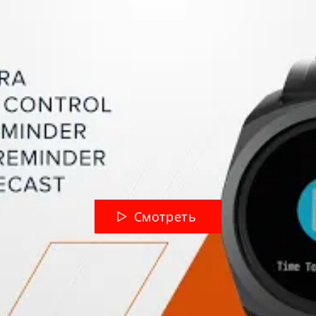
Смотреть