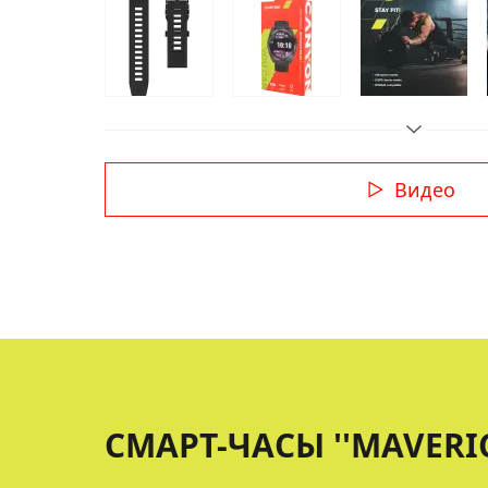
Видео
СМАРТ-ЧАСЫ ''MAVERIC