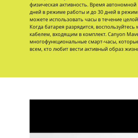
физическая активность. Время автономной 
дней в режиме работы и до 30 дней в режим
можете использовать часы в течение целой
Когда батарея разрядится, воспользуйтесь
кабелем, входящим в комплект. Canyon Mave
многофункциональные смарт-часы, которые
всем, кто любит вести активный образ жизн