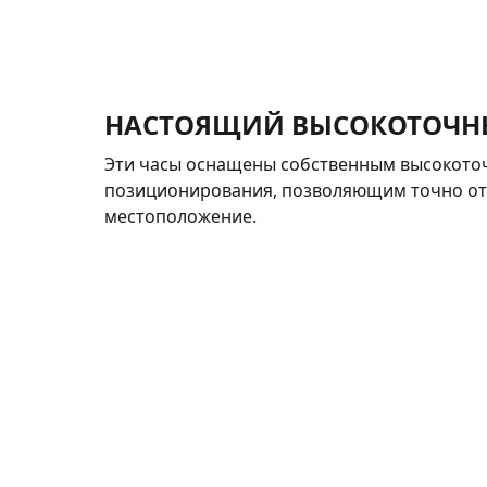
НАСТОЯЩИЙ ВЫСОКОТОЧН
Эти часы оснащены собственным высокот
позиционирования, позволяющим точно о
местоположение.