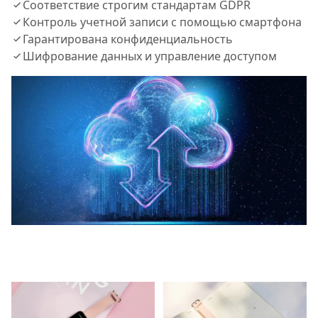
Соответствие строгим стандартам GDPR​
Контроль учетной записи с помощью смартфона​
Гарантирована конфиденциальность​
Шифрование данных и управление доступом