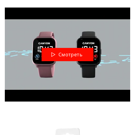
Смотреть