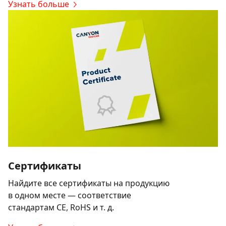
Узнать больше
Сертификаты
Найдите все сертификаты на продукцию
в одном месте — соответствие
стандартам CE, RoHS и т. д.