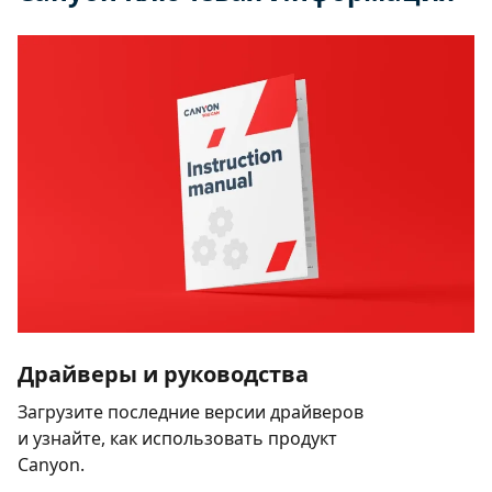
Драйверы и руководства
Загрузите последние версии драйверов
и узнайте, как использовать продукт
Canyon.