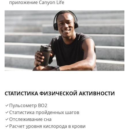
приложение Canyon Life
СТАТИСТИКА ФИЗИЧЕСКОЙ АКТИВНОСТИ
Пульсометр BO2​
Статистика пройденных шагов​
Отслеживание сна​
Расчет уровня кислорода в крови​