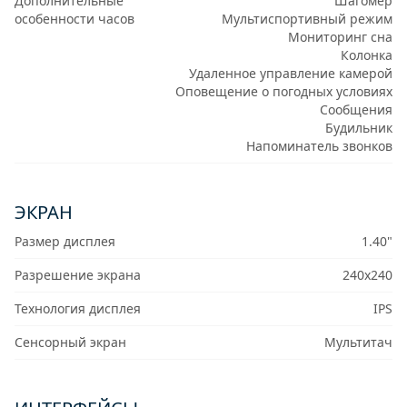
Дополнительные
Шагомер
особенности часов
Мультиспортивный режим
Мониторинг сна
Колонка
Удаленное управление камерой
Оповещение о погодных условиях
Сообщения
Будильник
Напоминатель звонков
ЭКРАН
Размер дисплея
1.40"
Разрешение экрана
240x240
Технология дисплея
IPS
Сенсорный экран
Мультитач