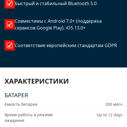
Быстрый и стабильный Bluetooth 5.0
Совместимы с Android 7.0+ (поддержка
сервисов Google Play), iOS 13.0+
Соответствие европейским стандартам GDPR
ХАРАКТЕРИСТИКИ
БАТАРЕЯ
Емкость батареи
200 мА/ч
Время работы в режиме
Up to 12 days
ожидания