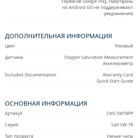
сервисов Google Play, смартфоны
на Android GO не поддерживают
уведомления)
ДОПОЛНИТЕЛЬНАЯ ИНФОРМАЦИЯ
Цвет
Розовый
Датчики
Oxygen Saturation Measurement
Аккелерометр
Included Documentation
Warranty Card
Quick Start Guide
ОСНОВНАЯ ИНФОРМАЦИЯ
Артикул
CNS-SW78PP
Серия
Salt SW-78
Тип продукта
Умные часы