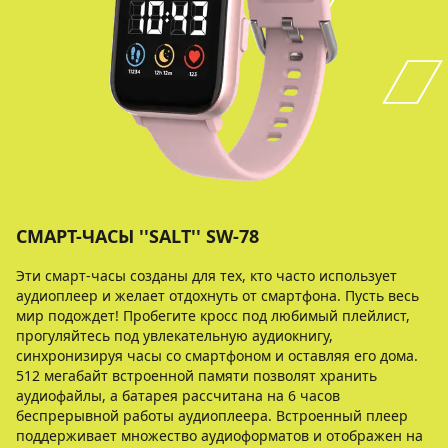
СМАРТ-ЧАСЫ ''SALT'' SW-78
Эти смарт-часы созданы для тех, кто часто использует
аудиоплеер и желает отдохнуть от смартфона. Пусть весь
мир подождет! Пробегите кросс под любимый плейлист,
прогуляйтесь под увлекательную аудиокнигу,
синхронизируя часы со смартфоном и оставляя его дома.
512 мегабайт встроенной памяти позволят хранить
аудиофайлы, а батарея рассчитана на 6 часов
беспрерывной работы аудиоплеера. Встроенный плеер
поддерживает множество аудиоформатов и отображен на