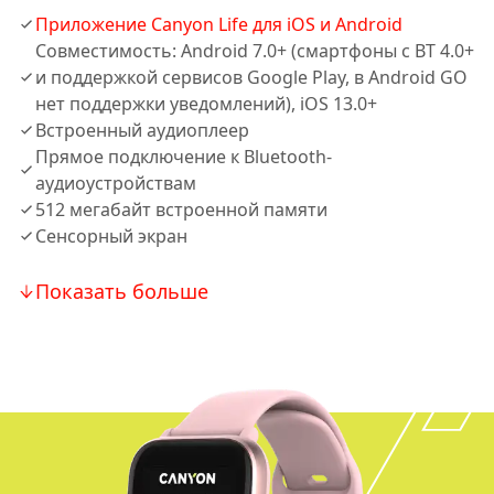
Приложение Canyon Life для iOS и Android
Совместимость: Android 7.0+ (смартфоны с BT 4.0+
и поддержкой сервисов Google Play, в Android GO
нет поддержки уведомлений), iOS 13.0+
Встроенный аудиоплеер
Прямое подключение к Bluetooth-
аудиоустройствам
512 мегабайт встроенной памяти
Сенсорный экран
Показать больше