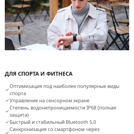
ДЛЯ СПОРТА И ФИТНЕСА
Оптимизация под наиболее популярные виды
спорта​
Управление на сенсорном экране​
Степень водонепроницаемости IP68 (полная
защита)​
Быстрый и стабильный Bluetooth 5.0​
Синхронизация со смартфоном через