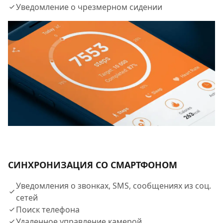
Уведомление о чрезмерном сидении
СИНХРОНИЗАЦИЯ СО СМАРТФОНОМ
Уведомления о звонках, SMS, сообщениях из соц.
сетей​
Поиск телефона​
Удаленное управление камерой​