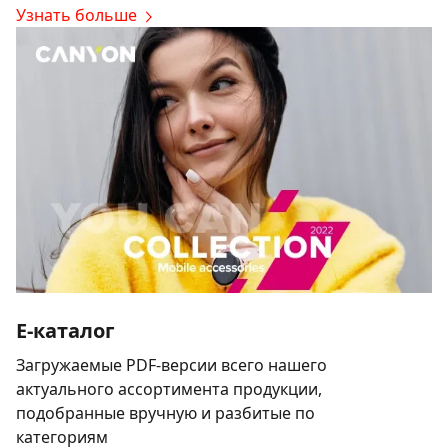
Узнать больше
E-каталог
Загружаемые PDF-версии всего нашего
актуального ассортимента продукции,
подобранные вручную и разбитые по
категориям