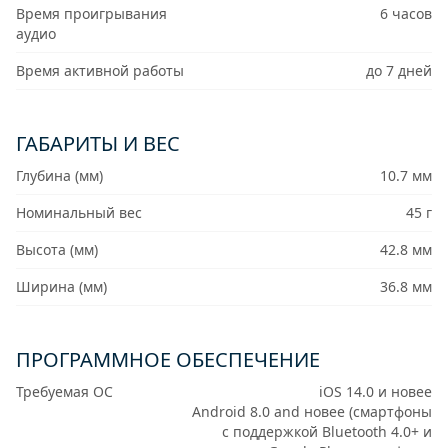
Время проигрывания
6 часов
аудио
Время активной работы
до 7 дней
ГАБАРИТЫ И ВЕС
Глубина (мм)
10.7 мм
Номинальный вес
45 г
Высота (мм)
42.8 мм
Ширина (мм)
36.8 мм
ПРОГРАММНОЕ ОБЕСПЕЧЕНИЕ
Требуемая ОС
iOS 14.0 и новее
Android 8.0 and новее (смартфоны
с поддержкой Bluetooth 4.0+ и