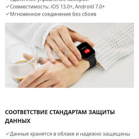
Совместимость: iOS 13.0+, Android 7.0+​
Мгновенное соединение без сбоев
СООТВЕТСТВИЕ СТАНДАРТАМ ЗАЩИТЫ
ДАННЫХ
Данные хранятся в облаке и надежно защищены​