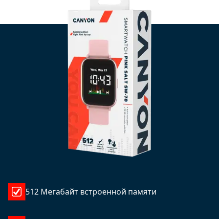
512 Мегабайт встроенной памяти