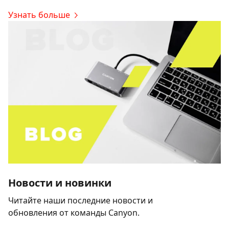
Узнать больше
Новости и новинки
Читайте наши последние новости и
обновления от команды Canyon.