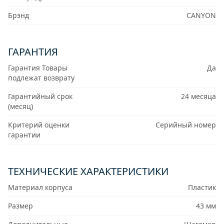
Брэнд
CANYON
ГАРАНТИЯ
Гарантия Товары
Да
подлежат возврату
Гарантийный срок
24 месяца
(месяц)
Критерий оценки
Серийный номер
гарантии
ТЕХНИЧЕСКИЕ ХАРАКТЕРИСТИКИ
Материал корпуса
Пластик
Размер
43 мм