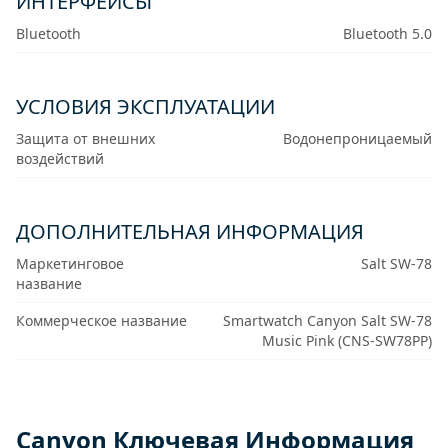
ИНТЕРФЕЙСЫ
Bluetooth
Bluetooth 5.0
УСЛОВИЯ ЭКСПЛУАТАЦИИ
Защита от внешних
Водонепроницаемый
воздействий
ДОПОЛНИТЕЛЬНАЯ ИНФОРМАЦИЯ
Маркетинговое
Salt SW-78
название
Коммерческое название
Smartwatch Canyon Salt SW-78
Music Pink (CNS-SW78PP)
Canyon Ключевая Информация