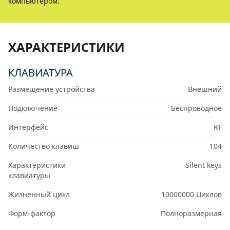
компьютером.
ХАРАКТЕРИСТИКИ
КЛАВИАТУРА
Размещение устройства
Внешний
Подключение
Беспроводное
Интерфейс
RF
Количество клавиш
104
Характеристики
Silent keys
клавиатуры
Жизненный цикл
10000000 Циклов
Форм-фактор
Полноразмерная