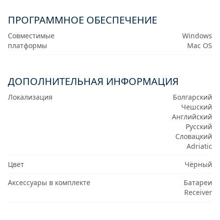
ПРОГРАММНОЕ ОБЕСПЕЧЕНИЕ
Совместимые
Windows
платформы
Mac OS
ДОПОЛНИТЕЛЬНАЯ ИНФОРМАЦИЯ
Локализация
Болгарский
Чешский
Английский
Русский
Словацкий
Adriatic
Цвет
Чёрный
Аксессуары в комплекте
Батареи
Receiver