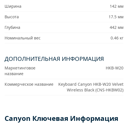
Ширина
142 мм
Высота
17.5 мм
Глубина
442 мм
Номинальный вес
0.46 кг
ДОПОЛНИТЕЛЬНАЯ ИНФОРМАЦИЯ
Маркетинговое
HKB-W20
название
Коммерческое название
Keyboard Canyon HKB-W20 Velvet
Wireless Black (CNS-HKBW02)
Canyon Ключевая Информация