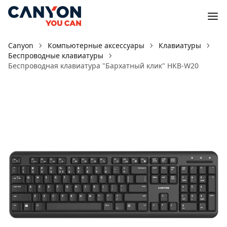
Canyon
Компьютерные аксессуары
Клавиатуры
Беспроводные клавиатуры
Беспроводная клавиатура "Бархатный клик" HKB-W20