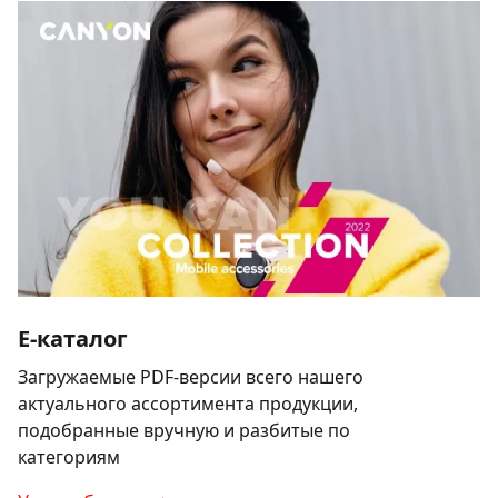
E-каталог
Загружаемые PDF-версии всего нашего
актуального ассортимента продукции,
подобранные вручную и разбитые по
категориям