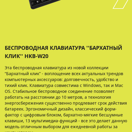
БЕСПРОВОДНАЯ КЛАВИАТУРА ''БАРХАТНЫЙ
КЛИК'' HKB-W20
Эта беспроводная клавиатура из новой коллекции
“Бархатный клик” - воплощение всех актуальных трендов
компьютерных аксессуаров: долговечность, удобство и
тихий клик. Клавиатура совместима с Windows, так и Mac
OS. Стабильное беспроводное соединение позволяет
работать на расстоянии до 10 метров, а технология
энергосбережения существенно продлевает срок действия
батареек. Эргономичный дизайн, классический форм-
фактор с цифровым блоком, бархатно-мягкие бесшумные
клавиши, 13 мультимедиа-функций - все это делает данную
модель отличным выбором для ежедневной работы за