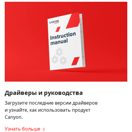
Драйверы и руководства
Загрузите последние версии драйверов
и узнайте, как использовать продукт
Canyon.
Узнать больше