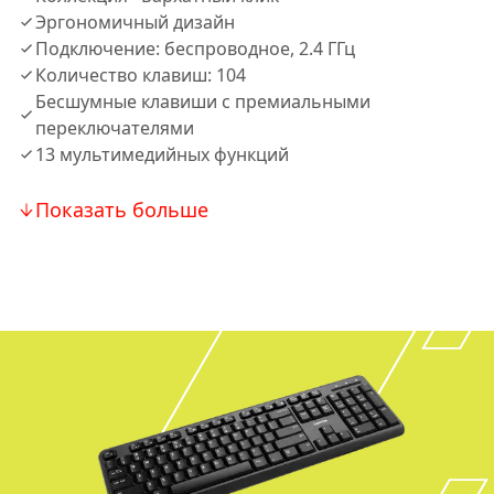
Эргономичный дизайн
Подключение: беспроводное, 2.4 ГГц
Количество клавиш: 104
Бесшумные клавиши с премиальными
переключателями
13 мультимедийных функций
Показать больше