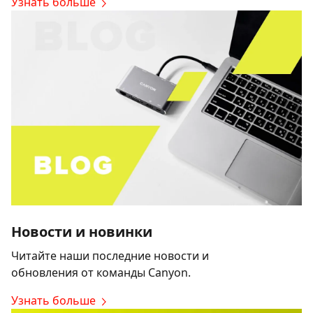
Узнать больше
Новости и новинки
Читайте наши последние новости и
обновления от команды Canyon.
Узнать больше