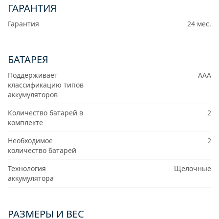
ГАРАНТИЯ
Гарантия
24 мес.
БАТАРЕЯ
Поддерживает
AAA
классификацию типов
аккумуляторов
Количество батарей в
2
комплекте
Необходимое
2
количество батарей
Технология
Щелочные
аккумулятора
РАЗМЕРЫ И ВЕС