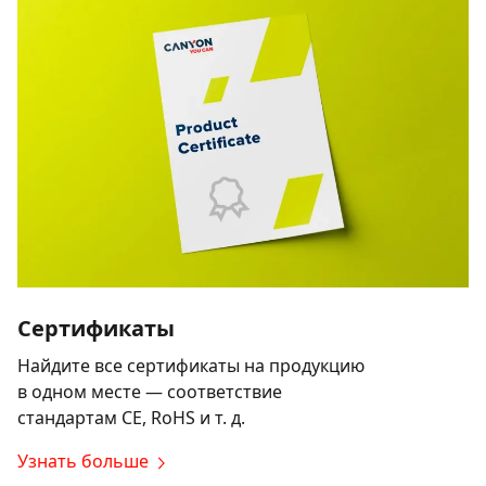
Сертификаты
Найдите все сертификаты на продукцию
в одном месте — соответствие
стандартам CE, RoHS и т. д.
Узнать больше