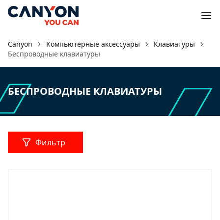
Canyon
Компьютерные аксессуары
Клавиатуры
Беспроводные клавиатуры
БЕСПРОВОДНЫЕ КЛАВИАТУРЫ
Фильтр