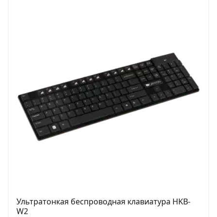
Ультратонкая беспроводная клавиатура HKB-
W2