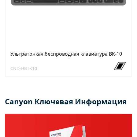
Ультратонкая беспроводная клавиатура BK-10
CND-HBTK10
Canyon Ключевая Информация