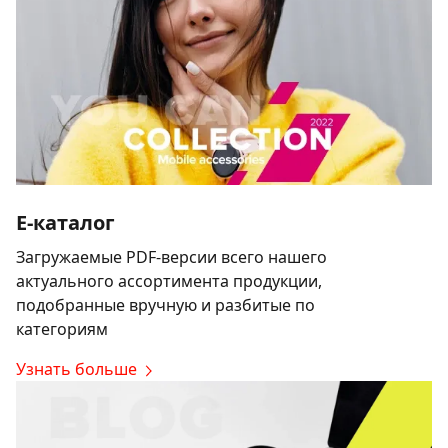
E-каталог
Загружаемые PDF-версии всего нашего
актуального ассортимента продукции,
подобранные вручную и разбитые по
категориям
Узнать больше