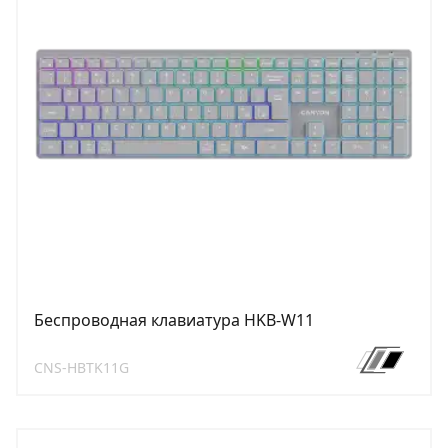
Беспроводная клавиатура HKB-W11
CNS-HBTK11G