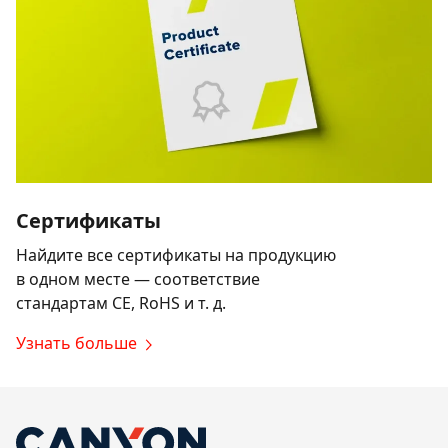
Сертификаты
Найдите все сертификаты на продукцию
в одном месте — соответствие
стандартам CE, RoHS и т. д.
Узнать больше