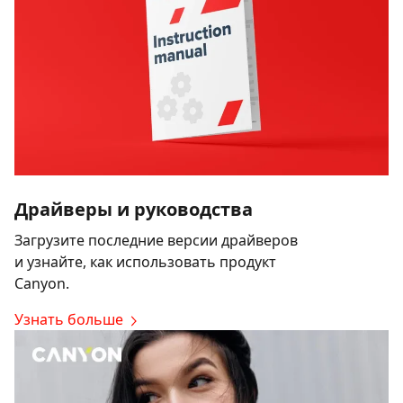
Драйверы и руководства
Загрузите последние версии драйверов
и узнайте, как использовать продукт
Canyon.
Узнать больше