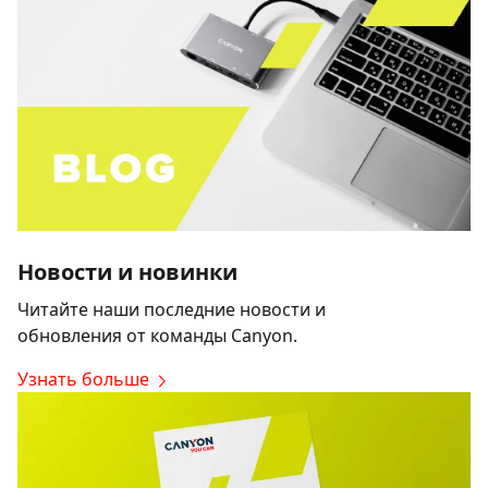
Новости и новинки
Читайте наши последние новости и
обновления от команды Canyon.
Узнать больше