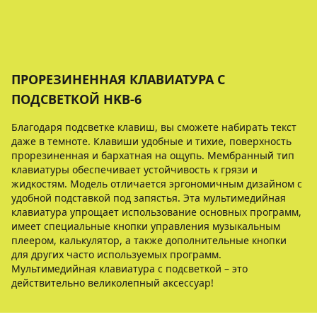
ПРОРЕЗИНЕННАЯ КЛАВИАТУРА С
ПОДСВЕТКОЙ HKB-6
Благодаря подсветке клавиш, вы сможете набирать текст
даже в темноте. Клавиши удобные и тихие, поверхность
прорезиненная и бархатная на ощупь. Мембранный тип
клавиатуры обеспечивает устойчивость к грязи и
жидкостям. Модель отличается эргономичным дизайном с
удобной подставкой под запястья. Эта мультимедийная
клавиатура упрощает использование основных программ,
имеет специальные кнопки управления музыкальным
плеером, калькулятор, а также дополнительные кнопки
для других часто используемых программ.
Мультимедийная клавиатура с подсветкой – это
действительно великолепный аксессуар!