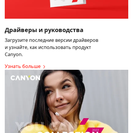
Драйверы и руководства
Загрузите последние версии драйверов
и узнайте, как использовать продукт
Canyon.
Узнать больше