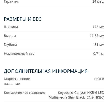
Гарантия
24 мес.
РАЗМЕРЫ И ВЕС
Ширина
178 мм
Высота
11.85 мм
Глубина
431 мм
Номинальный вес
0.71 кг
ДОПОЛНИТЕЛЬНАЯ ИНФОРМАЦИЯ
Маркетинговое
HKB-6
название
Коммерческое название
Keyboard Canyon HKB-6 LED
Multimedia Slim Black (CNS-HKB6)