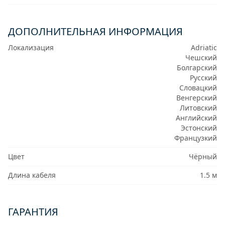
ДОПОЛНИТЕЛЬНАЯ ИНФОРМАЦИЯ
Локализация
Adriatic
Чешский
Болгарский
Русский
Словацкий
Венгерский
Литовский
Английский
Эстонский
Французкий
Цвет
Чёрный
Длина кабеля
1.5 м
ГАРАНТИЯ