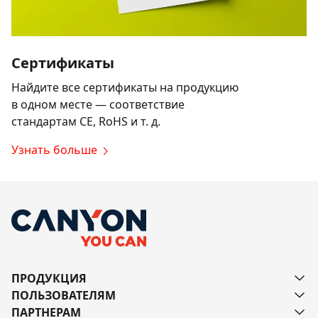
Сертификаты
Найдите все сертификаты на продукцию
в одном месте — соответствие
стандартам CE, RoHS и т. д.
Узнать больше
ПРОДУКЦИЯ
ПОЛЬЗОВАТЕЛЯМ
ПАРТНЕРАМ