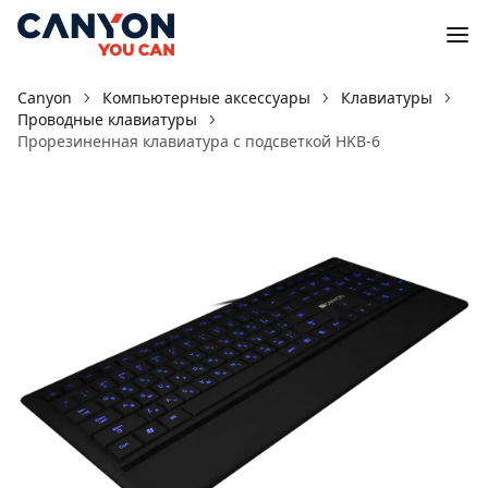
Canyon
Компьютерные аксессуары
Клавиатуры
Проводные клавиатуры
Прорезиненная клавиатура с подсветкой HKB-6