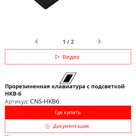
1
/
2
Видео
Прорезиненная клавиатура с подсветкой
HKB-6
CNS-HKB6
Артикул:
Где купить
Документация