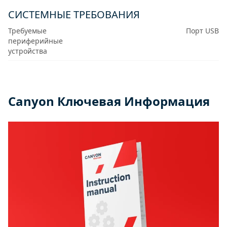
СИСТЕМНЫЕ ТРЕБОВАНИЯ
Требуемые
Порт USB
периферийные
устройства
Canyon Ключевая Информация