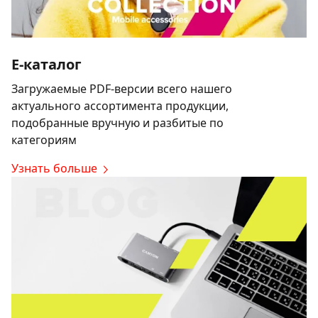
E-каталог
Загружаемые PDF-версии всего нашего
актуального ассортимента продукции,
подобранные вручную и разбитые по
категориям
Узнать больше