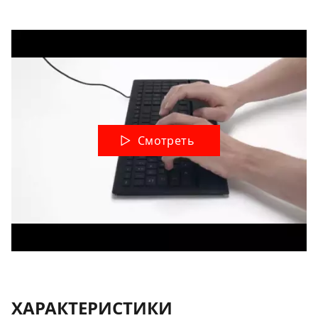
Смотреть
ХАРАКТЕРИСТИКИ