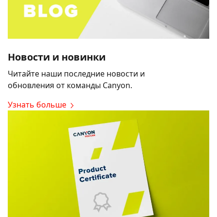
Новости и новинки
Читайте наши последние новости и
обновления от команды Canyon.
Узнать больше