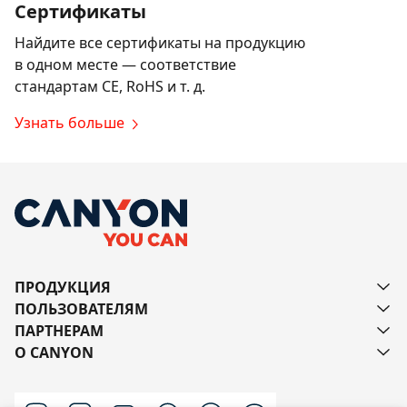
Сертификаты
Найдите все сертификаты на продукцию
в одном месте — соответствие
стандартам CE, RoHS и т. д.
Узнать больше
ПРОДУКЦИЯ
ПОЛЬЗОВАТЕЛЯМ
ПАРТНЕРАМ
О CANYON