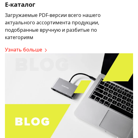
E-каталог
Загружаемые PDF-версии всего нашего
актуального ассортимента продукции,
подобранные вручную и разбитые по
категориям
Узнать больше