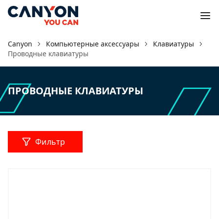
Canyon
Компьютерные аксессуары
Клавиатуры
Проводные клавиатуры
ПРОВОДНЫЕ КЛАВИАТУРЫ
Фильтр