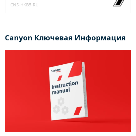
CNS-HKB5-RU
Canyon Ключевая Информация