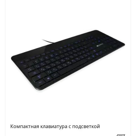
Компактная клавиатура с подсветкой