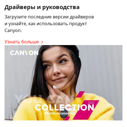
Драйверы и руководства
Загрузите последние версии драйверов
и узнайте, как использовать продукт
Canyon.
Узнать больше