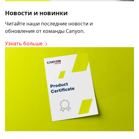
Новости и новинки
Читайте наши последние новости и
обновления от команды Canyon.
Узнать больше