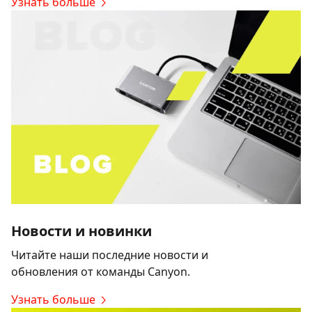
Узнать больше
Новости и новинки
Читайте наши последние новости и
обновления от команды Canyon.
Узнать больше