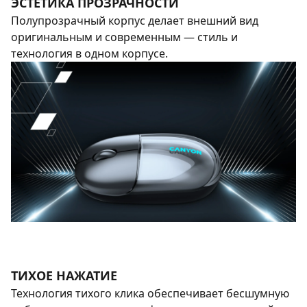
ЭСТЕТИКА ПРОЗРАЧНОСТИ
Полупрозрачный корпус делает внешний вид
оригинальным и современным — стиль и
технология в одном корпусе.
ТИХОЕ НАЖАТИЕ
Технология тихого клика обеспечивает бесшумную