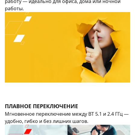
работу — идеально для офиса, дома или ночной
работы.
ПЛАВНОЕ ПЕРЕКЛЮЧЕНИЕ
Мгновенное переключение между BT 5.1 и 2.4 ГГц —
удобно, гибко и без лишних шагов.