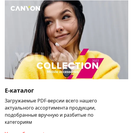
E-каталог
Загружаемые PDF-версии всего нашего
актуального ассортимента продукции,
подобранные вручную и разбитые по
категориям