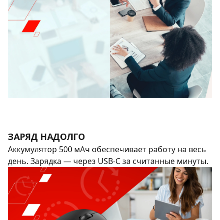
ЗАРЯД НАДОЛГО
Аккумулятор 500 мАч обеспечивает работу на весь
день. Зарядка — через USB-C за считанные минуты.