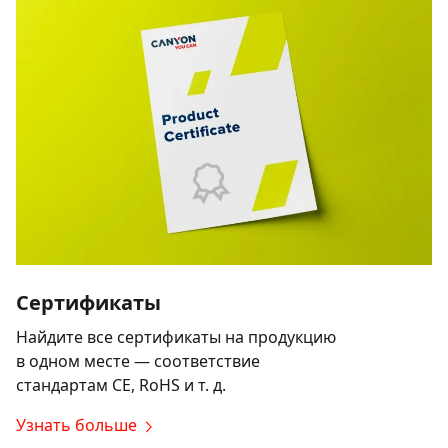
Сертификаты
Найдите все сертификаты на продукцию
в одном месте — соответствие
стандартам CE, RoHS и т. д.
Узнать больше