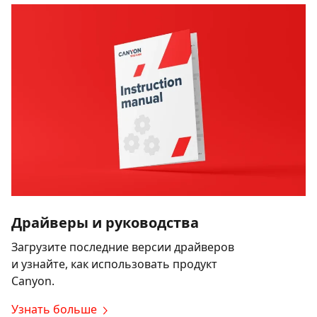
Драйверы и руководства
Загрузите последние версии драйверов
и узнайте, как использовать продукт
Canyon.
Узнать больше