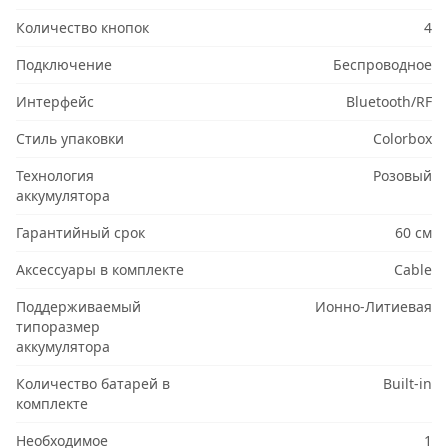
Количество кнопок
4
Подключение
Беспроводное
Интерфейс
Bluetooth/RF
Стиль упаковки
Colorbox
Технология
Розовый
аккумулятора
Гарантийный срок
60 см
Аксессуары в комплекте
Cable
Поддерживаемый
Ионно-Литиевая
типоразмер
аккумулятора
Количество батарей в
Built-in
комплекте
Необходимое
1