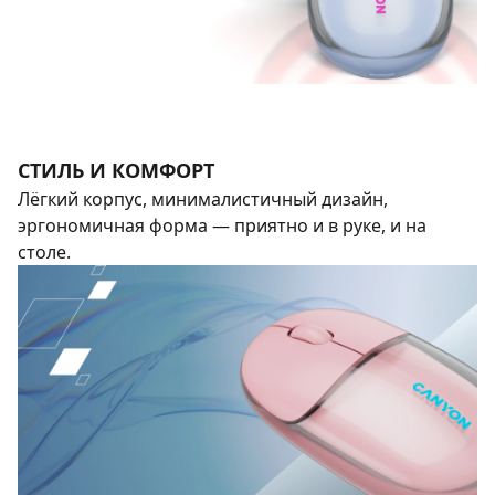
СТИЛЬ И КОМФОРТ
Лёгкий корпус, минималистичный дизайн,
эргономичная форма — приятно и в руке, и на
столе.