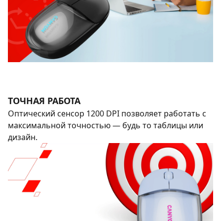
ТОЧНАЯ РАБОТА
Оптический сенсор 1200 DPI позволяет работать с
максимальной точностью — будь то таблицы или
дизайн.