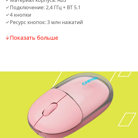
Материал корпуса: ABS
Подключение: 2,4 ГГц + BT 5.1
4 кнопки
Ресурс кнопок: 3 млн нажатий
Показать больше