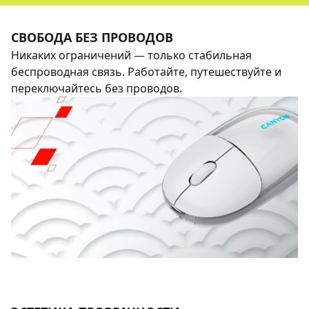
СВОБОДА БЕЗ ПРОВОДОВ
Никаких ограничений — только стабильная
беспроводная связь. Работайте, путешествуйте и
переключайтесь без проводов.