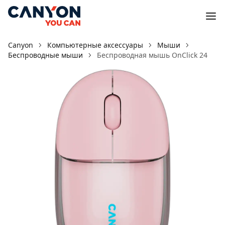
Canyon
Компьютерные аксессуары
Мыши
Беспроводные мыши
Беспроводная мышь OnClick 24