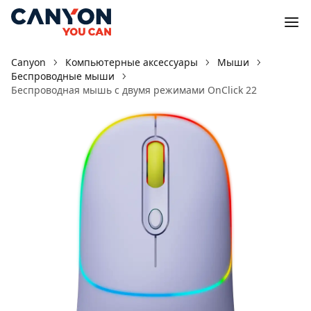
Canyon
Компьютерные аксессуары
Мыши
Беспроводные мыши
Беспроводная мышь с двумя режимами OnClick 22