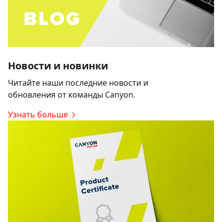
Новости и новинки
Читайте наши последние новости и
обновления от команды Canyon.
Узнать больше