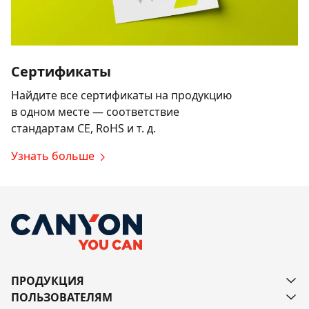
Сертификаты
Найдите все сертификаты на продукцию
в одном месте — соответствие
стандартам CE, RoHS и т. д.
Узнать больше
ПРОДУКЦИЯ
ПОЛЬЗОВАТЕЛЯМ