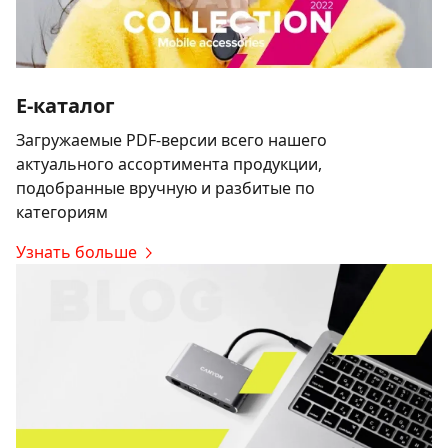
E-каталог
Загружаемые PDF-версии всего нашего
актуального ассортимента продукции,
подобранные вручную и разбитые по
категориям
Узнать больше