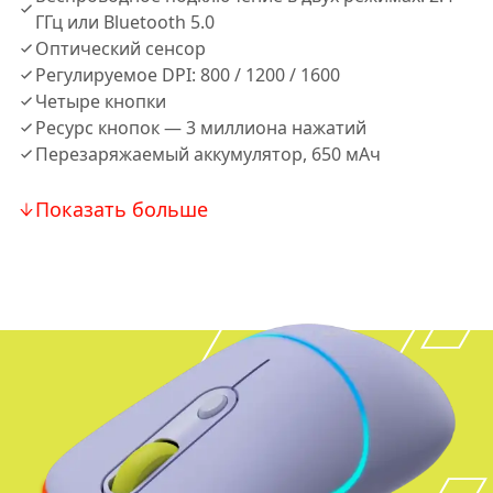
ГГц или Bluetooth 5.0
Оптический сенсор
Регулируемое DPI: 800 / 1200 / 1600
Четыре кнопки
Ресурс кнопок — 3 миллиона нажатий
Перезаряжаемый аккумулятор, 650 мАч
Показать больше