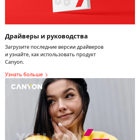
Драйверы и руководства
Загрузите последние версии драйверов
и узнайте, как использовать продукт
Canyon.
Узнать больше