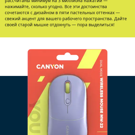
рассчитаны минимум на 3 миллиона нажатий —
нажимайте, сколько угодно. Все эти достоинства
сочетаются с дизайном в пяти пастельных оттенках —
свежий акцент для вашего рабочего пространства. Дайте
своей старой мышке отдохнуть — пора выделиться!