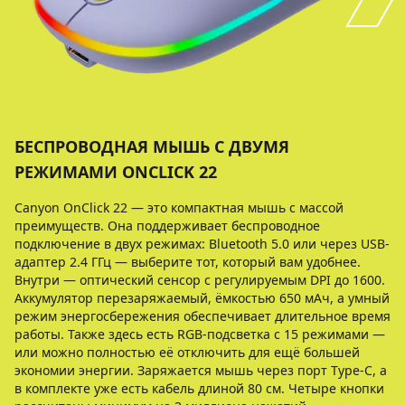
БЕСПРОВОДНАЯ МЫШЬ С ДВУМЯ
РЕЖИМАМИ ONCLICK 22
Canyon OnClick 22 — это компактная мышь с массой
преимуществ. Она поддерживает беспроводное
подключение в двух режимах: Bluetooth 5.0 или через USB-
адаптер 2.4 ГГц — выберите тот, который вам удобнее.
Внутри — оптический сенсор с регулируемым DPI до 1600.
Аккумулятор перезаряжаемый, ёмкостью 650 мАч, а умный
режим энергосбережения обеспечивает длительное время
работы. Также здесь есть RGB-подсветка с 15 режимами —
или можно полностью её отключить для ещё большей
экономии энергии. Заряжается мышь через порт Type-C, а
в комплекте уже есть кабель длиной 80 см. Четыре кнопки