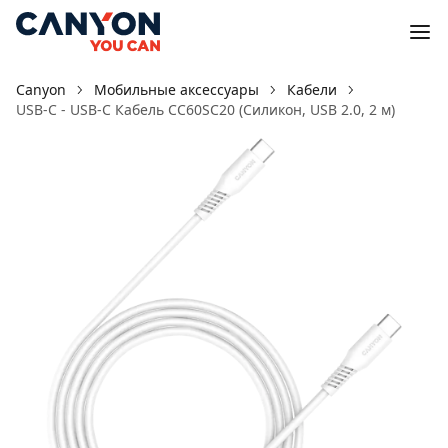
Canyon
Мобильные аксессуары
Кабели
USB-C - USB-C Кабель CC60SC20 (Силикон, USB 2.0, 2 м)