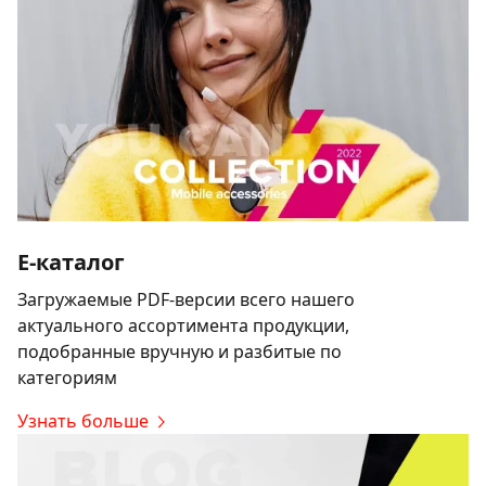
E-каталог
Загружаемые PDF-версии всего нашего
актуального ассортимента продукции,
подобранные вручную и разбитые по
категориям
Узнать больше