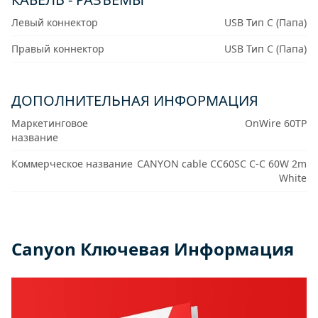
Левый коннектор
USB Тип C (Папа)
Правый коннектор
USB Тип C (Папа)
ДОПОЛНИТЕЛЬНАЯ ИНФОРМАЦИЯ
Маркетинговое
OnWire 60TP
название
Коммерческое название
CANYON cable CC60SC C-C 60W 2m
White
Canyon Ключевая Информация