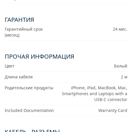
ГАРАНТИЯ
Гарантийный срок
24 мес.
(месяц)
ПРОЧАЯ ИНФОРМАЦИЯ
Цвет
Белый
Длина кабеля
2 м
Родительские продукты
iPhone, iPad, MacBook, Mac,
Smartphones and Laptops with a
USB-C connector
Included Documentation
Warranty Card
КАБЕЛЬ - РАЗЪЕМЫ