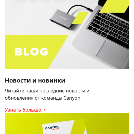
Новости и новинки
Читайте наши последние новости и
обновления от команды Canyon.
Узнать больше