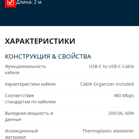
Длина: 2 м
ХАРАКТЕРИСТИКИ
КОНСТРУКЦИЯ & СВОЙСТВА
Функциональность
USB-C to USB-C Cable
кабеля
Характеристики кабеля
Cable Organizer included
Соответствие
480 Mbps
стандартам по кабелям
Выходная мощность и
20V/3A, 60W
данные
Изоляционный
Thermoplastic elastomer
материал