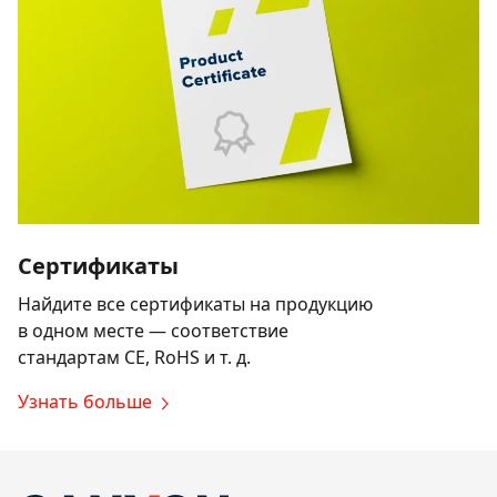
Сертификаты
Найдите все сертификаты на продукцию
в одном месте — соответствие
стандартам CE, RoHS и т. д.
Узнать больше