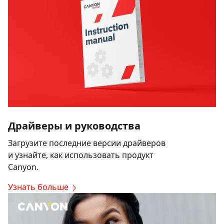
Драйверы и руководства
Загрузите последние версии драйверов
и узнайте, как использовать продукт
Canyon.
Узнать больше