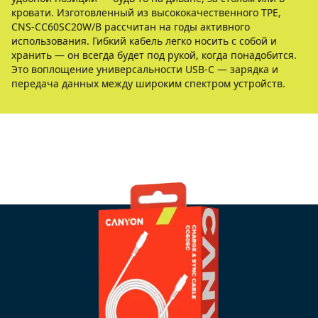
кровати. Изготовленный из высококачественного TPE,
CNS-CC60SC20W/B рассчитан на годы активного
использования. Гибкий кабель легко носить с собой и
хранить — он всегда будет под рукой, когда понадобится.
Это воплощение универсальности USB-C — зарядка и
передача данных между широким спектром устройств.