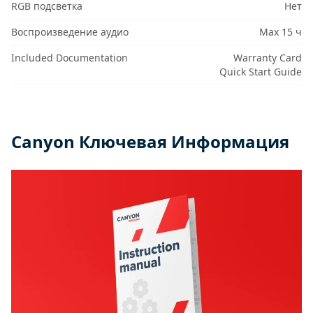
RGB подсветка
Нет
Воспроизведение аудио
Max 15 ч
Included Documentation
Warranty Card
Quick Start Guide
Canyon Ключевая Информация