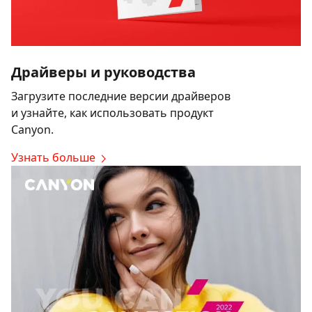
Драйверы и руководства
Загрузите последние версии драйверов
и узнайте, как использовать продукт
Canyon.
Узнать больше