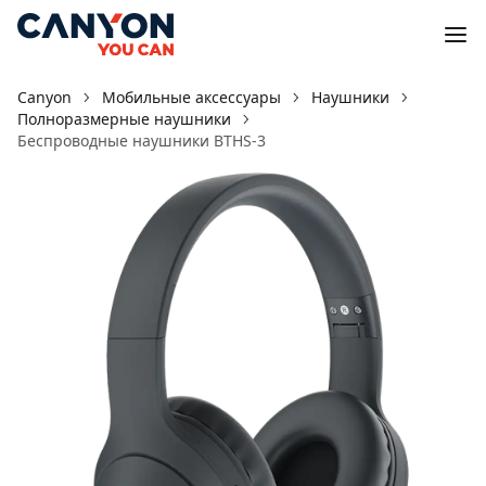
Canyon
Мобильные аксессуары
Наушники
Полноразмерные наушники
Беспроводные наушники BTHS-3