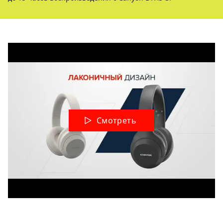
Смотреть