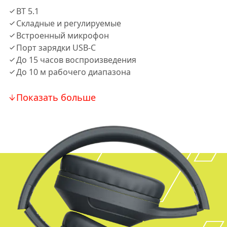
BT 5.1
Складные и регулируемые
Встроенный микрофон
Порт зарядки USB-C
До 15 часов воспроизведения
До 10 м рабочего диапазона
Показать больше