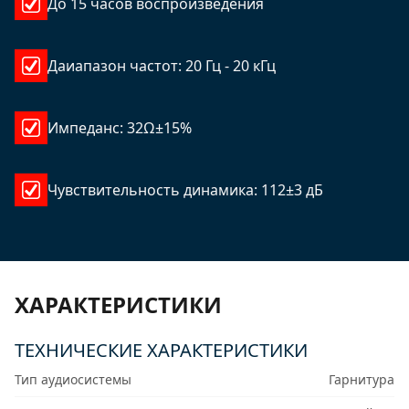
До 15 часов воспроизведения
Даиапазон частот: 20 Гц - 20 кГц
Импеданс: 32Ω±15%
Чувствительность динамика: 112±3 дБ
ХАРАКТЕРИСТИКИ
ТЕХНИЧЕСКИЕ ХАРАКТЕРИСТИКИ
Тип аудиосистемы
Гарнитура