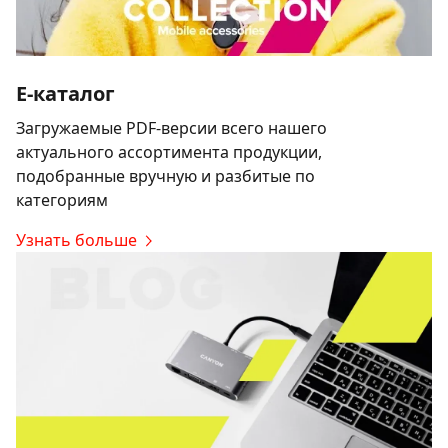
E-каталог
Загружаемые PDF-версии всего нашего
актуального ассортимента продукции,
подобранные вручную и разбитые по
категориям
Узнать больше