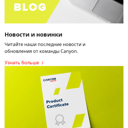
Новости и новинки
Читайте наши последние новости и
обновления от команды Canyon.
Узнать больше