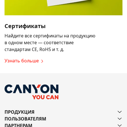
Сертификаты
Найдите все сертификаты на продукцию
в одном месте — соответствие
стандартам CE, RoHS и т. д.
Узнать больше
ПРОДУКЦИЯ
ПОЛЬЗОВАТЕЛЯМ
ПАРТНЕРАМ