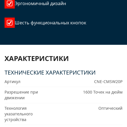
Эргономичный дизайн
Шесть функциональных кнопок
ХАРАКТЕРИСТИКИ
ТЕХНИЧЕСКИЕ ХАРАКТЕРИСТИКИ
Артикул
CNE-CMSW20P
Разрешение при
1600 Точек на дюйм
движении
Технология
Оптический
указательного
устройства