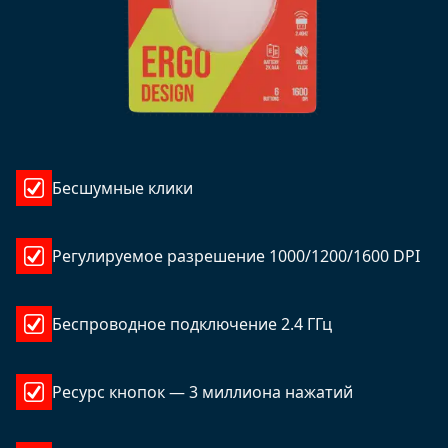
Бесшумные клики
Регулируемое разрешение 1000/1200/1600 DPI
Беспроводное подключение 2.4 ГГц
Ресурс кнопок — 3 миллиона нажатий