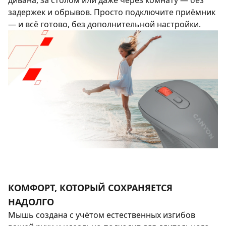
дивана, за столом или даже через комнату — без
задержек и обрывов. Просто подключите приёмник
— и всё готово, без дополнительной настройки.
КОМФОРТ, КОТОРЫЙ СОХРАНЯЕТСЯ
НАДОЛГО
Мышь создана с учётом естественных изгибов