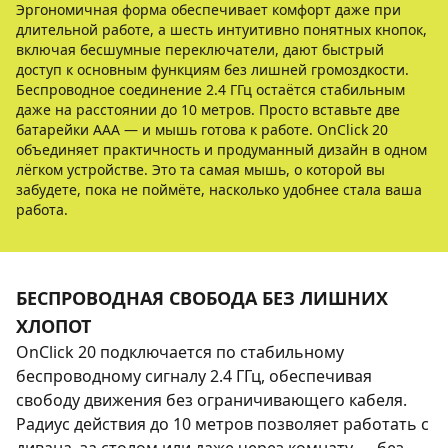
Эргономичная форма обеспечивает комфорт даже при
длительной работе, а шесть интуитивно понятных кнопок,
включая бесшумные переключатели, дают быстрый
доступ к основным функциям без лишней громоздкости.
Беспроводное соединение 2.4 ГГц остаётся стабильным
даже на расстоянии до 10 метров. Просто вставьте две
батарейки AAA — и мышь готова к работе. OnClick 20
объединяет практичность и продуманный дизайн в одном
лёгком устройстве. Это та самая мышь, о которой вы
забудете, пока не поймёте, насколько удобнее стала ваша
работа.
БЕСПРОВОДНАЯ СВОБОДА БЕЗ ЛИШНИХ
ХЛОПОТ
OnClick 20 подключается по стабильному
беспроводному сигналу 2.4 ГГц, обеспечивая
свободу движения без ограничивающего кабеля.
Радиус действия до 10 метров позволяет работать с