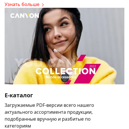
Узнать больше
E-каталог
Загружаемые PDF-версии всего нашего
актуального ассортимента продукции,
подобранные вручную и разбитые по
категориям