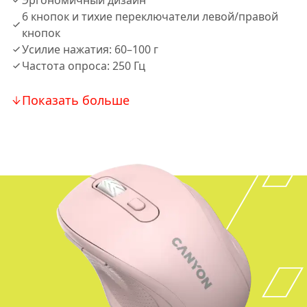
Эргономичный дизайн
6 кнопок и тихие переключатели левой/правой
кнопок
Усилие нажатия: 60–100 г
Частота опроса: 250 Гц
Показать больше