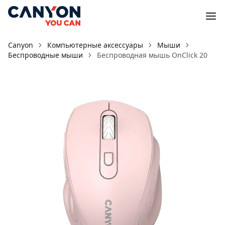
Canyon
Компьютерные аксессуары
Мыши
Беспроводные мыши
Беспроводная мышь OnClick 20