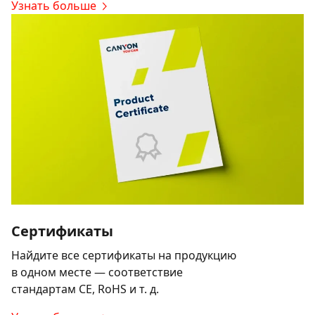
Узнать больше
Сертификаты
Найдите все сертификаты на продукцию
в одном месте — соответствие
стандартам CE, RoHS и т. д.