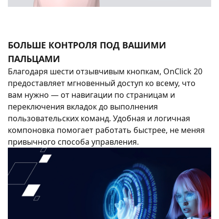
БОЛЬШЕ КОНТРОЛЯ ПОД ВАШИМИ
ПАЛЬЦАМИ
Благодаря шести отзывчивым кнопкам, OnClick 20
предоставляет мгновенный доступ ко всему, что
вам нужно — от навигации по страницам и
переключения вкладок до выполнения
пользовательских команд. Удобная и логичная
компоновка помогает работать быстрее, не меняя
привычного способа управления.