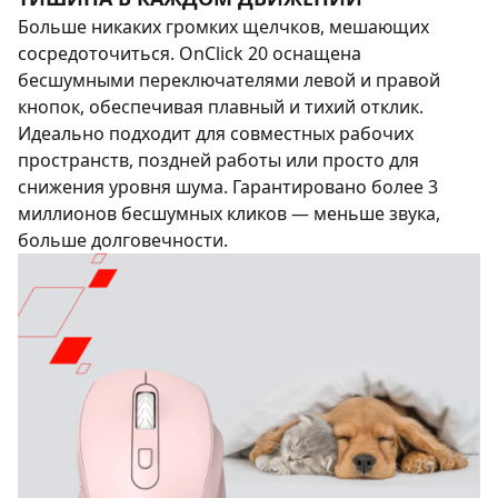
Больше никаких громких щелчков, мешающих
сосредоточиться. OnClick 20 оснащена
бесшумными переключателями левой и правой
кнопок, обеспечивая плавный и тихий отклик.
Идеально подходит для совместных рабочих
пространств, поздней работы или просто для
снижения уровня шума. Гарантировано более 3
миллионов бесшумных кликов — меньше звука,
больше долговечности.