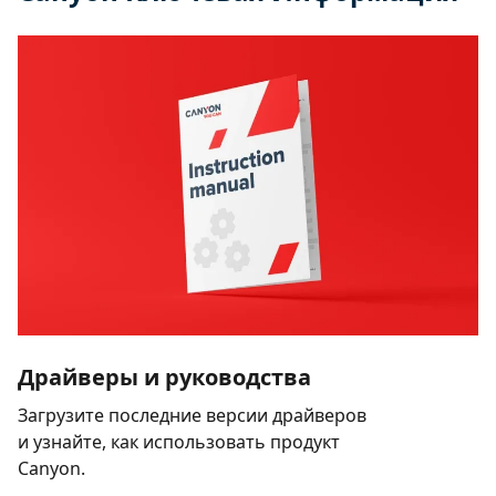
Драйверы и руководства
Загрузите последние версии драйверов
и узнайте, как использовать продукт
Canyon.