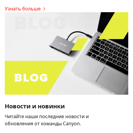
Узнать больше
Новости и новинки
Читайте наши последние новости и
обновления от команды Canyon.