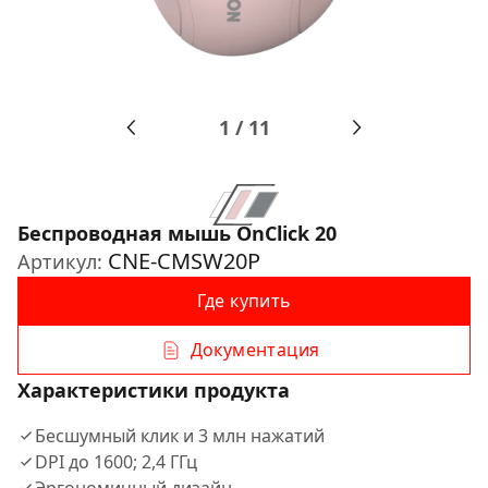
1
/
11
Беспроводная мышь OnClick 20
CNE-CMSW20P
Артикул:
Где купить
Документация
Характеристики продукта
Бесшумный клик и 3 млн нажатий
DPI до 1600; 2,4 ГГц