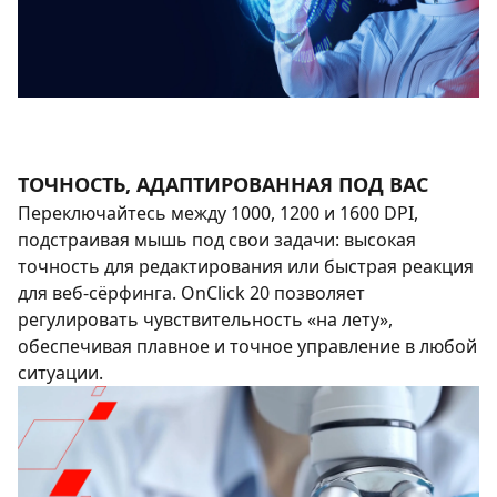
ТОЧНОСТЬ, АДАПТИРОВАННАЯ ПОД ВАС
Переключайтесь между 1000, 1200 и 1600 DPI,
подстраивая мышь под свои задачи: высокая
точность для редактирования или быстрая реакция
для веб-сёрфинга. OnClick 20 позволяет
регулировать чувствительность «на лету»,
обеспечивая плавное и точное управление в любой
ситуации.