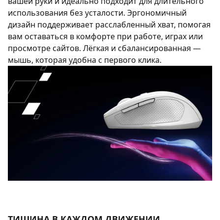
вашей руки и идеально подходит для длительного
использования без усталости. Эргономичный
дизайн поддерживает расслабленный хват, помогая
вам оставаться в комфорте при работе, играх или
просмотре сайтов. Лёгкая и сбалансированная —
мышь, которая удобна с первого клика.
ТИШИНА В КАЖДОМ ДВИЖЕНИИ