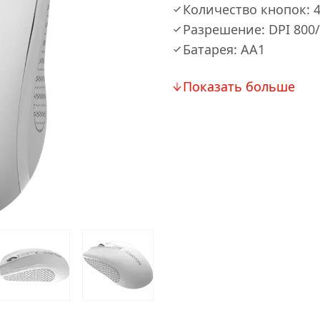
Количество кнопок: 
Разрешение: DPI 800
Батарея: AA1
Показать больше