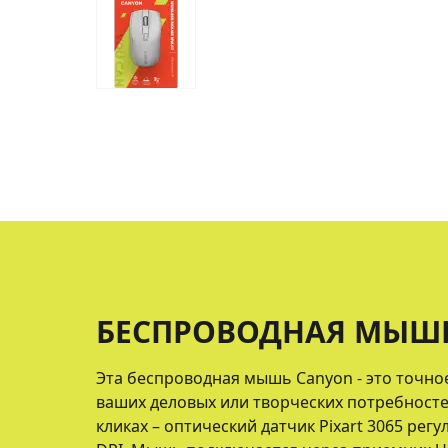
БЕСПРОВОДНАЯ МЫШ
Эта беспроводная мышь Canyon - это точно
ваших деловых или творческих потребносте
кликах – оптический датчик Pixart 3065 регу