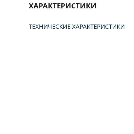
ХАРАКТЕРИСТИКИ
ТЕХНИЧЕСКИЕ ХАРАКТЕРИСТИКИ