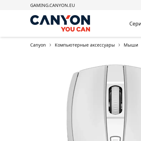
GAMING.CANYON.EU
Сери
Canyon
Компьютерные аксессуары
Мыши