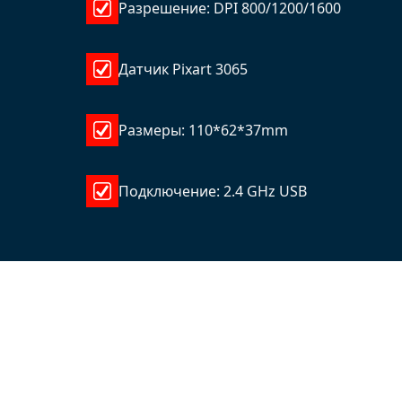
Разрешение: DPI 800/1200/1600
Датчик Pixart 3065
Размеры: 110*62*37mm
Подключение: 2.4 GHz USB