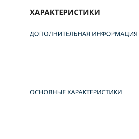
ХАРАКТЕРИСТИКИ
ДОПОЛНИТЕЛЬНАЯ ИНФОРМАЦИЯ
ОСНОВНЫЕ ХАРАКТЕРИСТИКИ