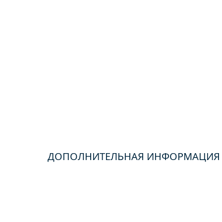
ДОПОЛНИТЕЛЬНАЯ ИНФОРМАЦИЯ