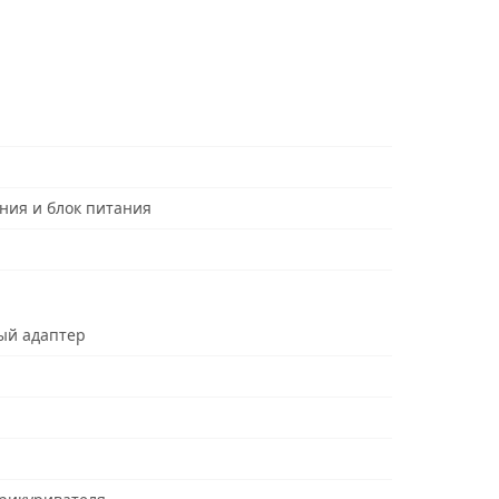
ния и блок питания
ый адаптер