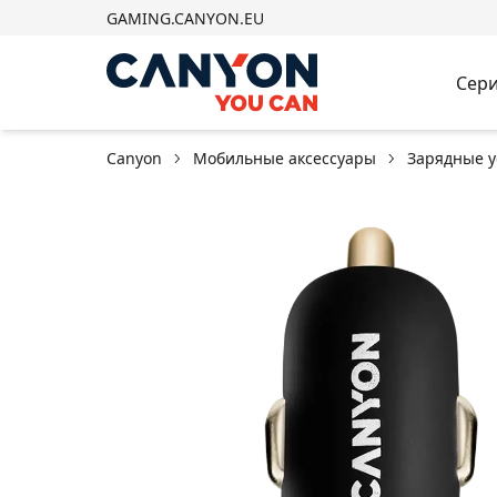
GAMING.CANYON.EU
Сери
Canyon
Мобильные аксессуары
Зарядные у