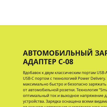
АВТОМОБИЛЬНЫЙ ЗА
АДАПТЕР С-08
Вдобавок к двум классическим портам USB-A
USB-C портом с технологией Power Delivery
максимально быстро и безопасно заряжать 
от автомобильной розетки. Технология “Sma
оптимальный ток и выходное напряжение д
устройства. Зарядка оснащена всеми видам