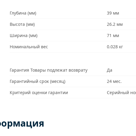
Глубина (мм)
39 мм
Высота (мм)
26.2 мм
Ширина (мм)
71 мм
Номинальный вес
0.028 кг
Гарантия Товары подлежат возврату
Да
Гарантийный срок (месяц)
24 мес.
Критерий оценки гарантии
Серийный но
формация