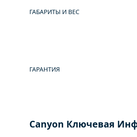
ГАБАРИТЫ И ВЕС
ГАРАНТИЯ
Canyon Ключевая Ин