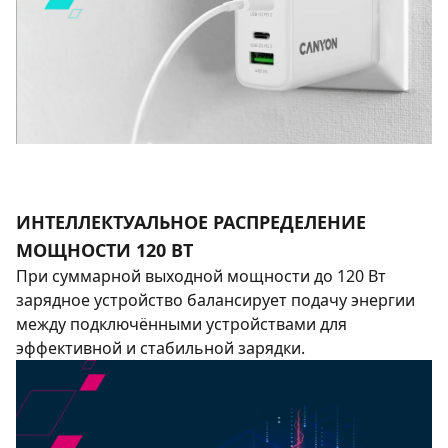
ИНТЕЛЛЕКТУАЛЬНОЕ РАСПРЕДЕЛЕНИЕ
МОЩНОСТИ 120 ВТ
При суммарной выходной мощности до 120 Вт
зарядное устройство балансирует подачу энергии
между подключёнными устройствами для
эффективной и стабильной зарядки.