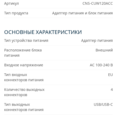
Артикул
CNS-CUW120ACC
Тип продукта
Адаптер питания и блок питания
ОСНОВНЫЕ ХАРАКТЕРИСТИКИ
Тип устройства питания
Адаптер питания
Расположение блока
Внешний
питания
Входное напряжение
AC 100-240 В
Тип входных
EU
коннекторов питания
Количество выходных
4
коннекторов
Тип выходных
USB/USB-C
коннекторов питания