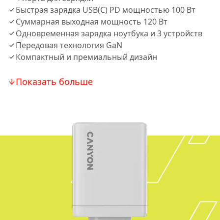
Быстрая зарядка USB(C) PD мощностью 100 Вт
Суммарная выходная мощность 120 Вт
Одновременная зарядка ноутбука и 3 устройств
Передовая технология GaN
Компактный и премиальный дизайн
Показать больше