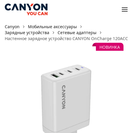
Canyon
Мобильные аксессуары
Зарядные устройства
Сетевые адаптеры
Настенное зарядное устройство CANYON OnCharge 120ACC
НОВИНКА