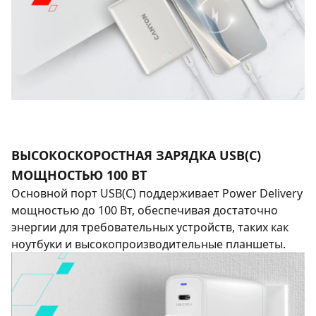
ВЫСОКОСКОРОСТНАЯ ЗАРЯДКА USB(C)
МОЩНОСТЬЮ 100 ВТ
Основной порт USB(C) поддерживает Power Delivery
мощностью до 100 Вт, обеспечивая достаточно
энергии для требовательных устройств, таких как
ноутбуки и высокопроизводительные планшеты.