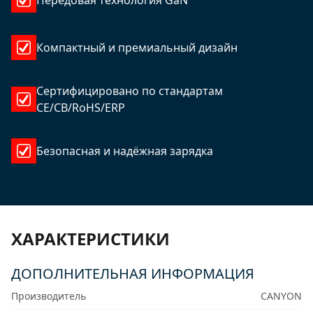
Передовая технология GaN
Компактный и премиальный дизайн
Сертифицировано по стандартам
CE/CB/RoHS/ERP
Безопасная и надёжная зарядка
ХАРАКТЕРИСТИКИ
ДОПОЛНИТЕЛЬНАЯ ИНФОРМАЦИЯ
Производитель
CANYON