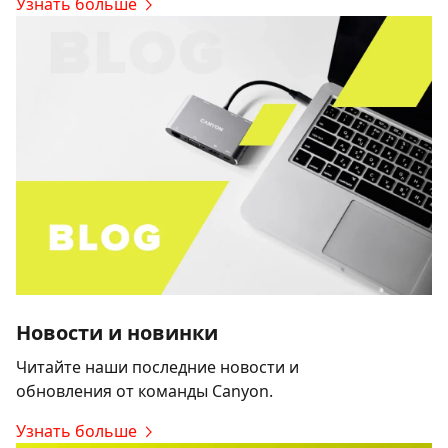
Узнать больше
Новости и новинки
Читайте наши последние новости и
обновления от команды Canyon.
Узнать больше