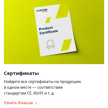
Сертификаты
Найдите все сертификаты на продукцию
в одном месте — соответствие
стандартам CE, RoHS и т. д.
Узнать больше