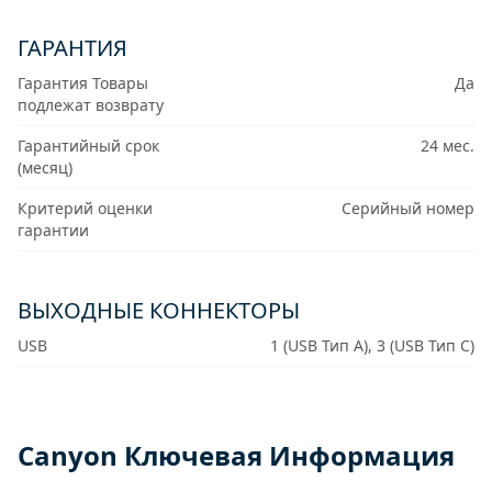
ГАРАНТИЯ
Гарантия Товары
Да
подлежат возврату
Гарантийный срок
24 мес.
(месяц)
Критерий оценки
Серийный номер
гарантии
ВЫХОДНЫЕ КОННЕКТОРЫ
USB
1 (USB Тип A), 3 (USB Тип C)
Canyon Ключевая Информация