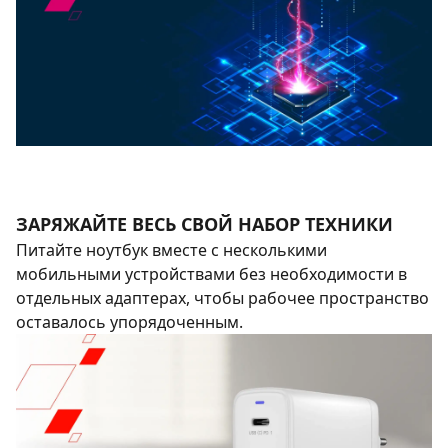
ЗАРЯЖАЙТЕ ВЕСЬ СВОЙ НАБОР ТЕХНИКИ
Питайте ноутбук вместе с несколькими
мобильными устройствами без необходимости в
отдельных адаптерах, чтобы рабочее пространство
оставалось упорядоченным.