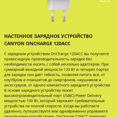
НАСТЕННОЕ ЗАРЯДНОЕ УСТРОЙСТВО
CANYON ONCHARGE 120ACC
С зарядным устройством OnCharge 120ACC вы получаете
превосходную производительность зарядки без
необходимости носить с собой несколько адаптеров. При
суммарной выходной мощности 120 Вт и четырёх портах
для зарядки оно даёт гибкость, позволяя питать всё, от
ноутбуков и планшетов до смартфонов, наушников и
аксессуаров, от одного компактного зарядного устройства.
В основе зарядного устройства лежит
высокопроизводительный порт USB(C) Power Delivery
мощностью 100 Вт, который заряжает требовательные
устройства на полной скорости. Когда вы работаете
удалённо, путешествуете или одновременно управляете
несколькими устройствами, OnCharge 120ACC помогает