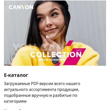
E-каталог
Загружаемые PDF-версии всего нашего
актуального ассортимента продукции,
подобранные вручную и разбитые по
категориям