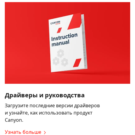
Драйверы и руководства
Загрузите последние версии драйверов
и узнайте, как использовать продукт
Canyon.
Узнать больше