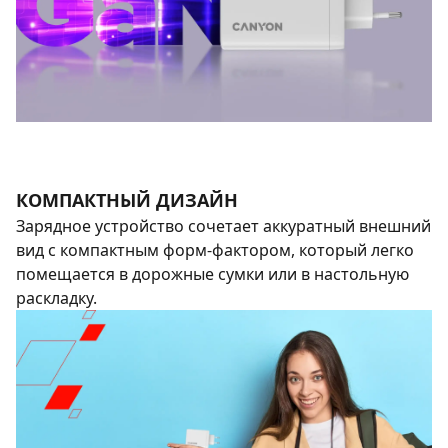
КОМПАКТНЫЙ ДИЗАЙН
Зарядное устройство сочетает аккуратный внешний
вид с компактным форм-фактором, который легко
помещается в дорожные сумки или в настольную
раскладку.