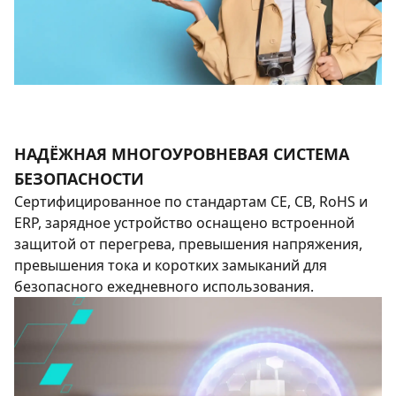
НАДЁЖНАЯ МНОГОУРОВНЕВАЯ СИСТЕМА
БЕЗОПАСНОСТИ
Сертифицированное по стандартам CE, CB, RoHS и
ERP, зарядное устройство оснащено встроенной
защитой от перегрева, превышения напряжения,
превышения тока и коротких замыканий для
безопасного ежедневного использования.