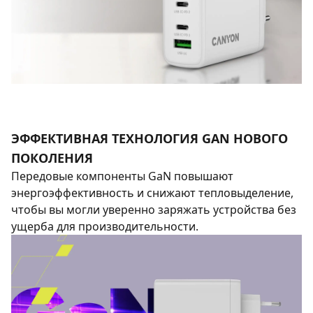
ЭФФЕКТИВНАЯ ТЕХНОЛОГИЯ GAN НОВОГО
ПОКОЛЕНИЯ
Передовые компоненты GaN повышают
энергоэффективность и снижают тепловыделение,
чтобы вы могли уверенно заряжать устройства без
ущерба для производительности.