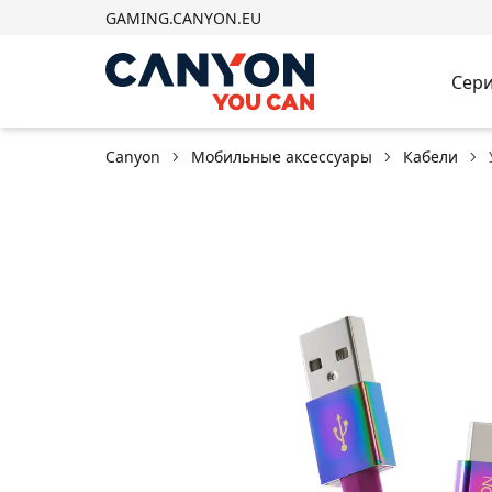
GAMING.CANYON.EU
Сери
Canyon
Мобильные аксессуары
Кабели