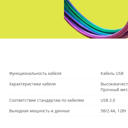
Функциональность кабеля
Кабель USB
Характеристики кабеля
Высококачес
Прочный мет
Соответствие стандартам по кабелям
USB 2.0
Выходная мощность и данные
5В/2.4А, 12Вт