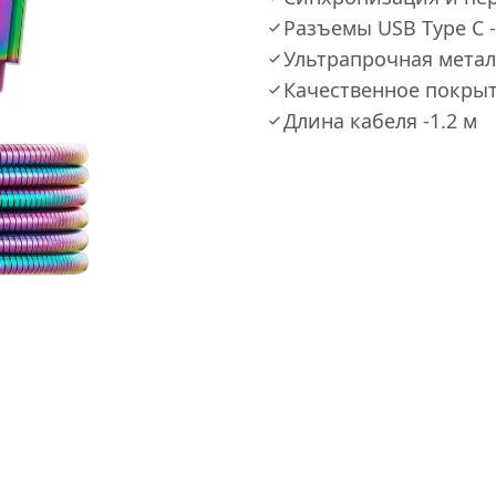
Разъемы USB Type C -
Ультрапрочная метал
Качественное покрыт
Длина кабеля -1.2 м