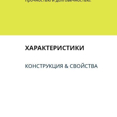
прочностью и долговечностью.
ХАРАКТЕРИСТИКИ
КОНСТРУКЦИЯ & СВОЙСТВА