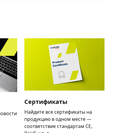
Сертификаты
Найдите все сертификаты на
новости
продукцию в одном месте —
соответствие стандартам CE,