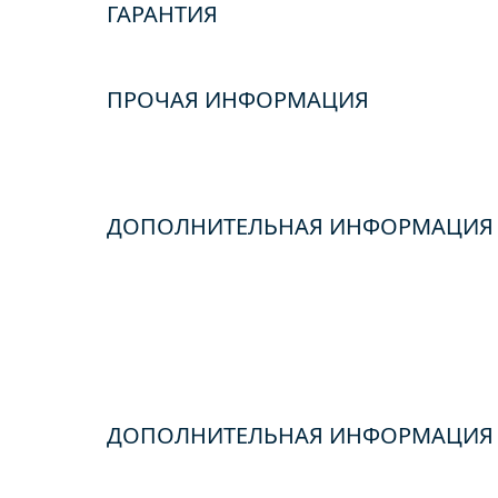
ГАРАНТИЯ
ПРОЧАЯ ИНФОРМАЦИЯ
ДОПОЛНИТЕЛЬНАЯ ИНФОРМАЦИЯ
ДОПОЛНИТЕЛЬНАЯ ИНФОРМАЦИЯ