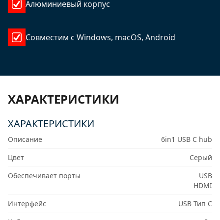
Алюминиевый корпус
Совместим с Windows, macOS, Android
ХАРАКТЕРИСТИКИ
ХАРАКТЕРИСТИКИ
Описание
6in1 USB C hub
Цвет
Серый
Обеспечивает порты
USB
HDMI
Интерфейс
USB Тип C