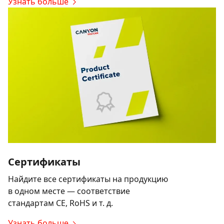
Узнать больше
Сертификаты
Найдите все сертификаты на продукцию
в одном месте — соответствие
стандартам CE, RoHS и т. д.
Узнать больше