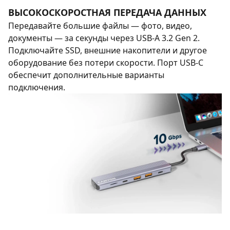
ВЫСОКОСКОРОСТНАЯ ПЕРЕДАЧА ДАННЫХ
Передавайте большие файлы — фото, видео,
документы — за секунды через USB-A 3.2 Gen 2.
Подключайте SSD, внешние накопители и другое
оборудование без потери скорости. Порт USB-C
обеспечит дополнительные варианты
подключения.