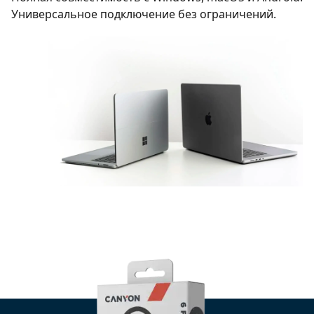
Универсальное подключение без ограничений.