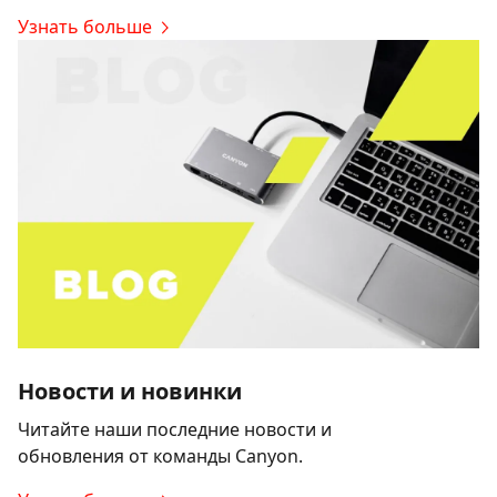
Узнать больше
Новости и новинки
Читайте наши последние новости и
обновления от команды Canyon.