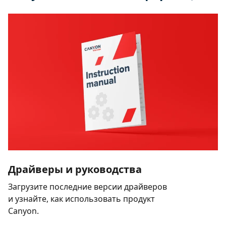
Драйверы и руководства
Загрузите последние версии драйверов
и узнайте, как использовать продукт
Canyon.