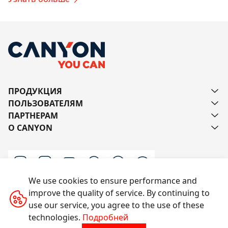
ПРОДУКЦИЯ
ПОЛЬЗОВАТЕЛЯМ
ПАРТНЕРАМ
О CANYON
We use cookies to ensure performance and
improve the quality of service. By continuing to
Напишите нам
use our service, you agree to the use of these
technologies.
Подробней