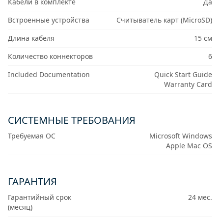
Кабели в комплекте
Да
Встроенные устройства
Считыватель карт (MicroSD)
Длина кабеля
15 см
Количество коннекторов
6
Included Documentation
Quick Start Guide
Warranty Card
СИСТЕМНЫЕ ТРЕБОВАНИЯ
Требуемая ОС
Microsoft Windows
Apple Mac OS
ГАРАНТИЯ
Гарантийный срок
24 мес.
(месяц)