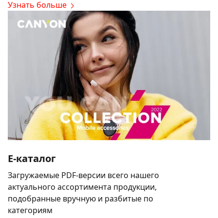
Узнать больше
E-каталог
Загружаемые PDF-версии всего нашего
актуального ассортимента продукции,
подобранные вручную и разбитые по
категориям