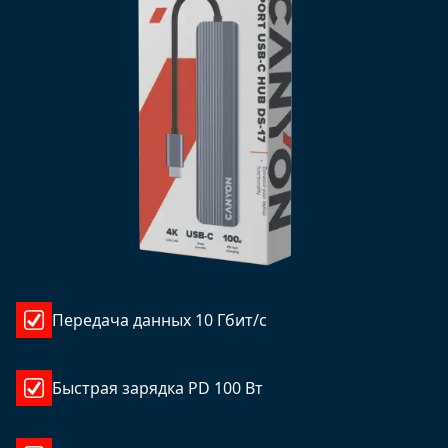
Передача данных 10 Гбит/с
Быстрая зарядка PD 100 Вт