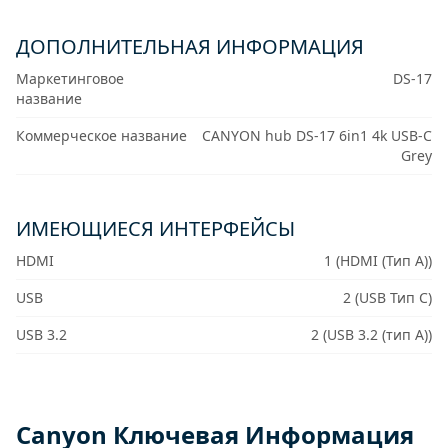
ДОПОЛНИТЕЛЬНАЯ ИНФОРМАЦИЯ
Маркетинговое
DS-17
название
Коммерческое название
CANYON hub DS-17 6in1 4k USB-C
Grey
ИМЕЮЩИЕСЯ ИНТЕРФЕЙСЫ
HDMI
1 (HDMI (Тип A))
USB
2 (USB Тип C)
USB 3.2
2 (USB 3.2 (тип A))
Canyon Ключевая Информация