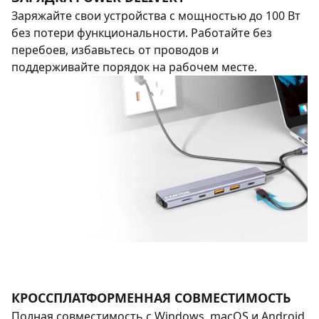
Заряжайте свои устройства с мощностью до 100 Вт
без потери функциональности. Работайте без
перебоев, избавьтесь от проводов и
поддерживайте порядок на рабочем месте.
КРОССПЛАТФОРМЕННАЯ СОВМЕСТИМОСТЬ
Полная совместимость с Windows, macOS и Android.