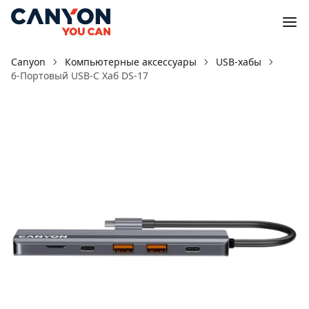
Canyon
Компьютерные аксессуары
USB-хабы
6-Портовый USB-C Хаб DS-17