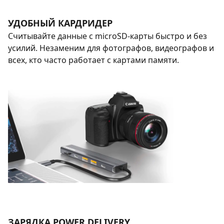
УДОБНЫЙ КАРДРИДЕР
Считывайте данные с microSD-карты быстро и без
усилий. Незаменим для фотографов, видеографов и
всех, кто часто работает с картами памяти.
ЗАРЯДКА POWER DELIVERY