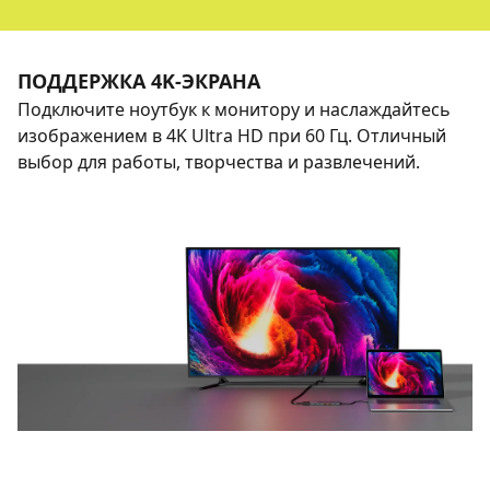
ПОДДЕРЖКА 4K-ЭКРАНА
Подключите ноутбук к монитору и наслаждайтесь
изображением в 4K Ultra HD при 60 Гц. Отличный
выбор для работы, творчества и развлечений.