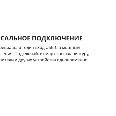
РСАЛЬНОЕ ПОДКЛЮЧЕНИЕ
превращают один вход USB-C в мощный
ления. Подключайте смартфон, клавиатуру,
пители и другие устройства одновременно.