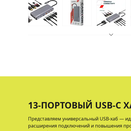
13-ПОРТОВЫЙ USB-C Х
Представляем универсальный USB-хаб — ид
расширения подключений и повышения про