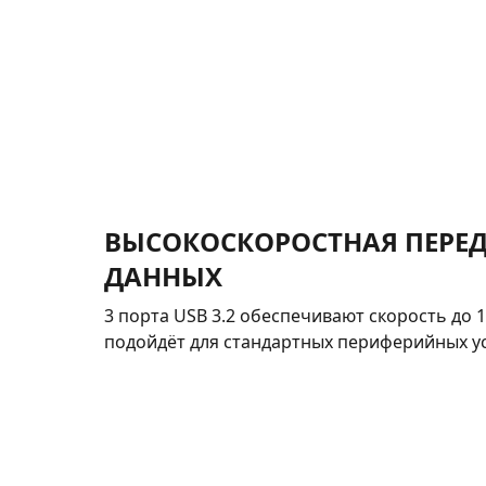
ВЫСОКОСКОРОСТНАЯ ПЕРЕ
ДАННЫХ
3 порта USB 3.2 обеспечивают скорость до 10
подойдёт для стандартных периферийных ус