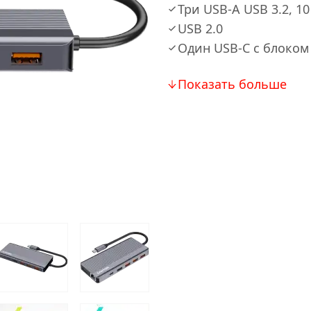
Три USB-A USB 3.2, 10
USB 2.0
Один USB-C с блоком
Показать больше