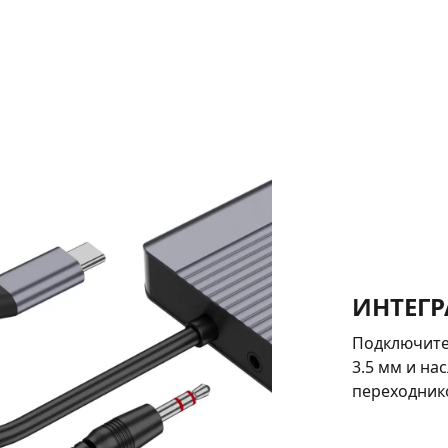
ИНТЕГ
Подключите
3.5 мм и на
переходник