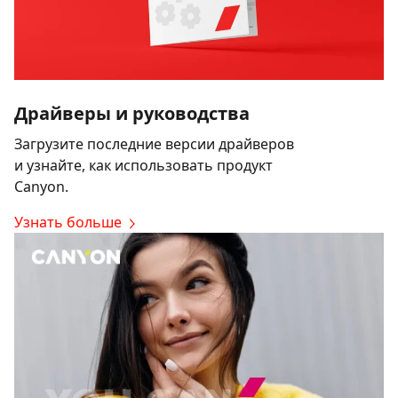
Драйверы и руководства
Загрузите последние версии драйверов
и узнайте, как использовать продукт
Canyon.
Узнать больше