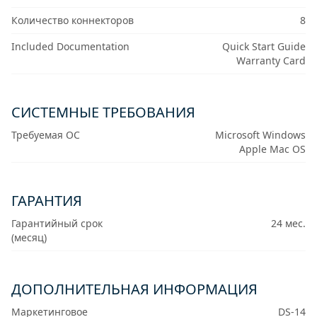
Количество коннекторов
8
Included Documentation
Quick Start Guide
Warranty Card
СИСТЕМНЫЕ ТРЕБОВАНИЯ
Требуемая ОС
Microsoft Windows
Apple Mac OS
ГАРАНТИЯ
Гарантийный срок
24 мес.
(месяц)
ДОПОЛНИТЕЛЬНАЯ ИНФОРМАЦИЯ
Маркетинговое
DS-14