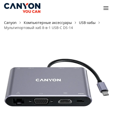
Canyon
Компьютерные аксессуары
USB-хабы
Мультипортовый хаб 8-в-1 USB-C DS-14