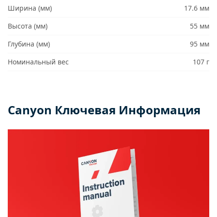
Ширина (мм)
17.6 мм
Высота (мм)
55 мм
Глубина (мм)
95 мм
Номинальный вес
107 г
Canyon Ключевая Информация