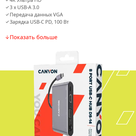
4K Ультра HD
3 х USB-A 3.0
Передача данных VGA
Зарядка USB-C PD, 100 Вт
Показать больше