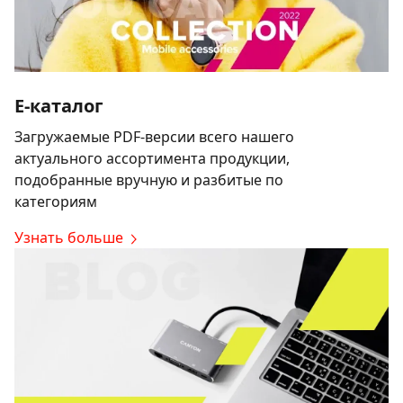
E-каталог
Загружаемые PDF-версии всего нашего
актуального ассортимента продукции,
подобранные вручную и разбитые по
категориям
Узнать больше