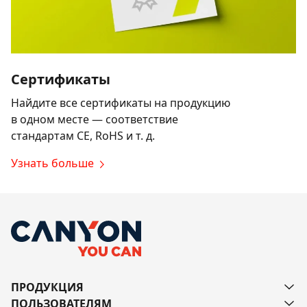
Сертификаты
Найдите все сертификаты на продукцию
в одном месте — соответствие
стандартам CE, RoHS и т. д.
Узнать больше
ПРОДУКЦИЯ
ПОЛЬЗОВАТЕЛЯМ