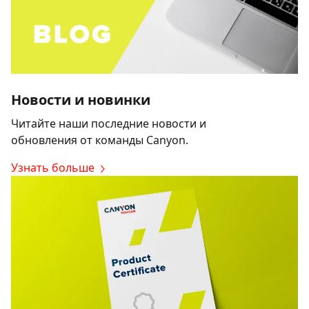
Новости и новинки
Читайте наши последние новости и
обновления от команды Canyon.
Узнать больше