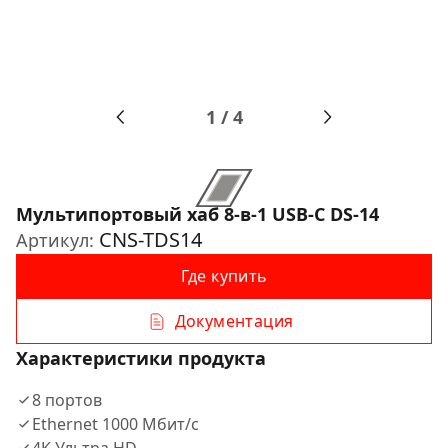
1
/
4
Мультипортовый хаб 8-в-1 USB-C DS-14
CNS-TDS14
Артикул:
Где купить
Документация
Характеристики продукта
8 портов
Ethernet 1000 Мбит/с