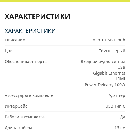
ХАРАКТЕРИСТИКИ
ХАРАКТЕРИСТИКИ
Описание
8 in 1 USB C hub
Цвет
Тёмно-серый
Обеспечивает порты
Входной аудио-сигнал
USB
Gigabit Ethernet
HDMI
Power Delivery 100W
Аксессуары в комплекте
Адаптер
Интерфейс
USB Тип C
Кабели в комплекте
Да
Длина кабеля
15 см