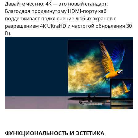
Давайте честно: 4K — это новый стандарт.
Благодаря продвинутому HDMI-порту хаб
поддерживает подключение любых экранов с
разрешением 4K UltraHD и частотой обновления 30
Гц.
ФУНКЦИОНАЛЬНОСТЬ И ЭСТЕТИКА