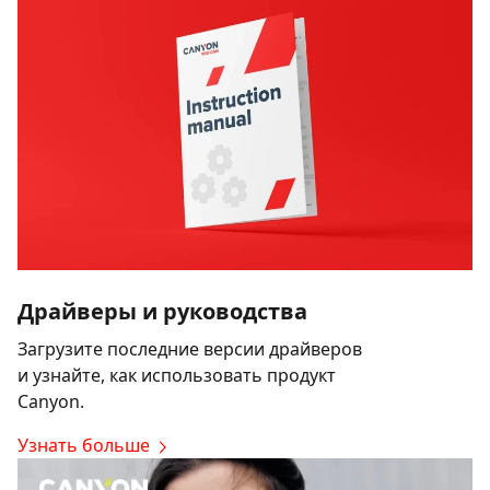
Драйверы и руководства
Загрузите последние версии драйверов
и узнайте, как использовать продукт
Canyon.
Узнать больше