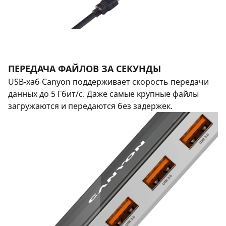
ПЕРЕДАЧА ФАЙЛОВ ЗА СЕКУНДЫ
USB-хаб Canyon поддерживает скорость передачи
данных до 5 Гбит/с. Даже самые крупные файлы
загружаются и передаются без задержек.