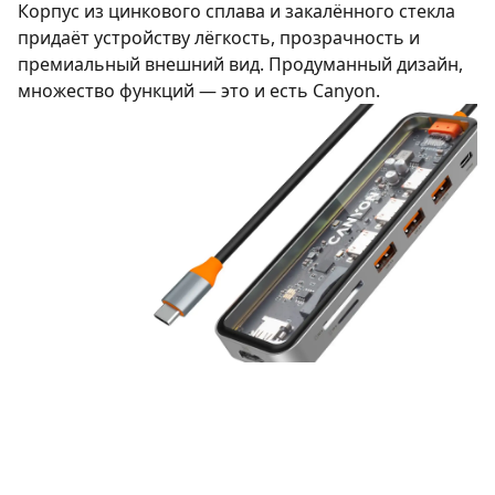
Корпус из цинкового сплава и закалённого стекла
придаёт устройству лёгкость, прозрачность и
премиальный внешний вид. Продуманный дизайн,
множество функций — это и есть Canyon.