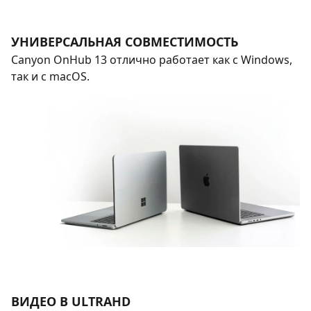
УНИВЕРСАЛЬНАЯ СОВМЕСТИМОСТЬ
Canyon OnHub 13 отлично работает как с Windows,
так и с macOS.
ВИДЕО В ULTRAHD