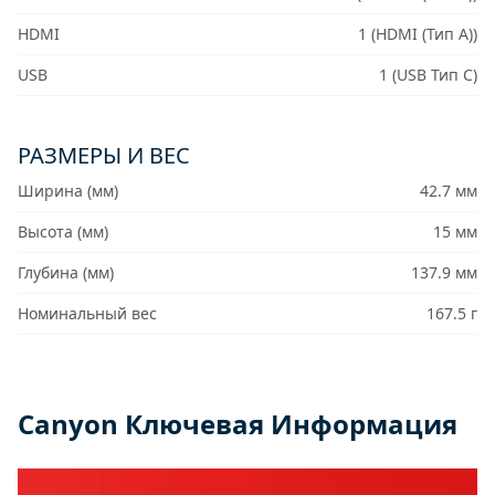
HDMI
1 (HDMI (Тип A))
USB
1 (USB Тип C)
РАЗМЕРЫ И ВЕС
Ширина (мм)
42.7 мм
Высота (мм)
15 мм
Глубина (мм)
137.9 мм
Номинальный вес
167.5 г
Canyon Ключевая Информация