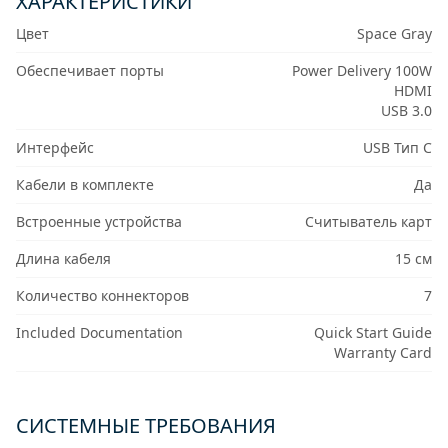
ХАРАКТЕРИСТИКИ
Цвет
Space Gray
Обеспечивает порты
Power Delivery 100W
HDMI
USB 3.0
Интерфейс
USB Тип C
Кабели в комплекте
Да
Встроенные устройства
Считыватель карт
Длина кабеля
15 см
Количество коннекторов
7
Included Documentation
Quick Start Guide
Warranty Card
СИСТЕМНЫЕ ТРЕБОВАНИЯ