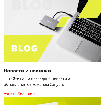
Новости и новинки
Читайте наши последние новости и
обновления от команды Canyon.
Узнать больше