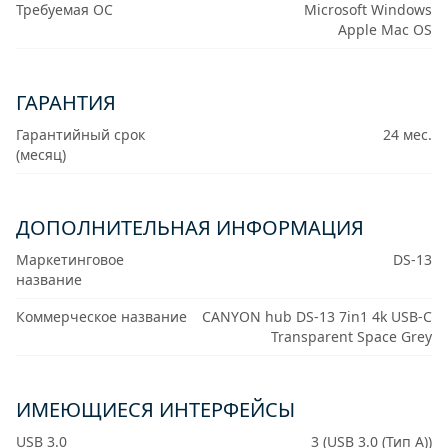
Требуемая ОС
Microsoft Windows
Apple Mac OS
ГАРАНТИЯ
Гарантийный срок
24 мес.
(месяц)
ДОПОЛНИТЕЛЬНАЯ ИНФОРМАЦИЯ
Маркетинговое
DS-13
название
Коммерческое название
CANYON hub DS-13 7in1 4k USB-C
Transparent Space Grey
ИМЕЮЩИЕСЯ ИНТЕРФЕЙСЫ
USB 3.0
3 (USB 3.0 (Тип A))