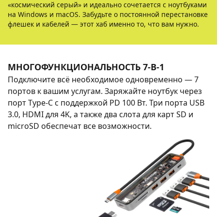
«космический серый» и идеально сочетается с ноутбуками
на Windows и macOS. Забудьте о постоянной перестановке
флешек и кабелей — этот хаб именно то, что вам нужно.
МНОГОФУНКЦИОНАЛЬНОСТЬ 7-В-1
Подключите всё необходимое одновременно — 7
портов к вашим услугам. Заряжайте ноутбук через
порт Type-C с поддержкой PD 100 Вт. Три порта USB
3.0, HDMI для 4K, а также два слота для карт SD и
microSD обеспечат все возможности.