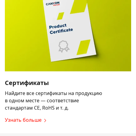
Сертификаты
Найдите все сертификаты на продукцию
в одном месте — соответствие
стандартам CE, RoHS и т. д.
Узнать больше