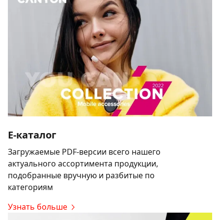
E-каталог
Загружаемые PDF-версии всего нашего
актуального ассортимента продукции,
подобранные вручную и разбитые по
категориям
Узнать больше