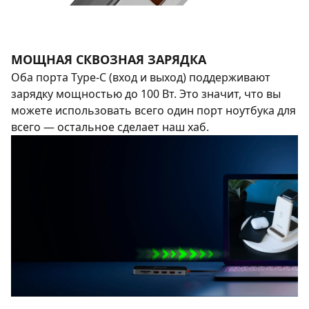
МОЩНАЯ СКВОЗНАЯ ЗАРЯДКА
Оба порта Type-C (вход и выход) поддерживают
зарядку мощностью до 100 Вт. Это значит, что вы
можете использовать всего один порт ноутбука для
всего — остальное сделает наш хаб.