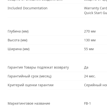
Included Documentation
Warranty Car
Quick Start G
Глубина (мм)
270 мм
Высота (мм)
130 мм
Ширина (мм)
55 мм
Гарантия Товары подлежат возврату
Да
Гарантийный срок (месяц)
24 мес.
Критерий оценки гарантии
Серийный но
Маркетинговое название
FB-1