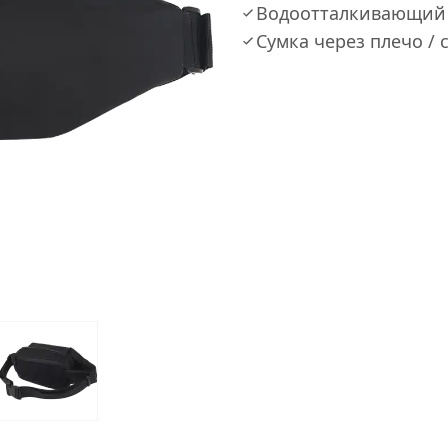
Водоотталкивающий
Сумка через плечо / 