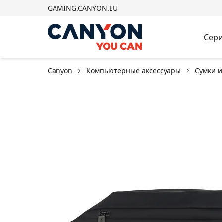
GAMING.CANYON.EU
Сери
Canyon
Компьютерные аксессуары
Сумки 