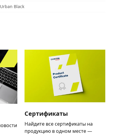
Urban Black
Сертификаты
Найдите все сертификаты на
новости
продукцию в одном месте —