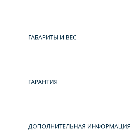
ГАБАРИТЫ И ВЕС
ГАРАНТИЯ
ДОПОЛНИТЕЛЬНАЯ ИНФОРМАЦИЯ