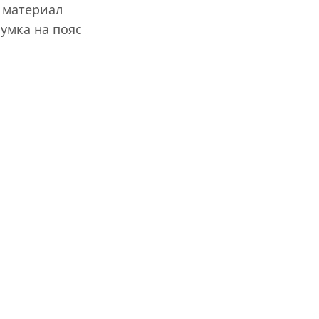
 материал
сумка на пояс