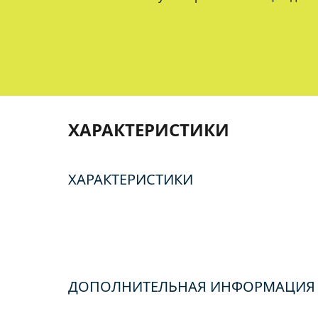
ХАРАКТЕРИСТИКИ
ХАРАКТЕРИСТИКИ
ДОПОЛНИТЕЛЬНАЯ ИНФОРМАЦИЯ