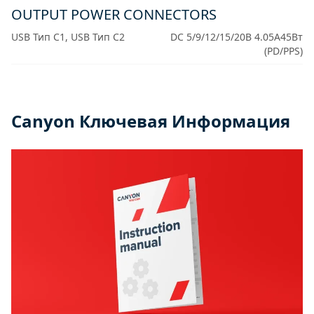
OUTPUT POWER CONNECTORS
USB Тип C1, USB Тип C2
DC 5/9/12/15/20В 4.05А45Вт
(PD/PPS)
Canyon Ключевая Информация