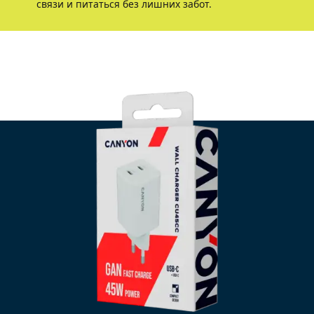
связи и питаться без лишних забот.