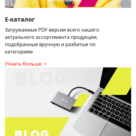
E-каталог
Загружаемые PDF-версии всего нашего
актуального ассортимента продукции,
подобранные вручную и разбитые по
категориям
Узнать больше