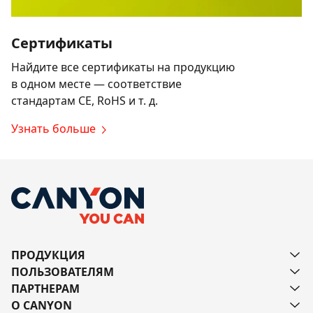
Сертификаты
Найдите все сертификаты на продукцию
в одном месте — соответствие
стандартам CE, RoHS и т. д.
Узнать больше
ПРОДУКЦИЯ
ПОЛЬЗОВАТЕЛЯМ
ПАРТНЕРАМ
О CANYON