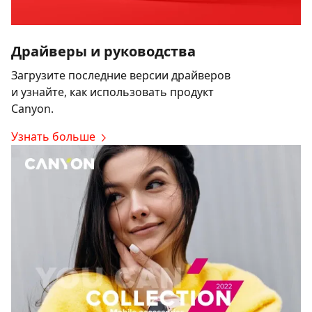
Драйверы и руководства
Загрузите последние версии драйверов
и узнайте, как использовать продукт
Canyon.
Узнать больше