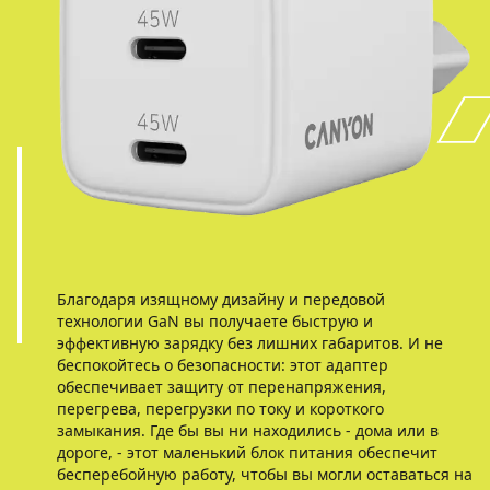
Благодаря изящному дизайну и передовой
технологии GaN вы получаете быструю и
эффективную зарядку без лишних габаритов. И не
беспокойтесь о безопасности: этот адаптер
обеспечивает защиту от перенапряжения,
перегрева, перегрузки по току и короткого
замыкания. Где бы вы ни находились - дома или в
дороге, - этот маленький блок питания обеспечит
бесперебойную работу, чтобы вы могли оставаться на