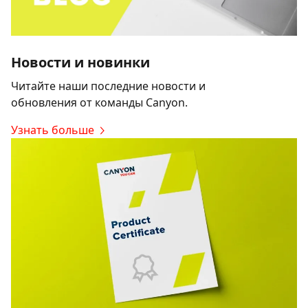
Новости и новинки
Читайте наши последние новости и
обновления от команды Canyon.
Узнать больше