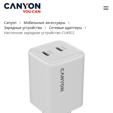
Canyon
Мобильные аксессуары
Зарядные устройства
Сетевые адаптеры
Настенное зарядное устройство CU45CC