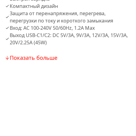
Компактный дизайн
Защита от перенапряжения, перегрева,
перегрузки по току и короткого замыкания
Вход: AC 100-240V 50/60Hz, 1.2A Max
Выход USB-C1/C2: DC 5V/3A, 9V/3A, 12V/3A, 15V/3A,
20V/2.25A (45W)
Показать больше