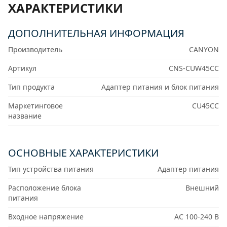
ХАРАКТЕРИСТИКИ
ДОПОЛНИТЕЛЬНАЯ ИНФОРМАЦИЯ
Производитель
CANYON
Артикул
CNS-CUW45CC
Тип продукта
Адаптер питания и блок питания
Маркетинговое
CU45CC
название
ОСНОВНЫЕ ХАРАКТЕРИСТИКИ
Тип устройства питания
Адаптер питания
Расположение блока
Внешний
питания
Входное напряжение
AC 100-240 В