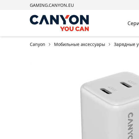
GAMING.CANYON.EU
Сери
Canyon
Мобильные аксессуары
Зарядные у