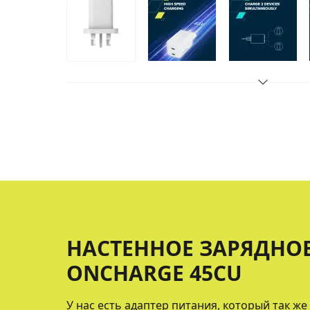
НАСТЕННОЕ ЗАРЯДНО
ONCHARGE 45CU
У нас есть адаптер питания, который так же 