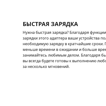
БЫСТРАЯ ЗАРЯДКА
Нужна быстрая зарядка? Благодаря функци
зарядки этого адаптера ваши устройства по
необходимую зарядку в кратчайшие сроки.
меньше времени в ожидании и больше вре
занимайтесь любимым делом. Благодаря бы
вы всегда будете готовы к выполнению люб
за несколько мгновений.