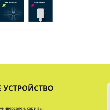
Е УСТРОЙСТВО
универсален, как и вы.