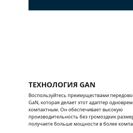
ТЕХНОЛОГИЯ GAN
Воспользуйтесь преимуществами передово
GaN, которая делает этот адаптер одновр
компактным. Он обеспечивает высокую
производительность без громоздких размер
получаете больше мощности в более компа