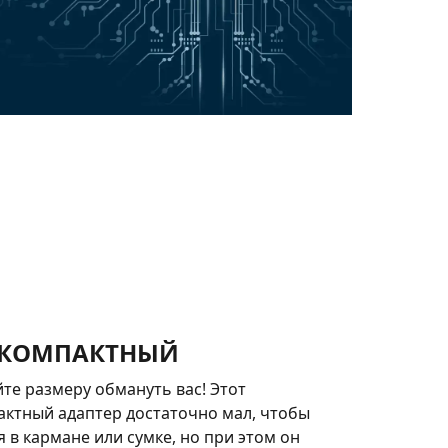
АКОМПАКТНЫЙ
те размеру обмануть вас! Этот
актный адаптер достаточно мал, чтобы
 в кармане или сумке, но при этом он