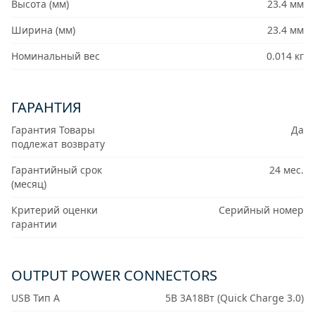
Высота (мм)
23.4 мм
Ширина (мм)
23.4 мм
Номинальный вес
0.014 кг
ГАРАНТИЯ
Гарантия Товары
Да
подлежат возврату
Гарантийный срок
24 мес.
(месяц)
Критерий оценки
Серийный номер
гарантии
OUTPUT POWER CONNECTORS
USB Тип A
5В 3А18Вт (Quick Charge 3.0)