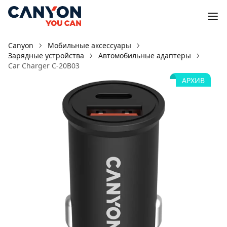
Canyon
Мобильные аксессуары
Зарядные устройства
Автомобильные адаптеры
Car Charger С-20B03
АРХИВ