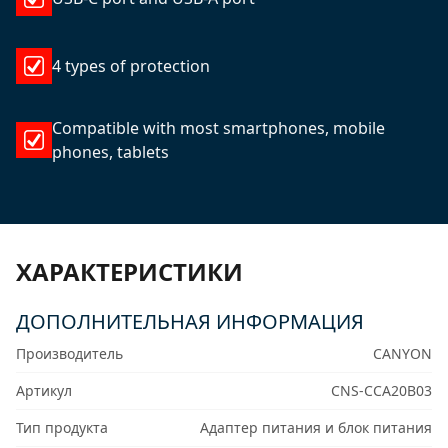
4 types of protection
Compatible with most smartphones, mobile
phones, tablets
ХАРАКТЕРИСТИКИ
ДОПОЛНИТЕЛЬНАЯ ИНФОРМАЦИЯ
Производитель
CANYON
Артикул
CNS-CCA20B03
Тип продукта
Адаптер питания и блок питания