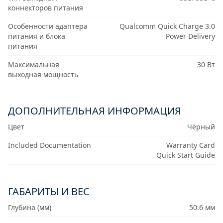
коннекторов питания
Особенности адаптера
Qualcomm Quick Charge 3.0
питания и блока
Power Delivery
питания
Максимальная
30 Вт
выходная мощность
ДОПОЛНИТЕЛЬНАЯ ИНФОРМАЦИЯ
Цвет
Чёрный
Included Documentation
Warranty Card
Quick Start Guide
ГАБАРИТЫ И ВЕС
Глубина (мм)
50.6 мм