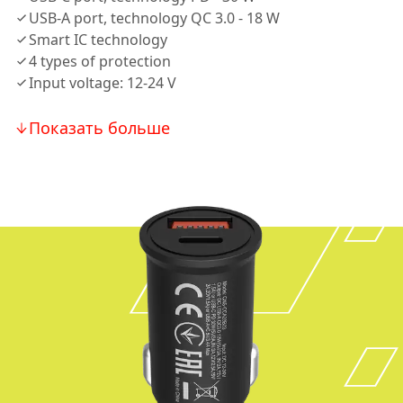
USB-A port, technology QC 3.0 - 18 W
Smart IC technology
4 types of protection
Input voltage: 12-24 V
Показать больше