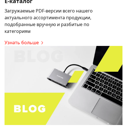
E-каталог
Загружаемые PDF-версии всего нашего
актуального ассортимента продукции,
подобранные вручную и разбитые по
категориям
Узнать больше