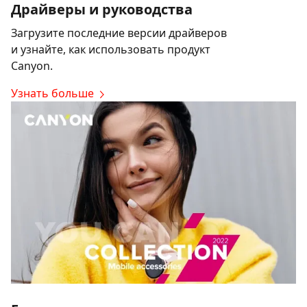
Драйверы и руководства
Загрузите последние версии драйверов
и узнайте, как использовать продукт
Canyon.
Узнать больше