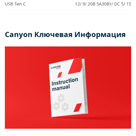
USB Тип C
12/ 9/ 20В 5А30Вт/ DC 5/ 15
Canyon Ключевая Информация