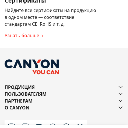
Сертификаты
Найдите все сертификаты на продукцию
в одном месте — соответствие
стандартам CE, RoHS и т. д.
Узнать больше
ПРОДУКЦИЯ
ПОЛЬЗОВАТЕЛЯМ
ПАРТНЕРАМ
О CANYON