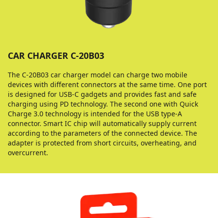
CAR CHARGER С-20B03
The C-20B03 car charger model can charge two mobile
devices with different connectors at the same time. One port
is designed for USB-C gadgets and provides fast and safe
charging using PD technology. The second one with Quick
Charge 3.0 technology is intended for the USB type-A
connector. Smart IC chip will automatically supply current
according to the parameters of the connected device. The
adapter is protected from short circuits, overheating, and
overcurrent.