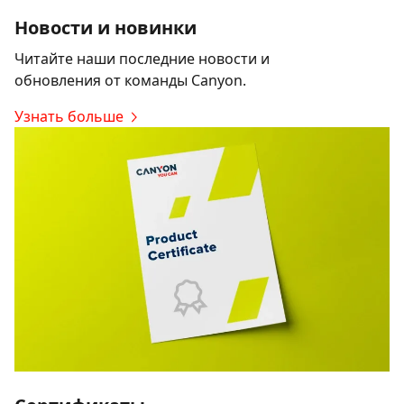
Новости и новинки
Читайте наши последние новости и
обновления от команды Canyon.
Узнать больше