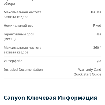
обзора
Максимальная частота
НетНет
захвата кадров
Номинальный вес
Fixed
Гарантийный срок
Нет
(месяц)
Максимальная частота
360 °
захвата кадров
Интерфейс
Да
Included Documentation
Warranty Card
Quick Start Guide
Canyon Ключевая Информация