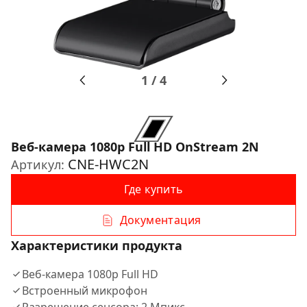
1
/
4
Веб-камера 1080p Full HD OnStream 2N
CNE-HWC2N
Артикул:
Где купить
Документация
Характеристики продукта
Веб-камера 1080p Full HD
Встроенный микрофон