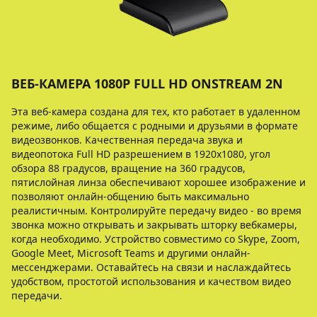
ВЕБ-КАМЕРА 1080P FULL HD ONSTREAM 2N
Эта веб-камера создана для тех, кто работает в удаленном
режиме, либо общается с родными и друзьями в формате
видеозвонков. Качественная передача звука и
видеопотока Full HD разрешением в 1920x1080, угол
обзора 88 градусов, вращение на 360 градусов,
пятислойная линза обеспечивают хорошее изображение и
позволяют онлайн-общению быть максимально
реалистичным. Контролируйте передачу видео - во время
звонка можно открывать и закрывать шторку вебкамеры,
когда необходимо. Устройство совместимо со Skype, Zoom,
Google Meet, Microsoft Teams и другими онлайн-
мессенджерами. Оставайтесь на связи и наслаждайтесь
удобством, простотой использования и качеством видео
передачи.