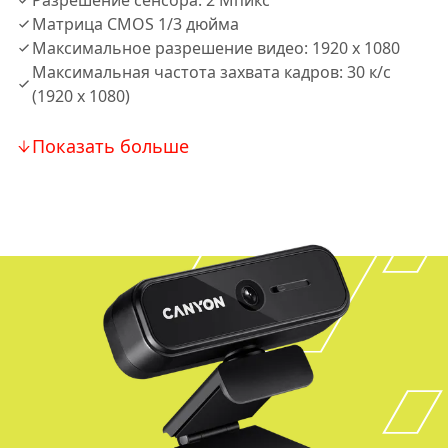
Разрешение сенсора: 2 Мпикс
Матрица CMOS 1/3 дюйма
Максимальное разрешение видео: 1920 x 1080
Максимальная частота захвата кадров: 30 к/с
(1920 x 1080)
Показать больше