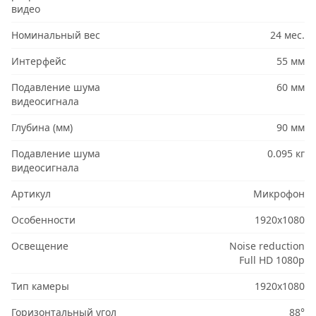
видео
Номинальный вес
24 мес.
Интерфейс
55 мм
Подавление шума
60 мм
видеосигнала
Глубина (мм)
90 мм
Подавление шума
0.095 кг
видеосигнала
Артикул
Микрофон
Особенности
1920x1080
Освещение
Noise reduction
Full HD 1080p
Тип камеры
1920x1080
Горизонтальный угол
88°