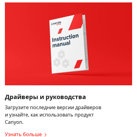
Драйверы и руководства
Загрузите последние версии драйверов
и узнайте, как использовать продукт
Canyon.
Узнать больше