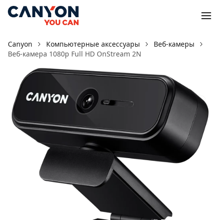
Canyon
Компьютерные аксессуары
Веб-камеры
Веб-камера 1080p Full HD OnStream 2N