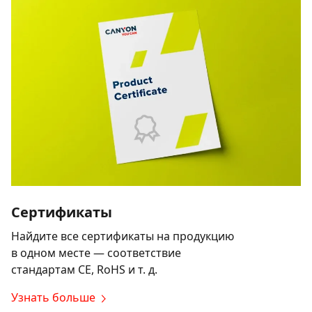
Сертификаты
Найдите все сертификаты на продукцию
в одном месте — соответствие
стандартам CE, RoHS и т. д.
Узнать больше