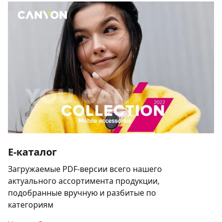
E-каталог
Загружаемые PDF-версии всего нашего
актуального ассортимента продукции,
подобранные вручную и разбитые по
категориям