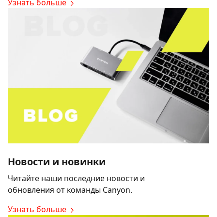
Узнать больше
Новости и новинки
Читайте наши последние новости и
обновления от команды Canyon.
Узнать больше