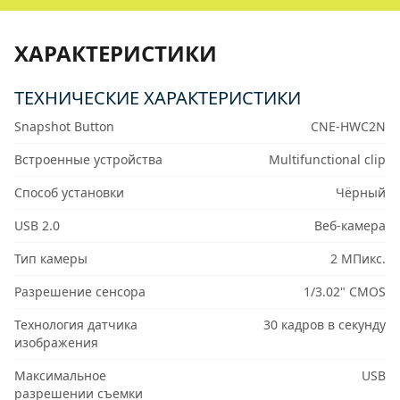
ХАРАКТЕРИСТИКИ
ТЕХНИЧЕСКИЕ ХАРАКТЕРИСТИКИ
Snapshot Button
CNE-HWC2N
Встроенные устройства
Multifunctional clip
Способ установки
Чёрный
USB 2.0
Веб-камера
Тип камеры
2 МПикс.
Разрешение сенсора
1/3.02" CMOS
Технология датчика
30 кадров в секунду
изображения
Максимальное
USB
разрешении съемки