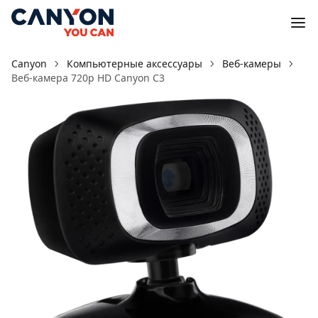
Canyon
Компьютерные аксессуары
Веб-камеры
Веб-камера 720p HD Canyon C3