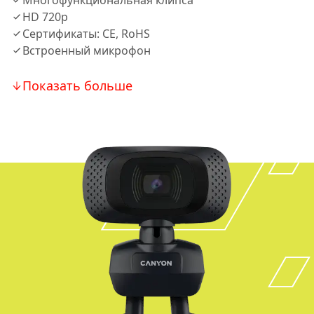
Многофункциональная клипса
HD 720p
Сертификаты: CE, RoHS
Встроенный микрофон
Показать больше