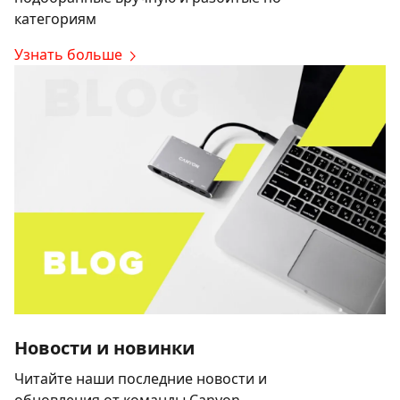
категориям
Узнать больше
Новости и новинки
Читайте наши последние новости и
обновления от команды Canyon.