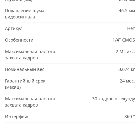
Подавление шума
46.5 мм
видеосигнала
Артикул
Нет
Особенности
1/4" CMOS
Максимальная частота
2 МПикс.
захвата кадров
Номинальный вес
0.074 кг
Гарантийный срок
24 мес.
(месяц)
Максимальная частота
30 кадров в секунду
захвата кадров
Интерфейс
360 °