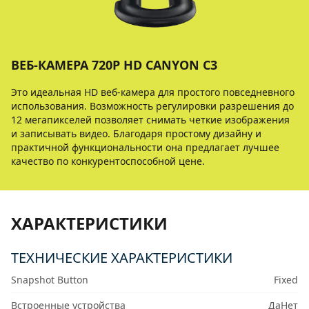
ВЕБ-КАМЕРА 720P HD CANYON C3
Это идеальная HD веб-камера для простого повседневного
использования. Возможность регулировки разрешения до
12 мегапикселей позволяет снимать четкие изображения
и записывать видео. Благодаря простому дизайну и
практичной функциональности она предлагает лучшее
качество по конкурентоспособной цене.
ХАРАКТЕРИСТИКИ
ТЕХНИЧЕСКИЕ ХАРАКТЕРИСТИКИ
Snapshot Button
Fixed
Встроенные устройства
ДаНет