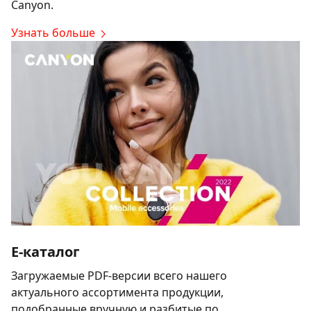
Canyon.
Узнать больше
E-каталог
Загружаемые PDF-версии всего нашего
актуального ассортимента продукции,
подобранные вручную и разбитые по