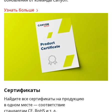
Узнать больше
Сертификаты
Найдите все сертификаты на продукцию
в одном месте — соответствие
стандартам CE, RoHS и т. д.