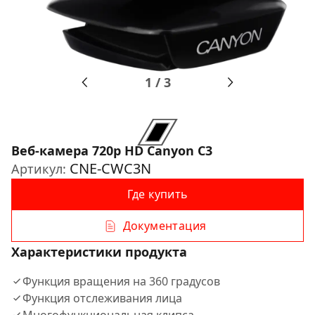
1
/
3
Веб-камера 720p HD Canyon C3
CNE-CWC3N
Артикул:
Где купить
Документация
Характеристики продукта
Функция вращения на 360 градусов
Функция отслеживания лица