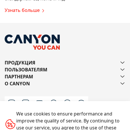
Узнать больше
ПРОДУКЦИЯ
ПОЛЬЗОВАТЕЛЯМ
ПАРТНЕРАМ
О CANYON
We use cookies to ensure performance and
improve the quality of service. By continuing to
Напишите нам
use our service, you agree to the use of these