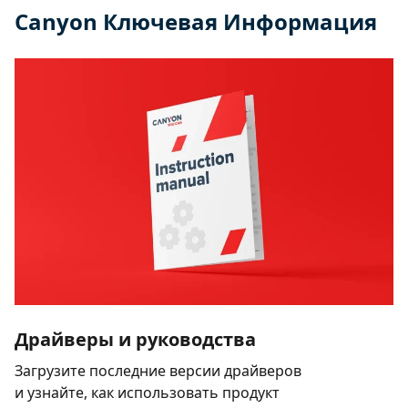
Canyon Ключевая Информация
Драйверы и руководства
Загрузите последние версии драйверов
и узнайте, как использовать продукт