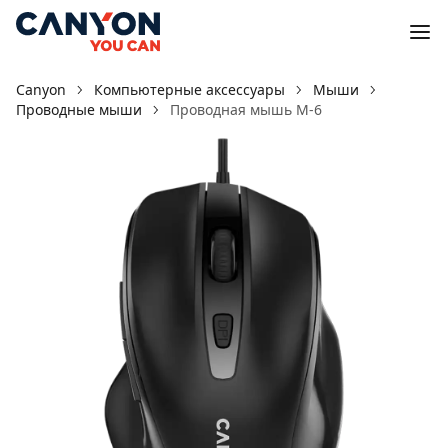
Canyon
Компьютерные аксессуары
Мыши
Проводные мыши
Проводная мышь M-6