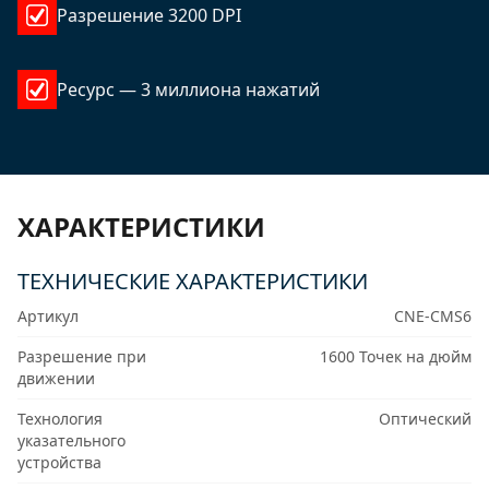
Разрешение 3200 DPI
Ресурс — 3 миллиона нажатий
ХАРАКТЕРИСТИКИ
ТЕХНИЧЕСКИЕ ХАРАКТЕРИСТИКИ
Артикул
CNE-CMS6
Разрешение при
1600 Точек на дюйм
движении
Технология
Оптический
указательного
устройства