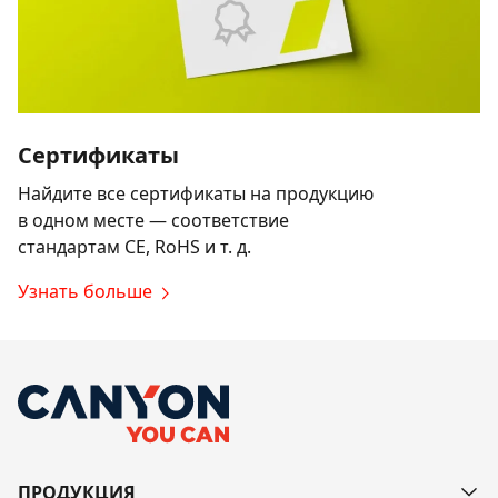
Сертификаты
Найдите все сертификаты на продукцию
в одном месте — соответствие
стандартам CE, RoHS и т. д.
Узнать больше
ПРОДУКЦИЯ