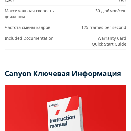
Максимальная скорость
30 дюймов/сек.
движения
Частота смены кадров
125 frames per second
Included Documentation
Warranty Card
Quick Start Guide
Canyon Ключевая Информация