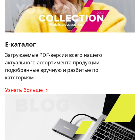
E-каталог
Загружаемые PDF-версии всего нашего
актуального ассортимента продукции,
подобранные вручную и разбитые по
категориям
Узнать больше