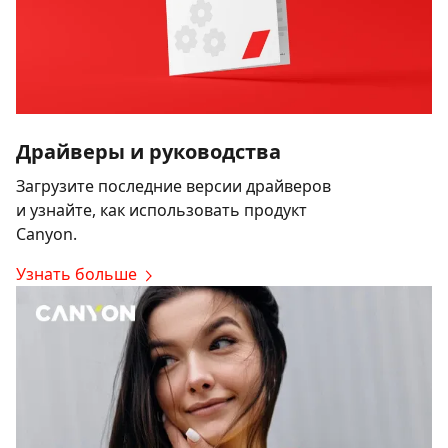
Драйверы и руководства
Загрузите последние версии драйверов
и узнайте, как использовать продукт
Canyon.
Узнать больше