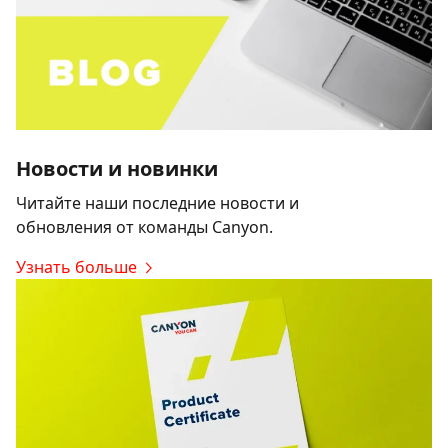
Новости и новинки
Читайте наши последние новости и
обновления от команды Canyon.
Узнать больше