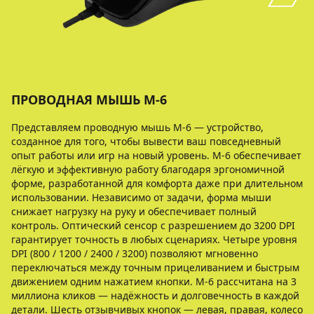
ПРОВОДНАЯ МЫШЬ M-6
Представляем проводную мышь M-6 — устройство,
созданное для того, чтобы вывести ваш повседневный
опыт работы или игр на новый уровень. M-6 обеспечивает
лёгкую и эффективную работу благодаря эргономичной
форме, разработанной для комфорта даже при длительном
использовании. Независимо от задачи, форма мыши
снижает нагрузку на руку и обеспечивает полный
контроль. Оптический сенсор с разрешением до 3200 DPI
гарантирует точность в любых сценариях. Четыре уровня
DPI (800 / 1200 / 2400 / 3200) позволяют мгновенно
переключаться между точным прицеливанием и быстрым
движением одним нажатием кнопки. M-6 рассчитана на 3
миллиона кликов — надёжность и долговечность в каждой
детали. Шесть отзывчивых кнопок — левая, правая, колесо