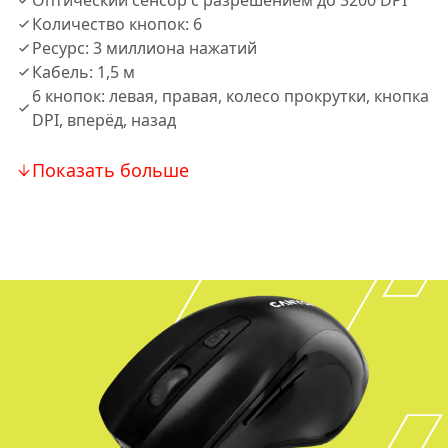
Оптический сенсор с разрешением до 3200 DPI
Количество кнопок: 6
Ресурс: 3 миллиона нажатий
Кабель: 1,5 м
6 кнопок: левая, правая, колесо прокрутки, кнопка
DPI, вперёд, назад
Показать больше