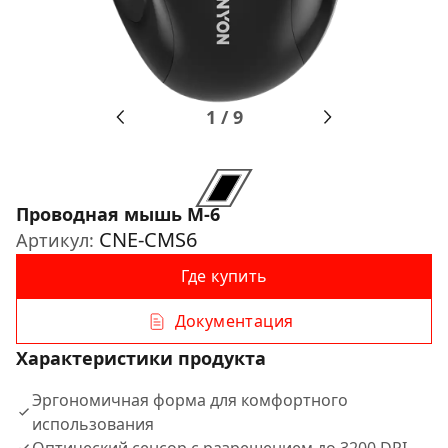
1
/
9
Проводная мышь M-6
CNE-CMS6
Артикул:
Где купить
Документация
Характеристики продукта
Эргономичная форма для комфортного
использования