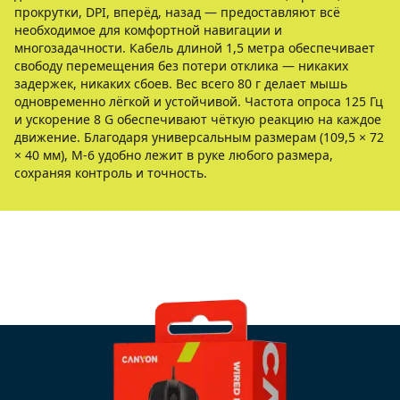
прокрутки, DPI, вперёд, назад — предоставляют всё
необходимое для комфортной навигации и
многозадачности. Кабель длиной 1,5 метра обеспечивает
свободу перемещения без потери отклика — никаких
задержек, никаких сбоев. Вес всего 80 г делает мышь
одновременно лёгкой и устойчивой. Частота опроса 125 Гц
и ускорение 8 G обеспечивают чёткую реакцию на каждое
движение. Благодаря универсальным размерам (109,5 × 72
× 40 мм), M-6 удобно лежит в руке любого размера,
сохраняя контроль и точность.