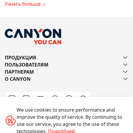
Узнать больше
ПРОДУКЦИЯ
ПОЛЬЗОВАТЕЛЯМ
ПАРТНЕРАМ
О CANYON
We use cookies to ensure performance and
improve the quality of service. By continuing to
Напишите нам
use our service, you agree to the use of these
technologies.
Подробней