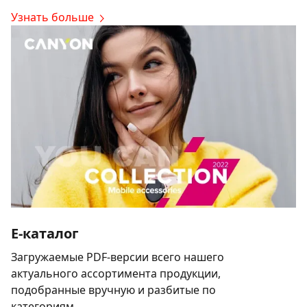
Узнать больше
E-каталог
Загружаемые PDF-версии всего нашего
актуального ассортимента продукции,
подобранные вручную и разбитые по
категориям