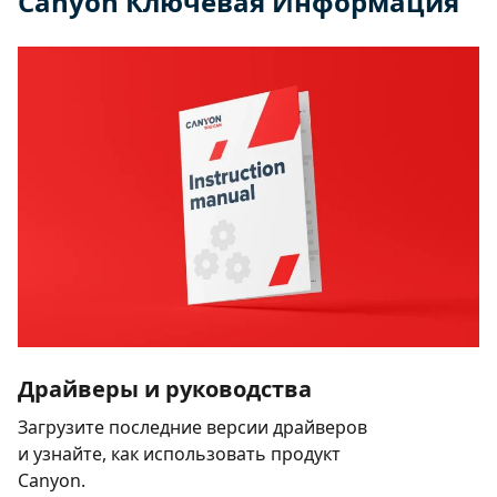
Canyon Ключевая Информация
Драйверы и руководства
Загрузите последние версии драйверов
и узнайте, как использовать продукт
Canyon.