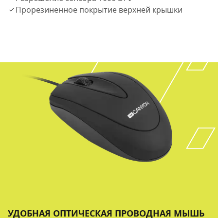
Прорезиненное покрытие верхней крышки
УДОБНАЯ ОПТИЧЕСКАЯ ПРОВОДНАЯ МЫШЬ