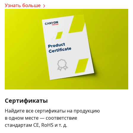
Узнать больше
Сертификаты
Найдите все сертификаты на продукцию
в одном месте — соответствие
стандартам CE, RoHS и т. д.