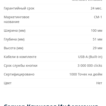
Гарантийный срок
24 мес.
Маркетинговое
CM-1
название
Ширина (мм)
100 мм
Глубина (мм)
51 мм
Высота (мм)
29 мм
Кабели в комплекте
USB-A (Built-in)
Срок службы кнопки
3 000 000 clicks
Сертифицировано
1000 Точек на дюйм
Цвет
Нет