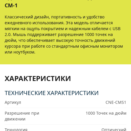
CM-1
Классический дизайн, портативность и удобство
ежедневного использования. Эта модель отличается
мягким на ощупь покрытием и надежным кабелем с USB
2.0. Мышь поддерживает разрешение 1000 точек на
дюйм, что обеспечивает высокую точность движений
курсора при работе со стандартным офисным монитором
или ноутбуком.
ХАРАКТЕРИСТИКИ
ТЕХНИЧЕСКИЕ ХАРАКТЕРИСТИКИ
Артикул
CNE-CMS1
Разрешение при
1000 Точек на дюйм
движении
Технология
Оптический