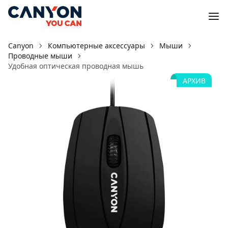
Canyon
Компьютерные аксессуары
Мыши
Проводные мыши
Удобная оптическая проводная мышь
АРХИВ