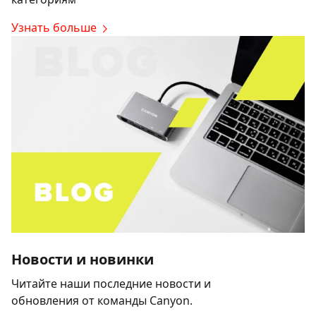
Узнать больше
Новости и новинки
Читайте наши последние новости и
обновления от команды Canyon.