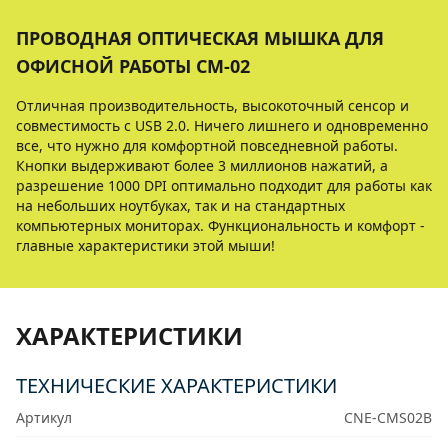
ПРОВОДНАЯ ОПТИЧЕСКАЯ МЫШКА ДЛЯ
ОФИСНОЙ РАБОТЫ CM-02
Отличная производительность, высокоточный сенсор и
совместимость с USB 2.0. Ничего лишнего и одновременно
все, что нужно для комфортной повседневной работы.
Кнопки выдерживают более 3 миллионов нажатий, а
разрешение 1000 DPI оптимально подходит для работы как
на небольших ноутбуках, так и на стандартных
компьютерных мониторах. Функциональность и комфорт -
главные характеристики этой мыши!
ХАРАКТЕРИСТИКИ
ТЕХНИЧЕСКИЕ ХАРАКТЕРИСТИКИ
Артикул
CNE-CMS02B