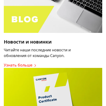
Новости и новинки
Читайте наши последние новости и
обновления от команды Canyon.
Узнать больше