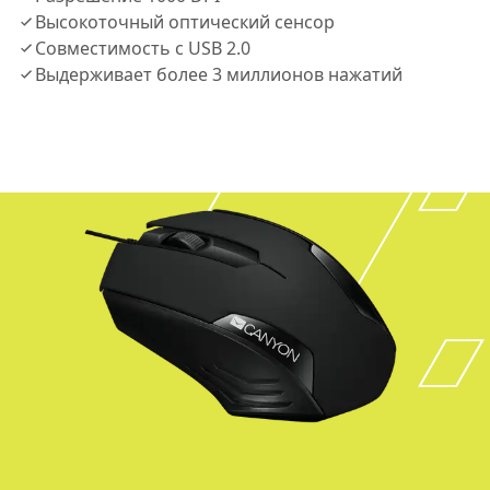
Высокоточный оптический сенсор
Совместимость с USB 2.0
Выдерживает более 3 миллионов нажатий