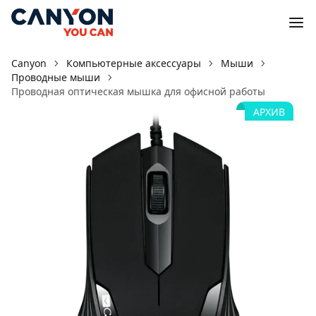
Canyon
Компьютерные аксессуары
Мыши
Проводные мыши
Проводная оптическая мышка для офисной работы
АРХИВ