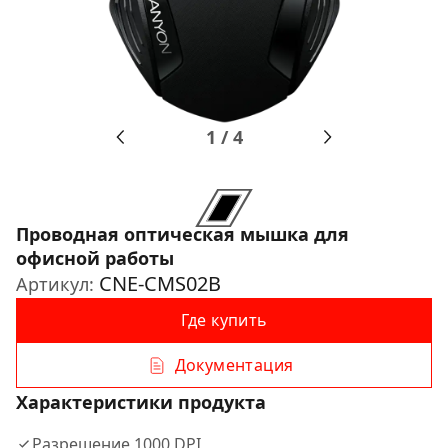
1
/
4
Проводная оптическая мышка для
офисной работы
CNE-CMS02B
Артикул:
Где купить
Документация
Характеристики продукта
Разрешение 1000 DPI