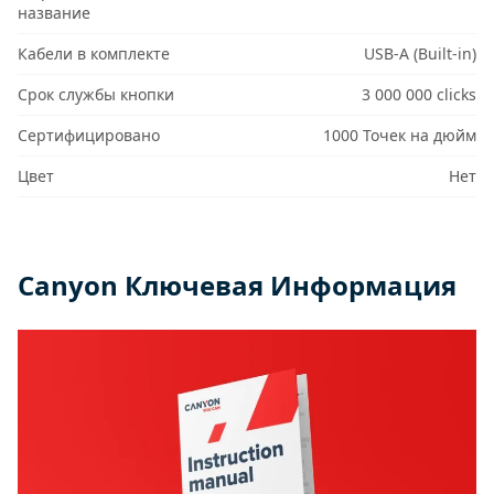
название
Кабели в комплекте
USB-A (Built-in)
Срок службы кнопки
3 000 000 clicks
Сертифицировано
1000 Точек на дюйм
Цвет
Нет
Canyon Ключевая Информация