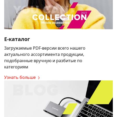
E-каталог
Загружаемые PDF-версии всего нашего
актуального ассортимента продукции,
подобранные вручную и разбитые по
категориям
Узнать больше