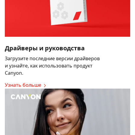
Драйверы и руководства
Загрузите последние версии драйверов
и узнайте, как использовать продукт
Canyon.
Узнать больше