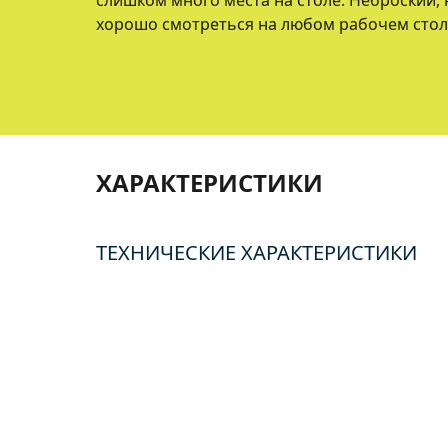
слишком много места на столе. Неброский, 
хорошо смотреться на любом рабочем стол
ХАРАКТЕРИСТИКИ
ТЕХНИЧЕСКИЕ ХАРАКТЕРИСТИКИ