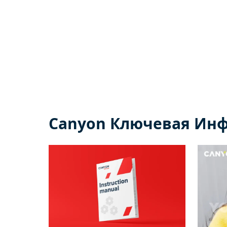
Canyon Ключевая Ин