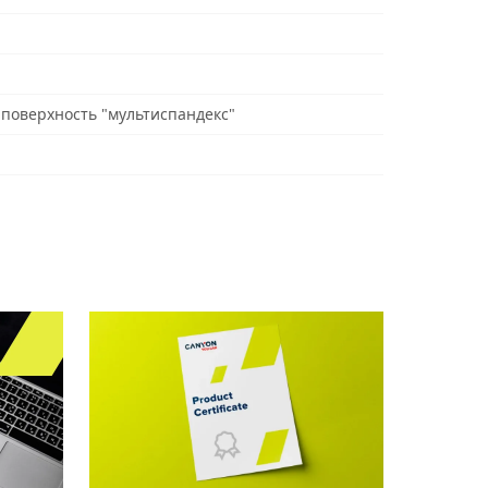
поверхность "мультиспандекс"