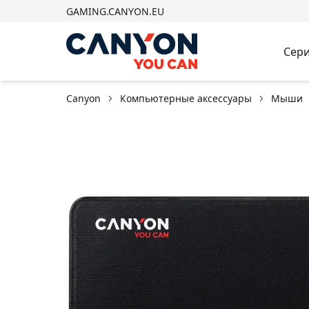
GAMING.CANYON.EU
Сери
Canyon
Компьютерные аксессуары
Мыши