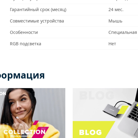
Гарантийный срок (месяц)
24 мес.
Совместимые устройства
Мышь
Особенности
Специальная 
RGB подсветка
Нет
формация