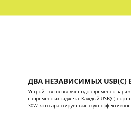
ДВА НЕЗАВИСИМЫХ USB(C)
Устройство позволяет одновременно заряж
современных гаджета. Каждый USB(C) порт 
30W, что гарантирует высокую эффективнос