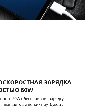
ОСКОРОСТНАЯ ЗАРЯДКА
СТЬЮ 60W
ость 60W обеспечивает зарядку
 планшетов и лёгких ноутбуков с