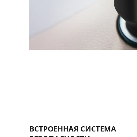
ВСТРОЕННАЯ СИСТЕМА