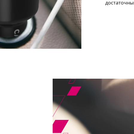
достаточны