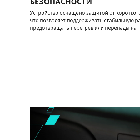
БЕЗОПАСНОСТИ
Устройство оснащено защитой от коротког
что позволяет поддерживать стабильную р
предотвращать перегрев или перепады нап