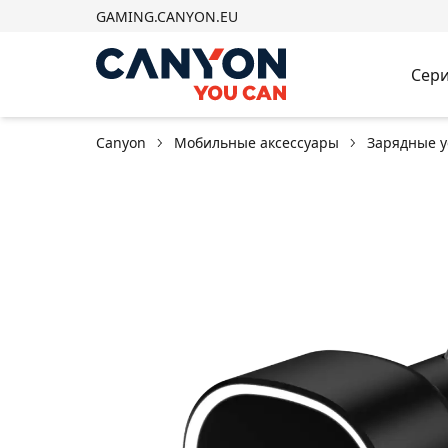
GAMING.CANYON.EU
Сери
Canyon
Мобильные аксессуары
Зарядные у