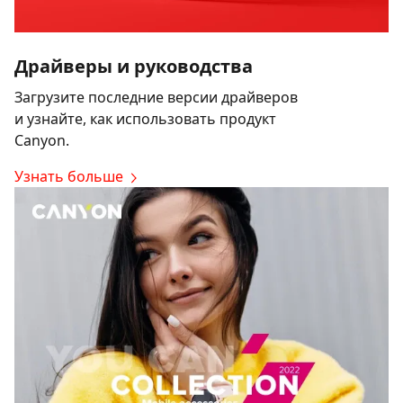
Драйверы и руководства
Загрузите последние версии драйверов
и узнайте, как использовать продукт
Canyon.
Узнать больше