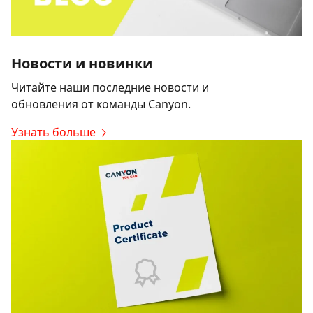
Новости и новинки
Читайте наши последние новости и
обновления от команды Canyon.
Узнать больше