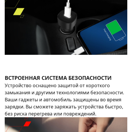
ВСТРОЕННАЯ СИСТЕМА БЕЗОПАСНОСТИ
Устройство оснащено защитой от короткого
замыкания и другими технологиями безопасности.
Ваши гаджеты и автомобиль защищены во время
зарядки. Вы сможете заряжать устройства быстро,
без риска перегрева или повреждений.