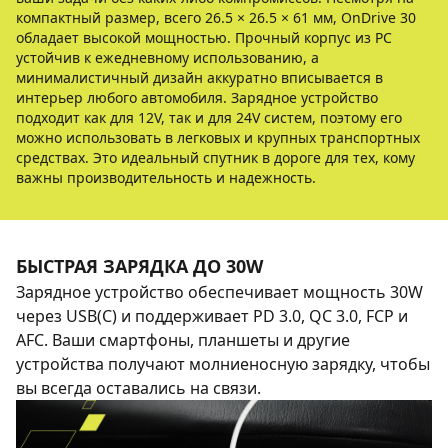
компактный размер, всего 26.5 × 26.5 × 61 мм, OnDrive 30
обладает высокой мощностью. Прочный корпус из PC
устойчив к ежедневному использованию, а
минималистичный дизайн аккуратно вписывается в
интерьер любого автомобиля. Зарядное устройство
подходит как для 12V, так и для 24V систем, поэтому его
можно использовать в легковых и крупных транспортных
средствах. Это идеальный спутник в дороге для тех, кому
важны производительность и надежность.
БЫСТРАЯ ЗАРЯДКА ДО 30W
Зарядное устройство обеспечивает мощность 30W
через USB(C) и поддерживает PD 3.0, QC 3.0, FCP и
AFC. Ваши смартфоны, планшеты и другие
устройства получают молниеносную зарядку, чтобы
вы всегда оставались на связи.