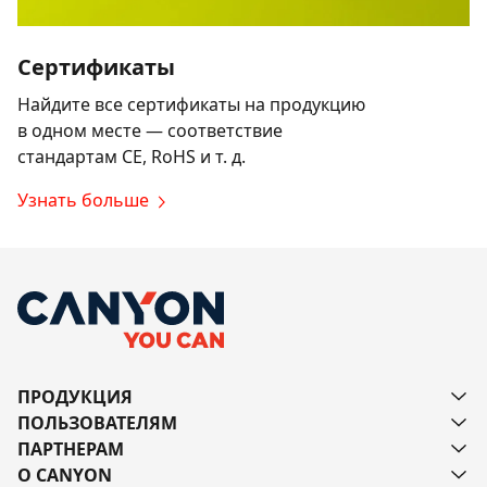
Сертификаты
Найдите все сертификаты на продукцию
в одном месте — соответствие
стандартам CE, RoHS и т. д.
Узнать больше
ПРОДУКЦИЯ
ПОЛЬЗОВАТЕЛЯМ
ПАРТНЕРАМ
О CANYON