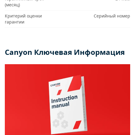
(месяц)
Критерий оценки
Серийный номер
гарантии
Canyon Ключевая Информация