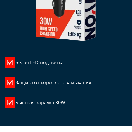
Белая LED-подсветка
Защита от короткого замыкания
Быстрая зарядка 30W