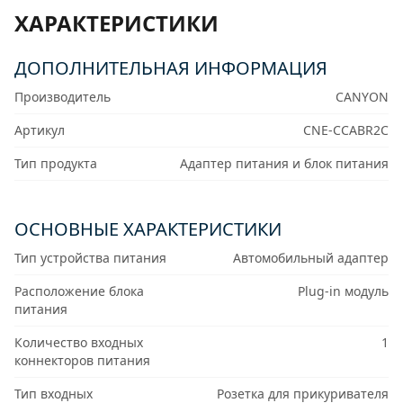
ХАРАКТЕРИСТИКИ
ДОПОЛНИТЕЛЬНАЯ ИНФОРМАЦИЯ
Производитель
CANYON
Артикул
CNE-CCABR2C
Тип продукта
Адаптер питания и блок питания
ОСНОВНЫЕ ХАРАКТЕРИСТИКИ
Тип устройства питания
Автомобильный адаптер
Расположение блока
Plug-in модуль
питания
Количество входных
1
коннекторов питания
Тип входных
Розетка для прикуривателя