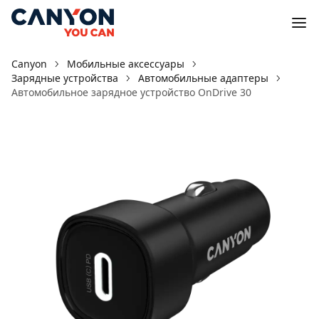
Canyon
Мобильные аксессуары
Зарядные устройства
Автомобильные адаптеры
Автомобильное зарядное устройство OnDrive 30