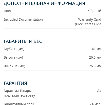
ДОПОЛНИТЕЛЬНАЯ ИНФОРМАЦИЯ
Цвет
Чёрный
Included Documentation
Warranty Card
Quick Start Guide
ГАБАРИТЫ И ВЕС
Глубина (мм)
61 мм
Высота (мм)
26.5 мм
Ширина (мм)
26.5 мм
ГАРАНТИЯ
Гарантия Товары
Да
подлежат возврату
Гарантийный срок
24 мес.