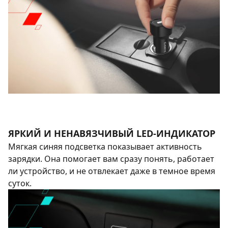
ЯРКИЙ И НЕНАВЯЗЧИВЫЙ LED-ИНДИКАТОР
Мягкая синяя подсветка показывает активность
зарядки. Она помогает вам сразу понять, работает
ли устройство, и не отвлекает даже в темное время
суток.