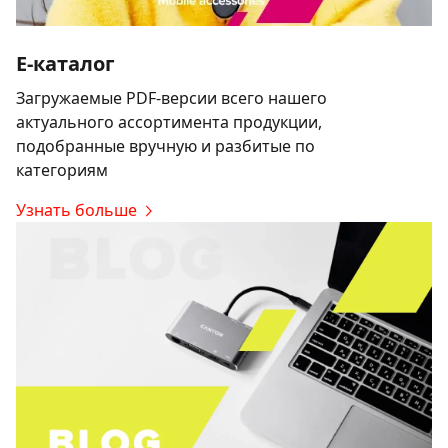
E-каталог
Загружаемые PDF-версии всего нашего
актуального ассортимента продукции,
подобранные вручную и разбитые по
категориям
Узнать больше