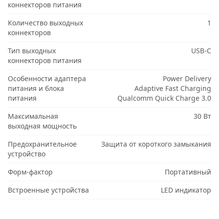
коннекторов питания
Количество выходных
1
коннекторов
Тип выходных
USB-C
коннекторов питания
Особенности адаптера
Power Delivery
питания и блока
Adaptive Fast Charging
питания
Qualcomm Quick Charge 3.0
Максимальная
30 Вт
выходная мощность
Предохранительное
Защита от короткого замыкания
устройство
Форм-фактор
Портативный
Встроенные устройства
LED индикатор